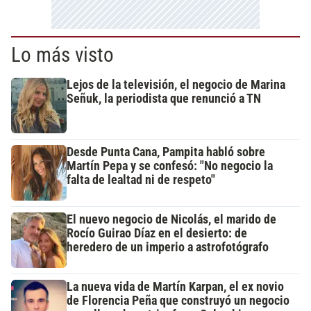
Lo más visto
Lejos de la televisión, el negocio de Marina
Señuk, la periodista que renunció a TN
Desde Punta Cana, Pampita habló sobre
Martín Pepa y se confesó: "No negocio la
falta de lealtad ni de respeto"
El nuevo negocio de Nicolás, el marido de
Rocío Guirao Díaz en el desierto: de
heredero de un imperio a astrofotógrafo
La nueva vida de Martín Karpan, el ex novio
de Florencia Peña que construyó un negocio