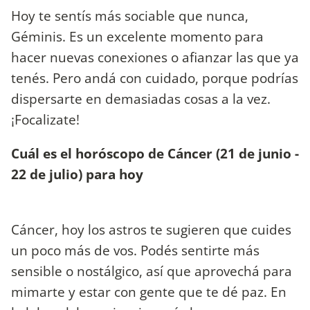
Hoy te sentís más sociable que nunca,
Géminis. Es un excelente momento para
hacer nuevas conexiones o afianzar las que ya
tenés. Pero andá con cuidado, porque podrías
dispersarte en demasiadas cosas a la vez.
¡Focalizate!
Cuál es el horóscopo de Cáncer (21 de junio -
22 de julio) para hoy
Cáncer, hoy los astros te sugieren que cuides
un poco más de vos. Podés sentirte más
sensible o nostálgico, así que aprovechá para
mimarte y estar con gente que te dé paz. En