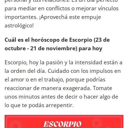
para mediar en conflictos o mejorar vínculos
importantes. ¡Aprovechá este empuje
astrológico!
Cuál es el horóscopo de Escorpio (23 de
octubre - 21 de noviembre) para hoy
Escorpio, hoy la pasión y la intensidad están a
la orden del día. Cuidado con los impulsos en
el amor o en el trabajo, porque podrías
reaccionar de manera exagerada. Tomate
unos minutos antes de decir o hacer algo de
lo que te podás arrepentir.