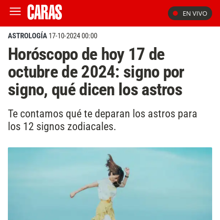
EN VIVO
ASTROLOGÍA
17-10-2024 00:00
Horóscopo de hoy 17 de
octubre de 2024: signo por
signo, qué dicen los astros
Te contamos qué te deparan los astros para
los 12 signos zodiacales.