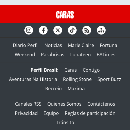
Diario Perfil
Noticias
Marie Claire
Fortuna
Weekend
Parabrisas
Lunateen
BATimes
Perfil Brasil:
Caras
Contigo
Aventuras Na Historia
Rolling Stone
Sport Buzz
Recreio
Maxima
Canales RSS
Quienes Somos
Contáctenos
Privacidad
Equipo
Reglas de participación
Tránsito