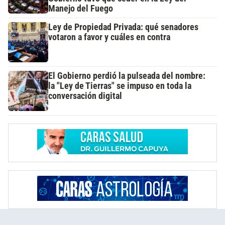
Manejo del Fuego
Ley de Propiedad Privada: qué senadores
votaron a favor y cuáles en contra
El Gobierno perdió la pulseada del nombre:
la "Ley de Tierras" se impuso en toda la
conversación digital