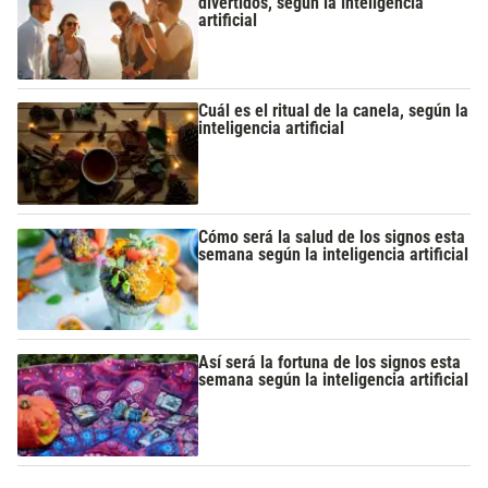
divertidos, según la inteligencia
artificial
Cuál es el ritual de la canela, según la
inteligencia artificial
Cómo será la salud de los signos esta
semana según la inteligencia artificial
Así será la fortuna de los signos esta
semana según la inteligencia artificial