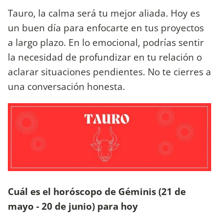
Tauro, la calma será tu mejor aliada. Hoy es
un buen día para enfocarte en tus proyectos
a largo plazo. En lo emocional, podrías sentir
la necesidad de profundizar en tu relación o
aclarar situaciones pendientes. No te cierres a
una conversación honesta.
Cuál es el horóscopo de Géminis (21 de
mayo - 20 de junio) para hoy