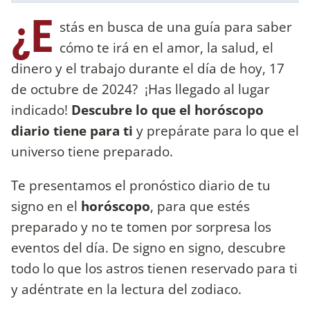
¿E
stás en busca de una guía para saber
cómo te irá en el amor, la salud, el
dinero y el trabajo durante el día de hoy, 17
de octubre de 2024? ¡Has llegado al lugar
indicado!
Descubre lo que el horóscopo
diario tiene para ti
y prepárate para lo que el
universo tiene preparado.
Te presentamos el pronóstico diario de tu
signo en el
horóscopo
, para que estés
preparado y no te tomen por sorpresa los
eventos del día. De signo en signo, descubre
todo lo que los astros tienen reservado para ti
y adéntrate en la lectura del zodiaco.