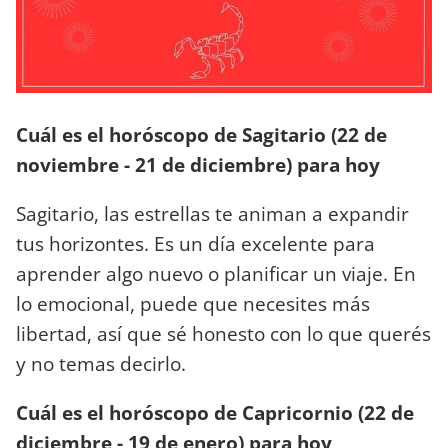
Cuál es el horóscopo de Sagitario (22 de
noviembre - 21 de diciembre) para hoy
Sagitario, las estrellas te animan a expandir
tus horizontes. Es un día excelente para
aprender algo nuevo o planificar un viaje. En
lo emocional, puede que necesites más
libertad, así que sé honesto con lo que querés
y no temas decirlo.
Cuál es el horóscopo de Capricornio (22 de
diciembre - 19 de enero) para hoy