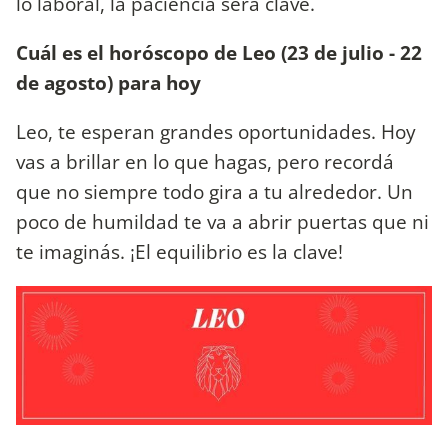
lo laboral, la paciencia será clave.
Cuál es el horóscopo de Leo (23 de julio - 22
de agosto) para hoy
Leo, te esperan grandes oportunidades. Hoy
vas a brillar en lo que hagas, pero recordá
que no siempre todo gira a tu alrededor. Un
poco de humildad te va a abrir puertas que ni
te imaginás. ¡El equilibrio es la clave!