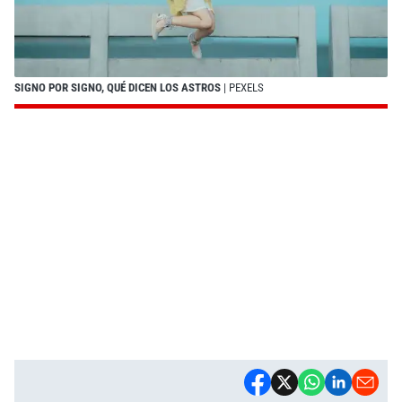
SIGNO POR SIGNO, QUÉ DICEN LOS ASTROS
| PEXELS