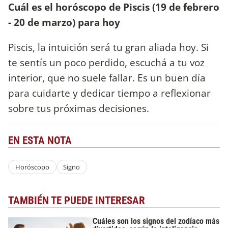
Cuál es el horóscopo de Piscis (19 de febrero
- 20 de marzo) para hoy
Piscis, la intuición será tu gran aliada hoy. Si
te sentís un poco perdido, escuchá a tu voz
interior, que no suele fallar. Es un buen día
para cuidarte y dedicar tiempo a reflexionar
sobre tus próximas decisiones.
EN ESTA NOTA
Horóscopo
Signo
TAMBIÉN TE PUEDE INTERESAR
Cuáles son los signos del zodíaco más