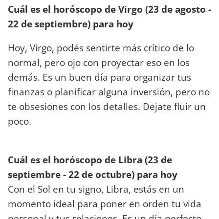
Cuál es el horóscopo de Virgo (23 de agosto -
22 de septiembre) para hoy
Hoy, Virgo, podés sentirte más crítico de lo
normal, pero ojo con proyectar eso en los
demás. Es un buen día para organizar tus
finanzas o planificar alguna inversión, pero no
te obsesiones con los detalles. Dejate fluir un
poco.
Cuál es el horóscopo de Libra (23 de
septiembre - 22 de octubre) para hoy
Con el Sol en tu signo, Libra, estás en un
momento ideal para poner en orden tu vida
personal y tus relaciones. Es un día perfecto