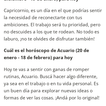
Capricornio, es un día en el que podrías sentir
la necesidad de reconectarte con tus
ambiciones. El trabajo será tu prioridad, pero
no descuides a los que te rodean. No todo es
laburo, ¡no te olvides de disfrutar también!
Cuál es el horóscopo de Acuario (20 de
enero - 18 de febrero) para hoy
Hoy te vas a sentir con ganas de romper
rutinas, Acuario. Buscá hacer algo diferente,
ya sea en el trabajo o en tu vida personal. Es
un buen día para explorar nuevas ideas o
formas de ver las cosas. ¡Andá por lo original!