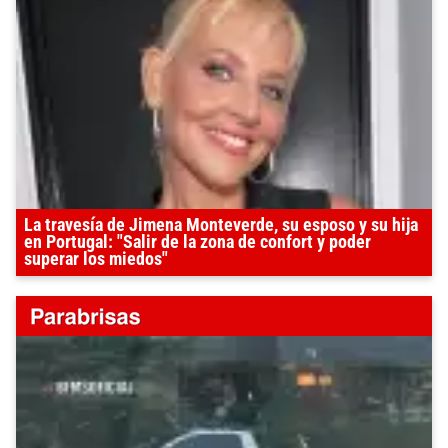
La travesía de Jimena Monteverde, su esposo y su hija
en Portugal: "Salir de la zona de confort y poder
superar los miedos"