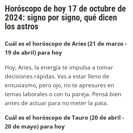
Horóscopo de hoy 17 de octubre de
2024: signo por signo, qué dicen
los astros
Cuál es el horóscopo de Aries (21 de marzo -
19 de abril) para hoy
Hoy, Aries, la energía te impulsa a tomar
decisiones rápidas. Vas a estar lleno de
entusiasmo, pero ojo, no te apresures en
temas laborales o con tu pareja. Pensá bien
antes de actuar para no meter la pata.
Cuál es el horóscopo de Tauro (20 de abril -
20 de mayo) para hoy