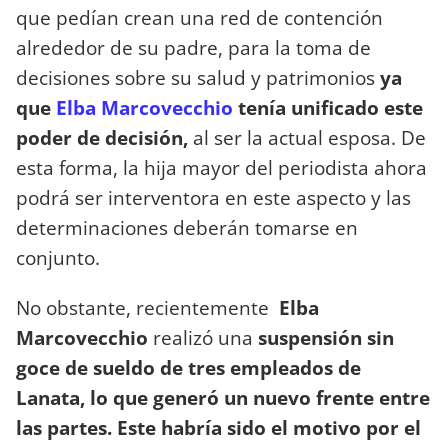
que pedían crean una red de contención
alrededor de su padre, para la toma de
decisiones sobre su salud y patrimonios
ya
que
Elba Marcovecchio
tenía unificado este
poder de decisión,
al ser la actual esposa. De
esta forma, la hija mayor del periodista ahora
podrá ser interventora en este aspecto y las
determinaciones deberán tomarse en
conjunto.
No obstante, recientemente
Elba
Marcovecchio
realizó una
suspensión sin
goce de sueldo de tres empleados de
Lanata, lo que generó un nuevo frente entre
las partes. Este habría sido el motivo por el