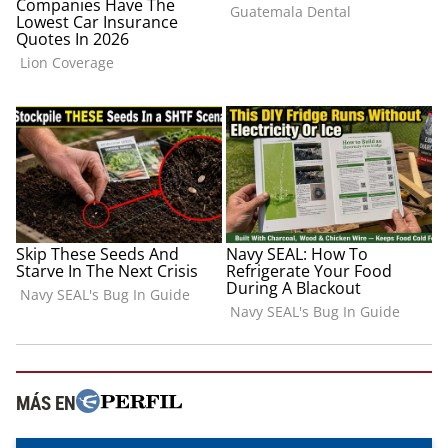
MÁS EN