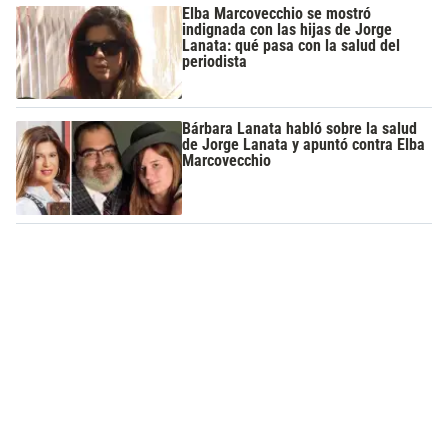
Elba Marcovecchio se mostró
indignada con las hijas de Jorge
Lanata: qué pasa con la salud del
periodista
Bárbara Lanata habló sobre la salud
de Jorge Lanata y apuntó contra Elba
Marcovecchio