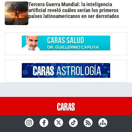
Tercera Guerra Mundial: la inteligencia
artificial reveló cuáles serían los primeros
países latinoamericanos en ser derrotados