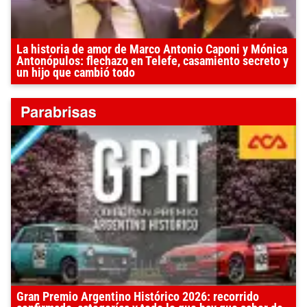
La historia de amor de Marco Antonio Caponi y Mónica
Antonópulos: flechazo en Telefe, casamiento secreto y
un hijo que cambió todo
Gran Premio Argentino Histórico 2026: recorrido