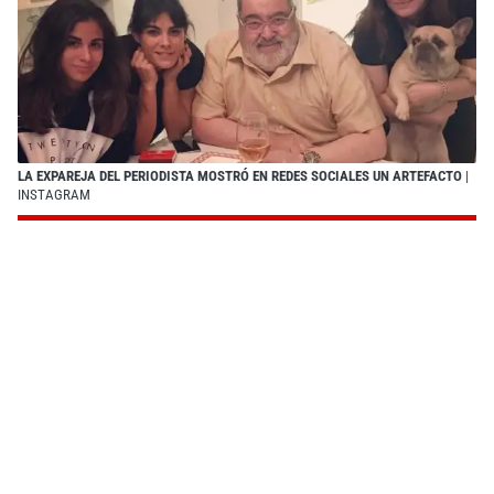
LA EXPAREJA DEL PERIODISTA MOSTRÓ EN REDES SOCIALES UN ARTEFACTO
|
INSTAGRAM