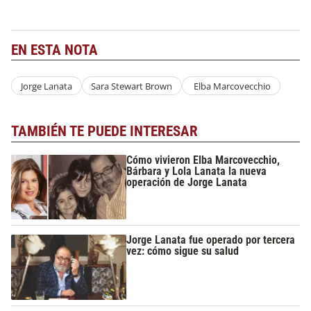
EN ESTA NOTA
Jorge Lanata
Sara Stewart Brown
Elba Marcovecchio
TAMBIÉN TE PUEDE INTERESAR
Cómo vivieron Elba Marcovecchio,
Bárbara y Lola Lanata la nueva
operación de Jorge Lanata
Jorge Lanata fue operado por tercera
vez: cómo sigue su salud