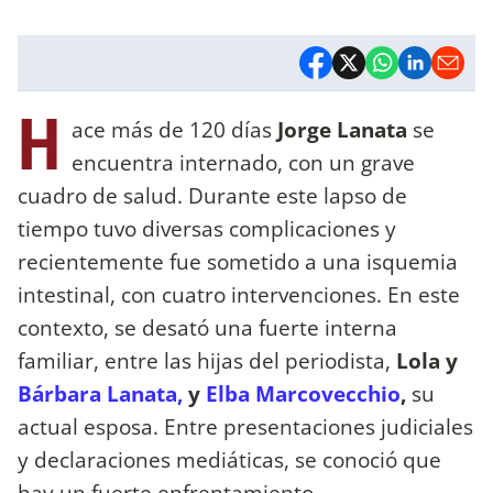
H
ace más de 120 días
Jorge Lanata
se
encuentra internado, con un grave
cuadro de salud. Durante este lapso de
tiempo tuvo diversas complicaciones y
recientemente fue sometido a una isquemia
intestinal, con cuatro intervenciones. En este
contexto, se desató una fuerte interna
familiar, entre las hijas del periodista,
Lola y
Bárbara Lanata,
y
Elba Marcovecchio
,
su
actual esposa. Entre presentaciones judiciales
y declaraciones mediáticas, se conoció que
hay un fuerte enfrentamiento.