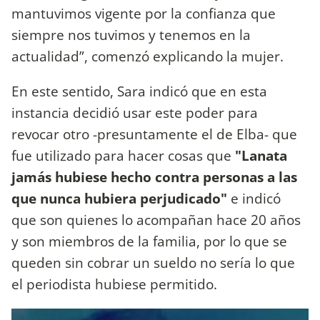
mantuvimos vigente por la confianza que
siempre nos tuvimos y tenemos en la
actualidad”, comenzó explicando la mujer.
En este sentido, Sara indicó que en esta
instancia decidió usar este poder para
revocar otro -presuntamente el de Elba- que
fue utilizado para hacer cosas que
"Lanata
jamás hubiese hecho contra personas a las
que nunca hubiera perjudicado"
e indicó
que son quienes lo acompañan hace 20 años
y son miembros de la familia, por lo que se
queden sin cobrar un sueldo no sería lo que
el periodista hubiese permitido.