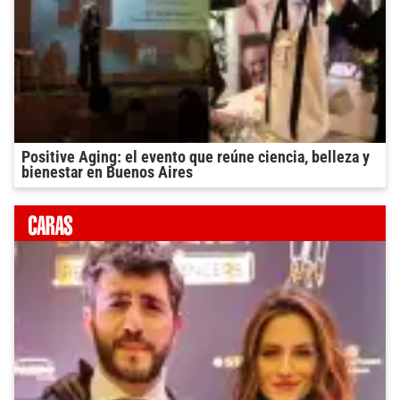
Positive Aging: el evento que reúne ciencia, belleza y
bienestar en Buenos Aires