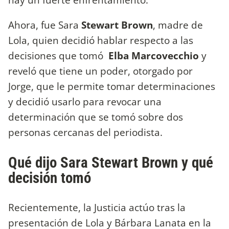
Ahora, fue Sara
Stewart Brown
, madre de
Lola, quien decidió hablar respecto a las
decisiones que tomó
Elba Marcovecchio
y
reveló que tiene un poder, otorgado por
Jorge, que le permite tomar determinaciones
y decidió usarlo para revocar una
determinación que se tomó sobre dos
personas cercanas del periodista.
Qué dijo Sara Stewart Brown y qué
decisión tomó
Recientemente, la Justicia actúo tras la
presentación de Lola y Bárbara Lanata en la