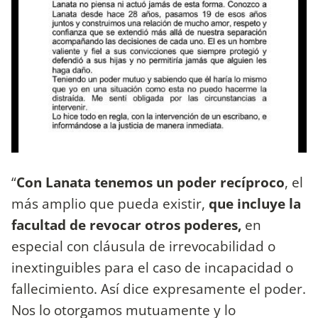
“
Con Lanata tenemos un poder recíproco
, el
más amplio que pueda existir,
que incluye la
facultad de revocar otros poderes,
en
especial con cláusula de irrevocabilidad o
inextinguibles para el caso de incapacidad o
fallecimiento. Así dice expresamente el poder.
Nos lo otorgamos mutuamente y lo