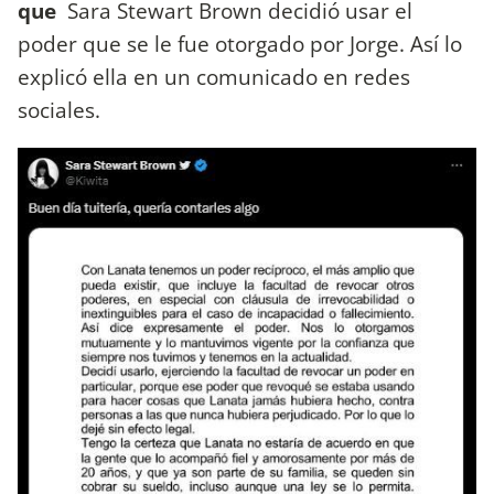
que
Sara Stewart Brown decidió usar el
poder que se le fue otorgado por Jorge. Así lo
explicó ella en un comunicado en redes
sociales.