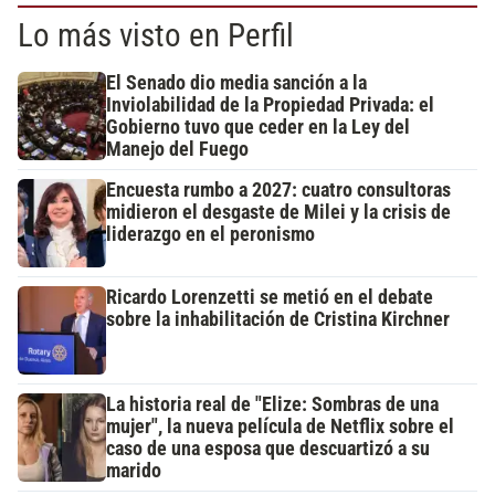
Lo más visto en Perfil
El Senado dio media sanción a la
Inviolabilidad de la Propiedad Privada: el
Gobierno tuvo que ceder en la Ley del
Manejo del Fuego
Encuesta rumbo a 2027: cuatro consultoras
midieron el desgaste de Milei y la crisis de
liderazgo en el peronismo
Ricardo Lorenzetti se metió en el debate
sobre la inhabilitación de Cristina Kirchner
La historia real de "Elize: Sombras de una
mujer", la nueva película de Netflix sobre el
caso de una esposa que descuartizó a su
marido