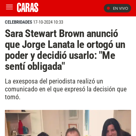
EN VIVO
CELEBRIDADES
17-10-2024 10:33
Sara Stewart Brown anunció
que Jorge Lanata le ortogó un
poder y decidió usarlo: "Me
sentí obligada"
La exesposa del periodista realizó un
comunicado en el que expresó la decisión que
tomó.