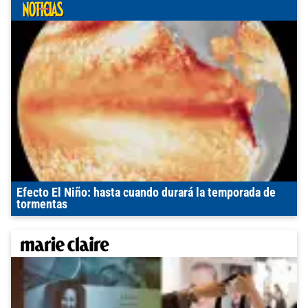
Efecto El Niño: hasta cuando durará la temporada de
tormentas