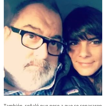
También, señaló que pese a que se separaron