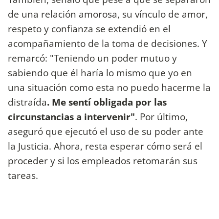
de una relación amorosa, su vínculo de amor,
respeto y confianza se extendió en el
acompañamiento de la toma de decisiones. Y
remarcó: "Teniendo un poder mutuo y
sabiendo que él haría lo mismo que yo en
una situación como esta no puedo hacerme la
distraída
. Me sentí obligada por las
circunstancias a intervenir"
. Por último,
aseguró que ejecutó el uso de su poder ante
la Justicia. Ahora, resta esperar cómo será el
proceder y si los empleados retomarán sus
tareas.