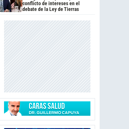
conflicto de intereses en el
debate de la Ley de Tierras