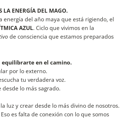
OS LA ENERGÍA DEL MAGO.
la energía del año maya que está rigiendo, el
TMICA AZUL
. Ciclo que vivimos en la
tivo
de consciencia que estamos preparados
equilibrarte en el camino.
lar por lo externo.
escucha tu verdadera voz.
e desde lo más sagrado.
a luz y crear desde lo más divino de nosotros.
 Eso es falta de conexión con lo que somos