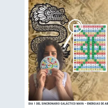
DIA 1 DEL SINCRONARIO GALÁCTICO MAYA – ENERGIAS DE A