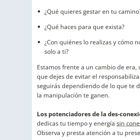
¿Qué quieres gestar en tu camino
¿Qué haces para que exista?
¿Con quiénes lo realizas y cómo n
solo a ti?
Estamos frente a un cambio de era, 
que dejes de evitar el responsabiliza
seguirás dependiendo de lo que te di
la manipulación te ganen.
Los potenciadores de la des-conexi
dedicas tu tiempo y energía
sin cone
Observa y presta atención a tu pres