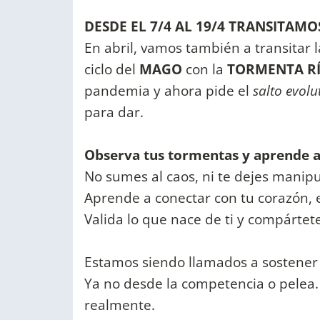
DESDE EL 7/4 AL 19/4 TRANSITAM
En abril, vamos también a transitar 
ciclo del
MAGO
con la
TORMENTA RÍ
pandemia y ahora pide el
salto evolu
para dar.
Observa tus tormentas y aprende a 
No sumes al caos, ni te dejes manipu
Aprende a conectar con tu corazón, 
Valida lo que nace de ti y compártet
Estamos siendo llamados a sostener l
Ya no desde la competencia o pelea.
realmente.