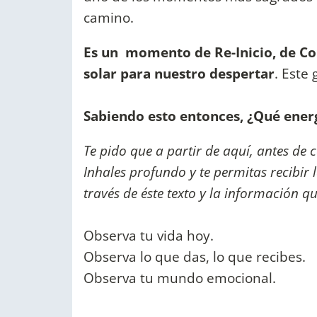
camino.
Es un momento de Re-Inicio, de Co
solar para nuestro despertar
. Este
Sabiendo esto entonces, ¿Qué ene
Te pido que a partir de aquí, antes de 
Inhales profundo y te permitas recibir 
través de éste texto y la información q
Observa tu vida hoy.
Observa lo que das, lo que recibes.
Observa tu mundo emocional.