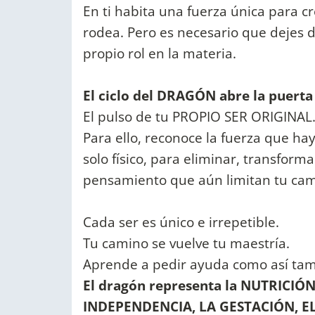
En ti habita una fuerza única para c
rodea. Pero es necesario que dejes 
propio rol en la materia.
El ciclo del DRAGÓN abre la puerta
El pulso de tu PROPIO SER ORIGINAL
Para ello, reconoce la fuerza que hay
solo físico, para eliminar, transform
pensamiento que aún limitan tu cam
Cada ser es único e irrepetible.
Tu camino se vuelve tu maestría.
Aprende a pedir ayuda como así tam
El dragón representa la NUTRICIÓ
INDEPENDENCIA, LA GESTACIÓN, E