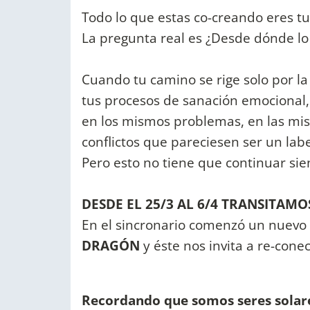
Todo lo que estas co-creando eres tu
La pregunta real es ¿Desde dónde lo
Cuando tu camino se rige solo por la
tus procesos de sanación emocional,
en los mismos problemas, en las mis
conflictos que pareciesen ser un laber
Pero esto no tiene que continuar sie
DESDE EL 25/3 AL 6/4 TRANSITAM
En el sincronario comenzó un nuevo 
DRAGÓN
y éste nos invita a re-cone
Recordando que somos seres solar