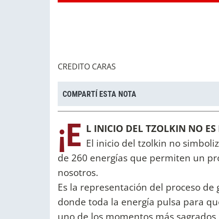
CREDITO CARAS
COMPARTÍ ESTA NOTA
¡E
L INICIO DEL TZOLKIN NO E
El inicio del tzolkin no simboli
de 260 energías que permiten un pro
nosotros.
Es la representación del proceso de
donde toda la energía pulsa para qu
uno de los momentos más sagrados 