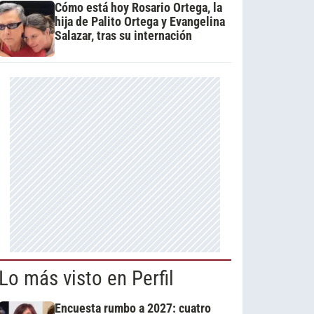
Cómo está hoy Rosario Ortega, la
hija de Palito Ortega y Evangelina
Salazar, tras su internación
Lo más visto en Perfil
Encuesta rumbo a 2027: cuatro