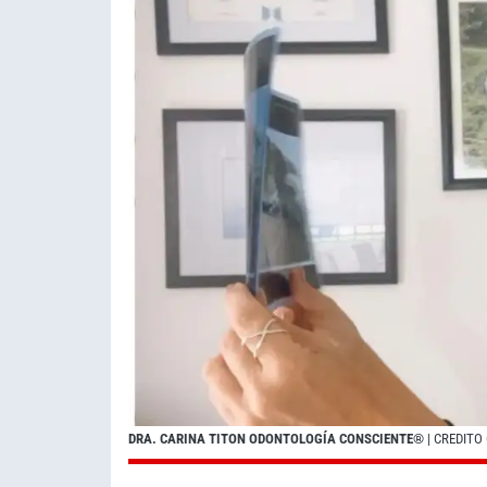
DRA. CARINA TITON ODONTOLOGÍA CONSCIENTE®
| CREDITO