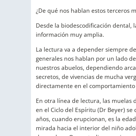
¿De qué nos hablan estos terceros m
Desde la biodescodificación dental, 
información muy amplia.
La lectura va a depender siempre de 
generales nos hablan por un lado de
nuestros abuelos, dependiendo arc
secretos, de vivencias de mucha verg
directamente en el comportamiento d
En otra línea de lectura, las muelas 
en el Ciclo del Espíritu (Dr Beyer) s
años, cuando erupcionan, es la edad
mirada hacia el interior del niño ado