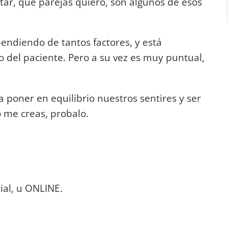
tar, que parejas quiero, son algunos de esos
endiendo de tantos factores, y está
 del paciente. Pero a su vez es muy puntual,
 poner en equilibrio nuestros sentires y ser
o me creas, probalo.
ial, u ONLINE.