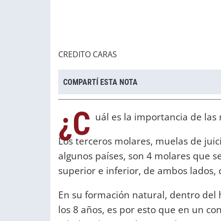
CREDITO CARAS
COMPARTÍ ESTA NOTA
¿C
uál es la importancia de las
Los terceros molares, muelas de juic
algunos países, son 4 molares que se 
superior e inferior, de ambos lados,
En su formación natural, dentro del 
los 8 años, es por esto que en un co