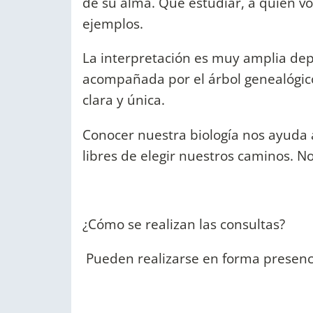
de su alma. Que estudiar, a quien vo
ejemplos.
La interpretación es muy amplia dep
acompañada por el árbol genealógico
clara y única.
Conocer nuestra biología nos ayuda a
libres de elegir nuestros caminos. N
¿Cómo se realizan las consultas?
Pueden realizarse en forma presenc