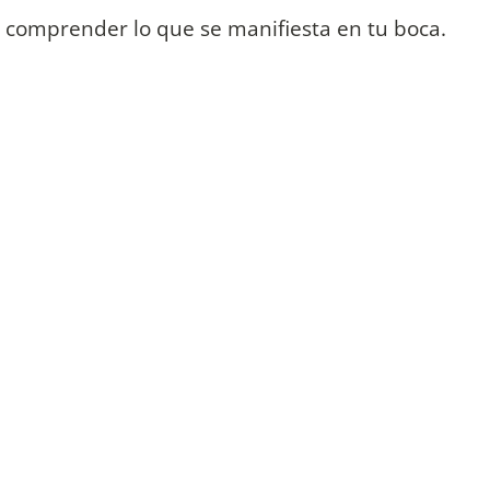
 comprender lo que se manifiesta en tu boca.