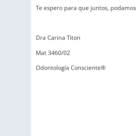
Te espero para que juntos, podamos
Dra Carina Titon
Mat 3460/02
Odontología Consciente®