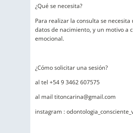
¿Qué se necesita?
Para realizar la consulta se necesit
datos de nacimiento, y un motivo a co
emocional.
¿Cómo solicitar una sesión?
al tel +54 9 3462 607575
al mail
titoncarina@gmail.com
instagram : odontologia_consciente_