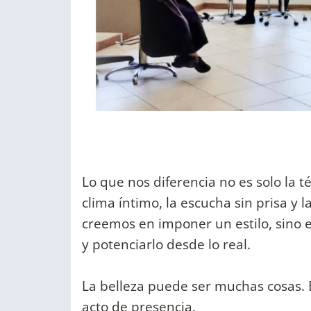
Lo que nos diferencia no es solo la 
clima íntimo, la escucha sin prisa y 
creemos en imponer un estilo, sino
y potenciarlo desde lo real.
La belleza puede ser muchas cosas. 
acto de presencia.