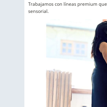
Trabajamos con líneas premium que c
sensorial.