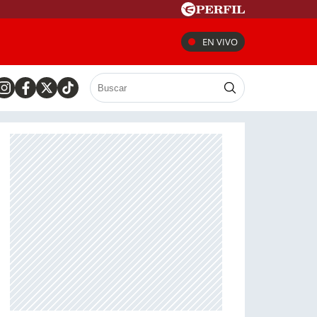
EN VIVO