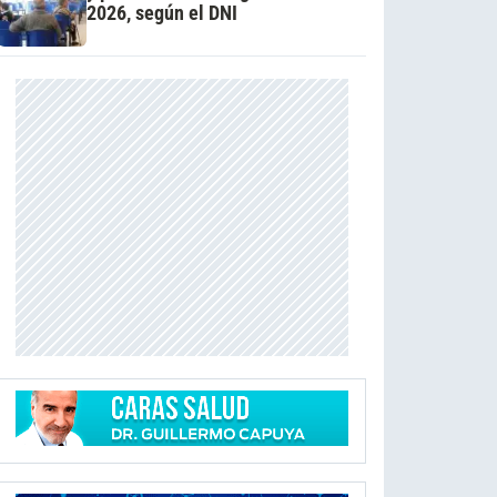
2026, según el DNI