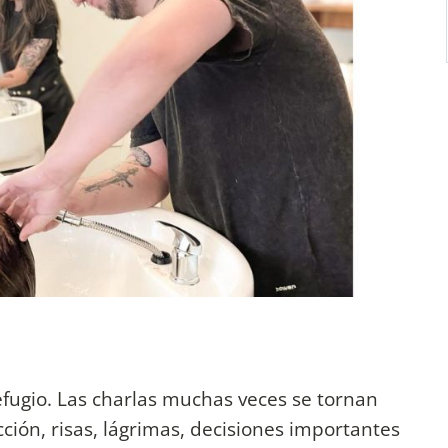
fugio. Las charlas muchas veces se tornan
ción, risas, lágrimas, decisiones importantes