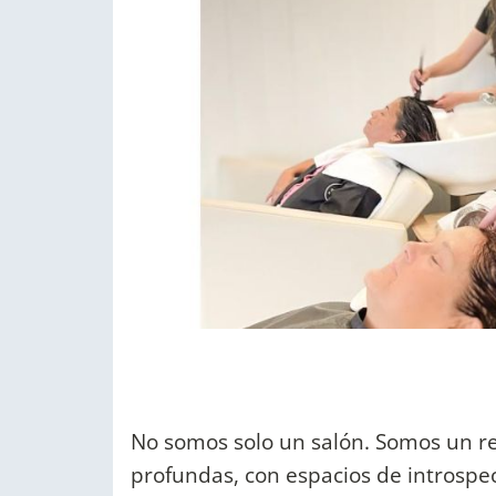
No somos solo un salón. Somos un re
profundas, con espacios de introspec