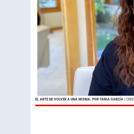
EL ARTE DE VOLVER A UNA MISMA. POR TANIA GARCÍA
| CRE