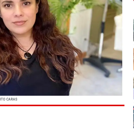
DITO CARAS