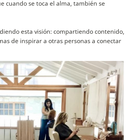
ue cuando se toca el alma, también se
iendo esta visión: compartiendo contenido,
mas de inspirar a otras personas a conectar