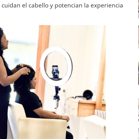
uidan el cabello y potencian la experiencia