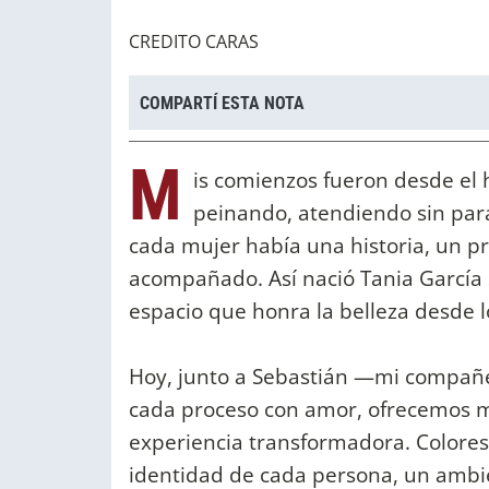
CREDITO CARAS
COMPARTÍ ESTA NOTA
M
is comienzos fueron desde el
peinando, atendiendo sin para
cada mujer había una historia, un p
acompañado. Así nació Tania García 
espacio que honra la belleza desde 
Hoy, junto a Sebastián —mi compañer
cada proceso con amor, ofrecemos m
experiencia transformadora. Colores
identidad de cada persona, un ambi