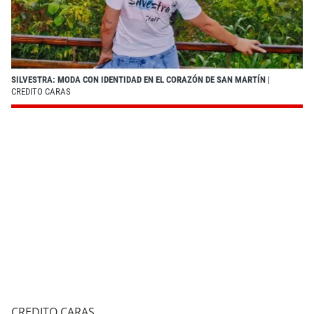
SILVESTRA: MODA CON IDENTIDAD EN EL CORAZÓN DE SAN MARTÍN
|
CREDITO CARAS
CREDITO CARAS