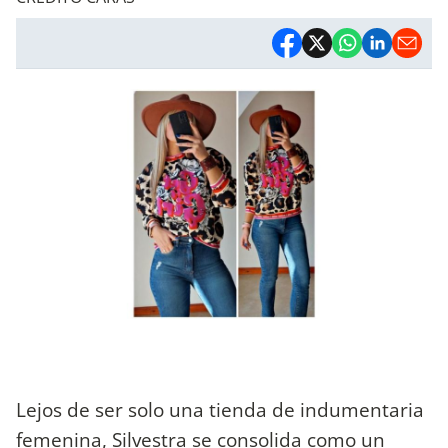
Lejos de ser solo una tienda de indumentaria
femenina, Silvestra se consolida como un