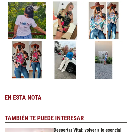
EN ESTA NOTA
TAMBIÉN TE PUEDE INTERESAR
Despertar Vital: volver a lo esencial