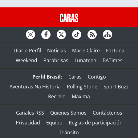
Diario Perfil
Noticias
Marie Claire
Fortuna
Weekend
Parabrisas
Lunateen
BATimes
Perfil Brasil:
Caras
Contigo
Aventuras Na Historia
Rolling Stone
Sport Buzz
Recreio
Maxima
Canales RSS
Quienes Somos
Contáctenos
Privacidad
Equipo
Reglas de participación
Tránsito