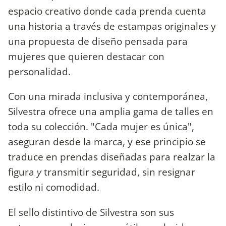
espacio creativo donde cada prenda cuenta
una historia a través de estampas originales y
una propuesta de diseño pensada para
mujeres que quieren destacar con
personalidad.
Con una mirada inclusiva y contemporánea,
Silvestra ofrece una amplia gama de talles en
toda su colección. "Cada mujer es única",
aseguran desde la marca, y ese principio se
traduce en prendas diseñadas para realzar la
figura
y
transmitir seguridad, sin resignar
estilo ni comodidad.
El sello distintivo de Silvestra son sus