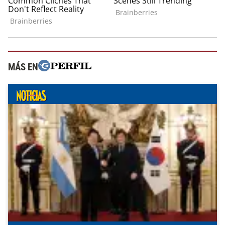
MÁS EN