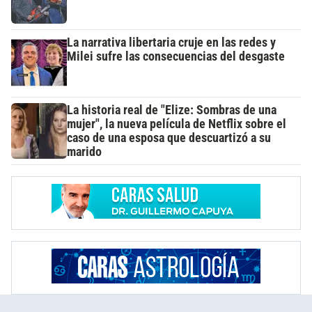
La narrativa libertaria cruje en las redes y
Milei sufre las consecuencias del desgaste
La historia real de "Elize: Sombras de una
mujer", la nueva película de Netflix sobre el
caso de una esposa que descuartizó a su
marido