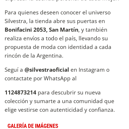
Para quienes deseen conocer el universo
Silvestra, la tienda abre sus puertas en
Bonifacini 2053, San Martín
, y también
realiza envíos a todo el país, llevando su
propuesta de moda con identidad a cada
rincón de la Argentina.
Seguí a
@silvestraoficial
en Instagram o
contactate por WhatsApp al
1124873214
para descubrir su nueva
colección y sumarte a una comunidad que
elige vestirse con autenticidad y confianza.
GALERÍA DE IMÁGENES