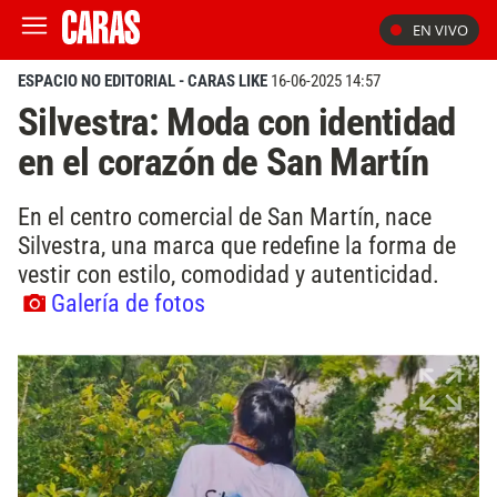
EN VIVO
ESPACIO NO EDITORIAL - CARAS LIKE
16-06-2025 14:57
Silvestra: Moda con identidad
en el corazón de San Martín
En el centro comercial de San Martín, nace
Silvestra, una marca que redefine la forma de
vestir con estilo, comodidad y autenticidad.
Galería de fotos