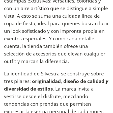
estampas exclusivas: versátiles, coloridas y
con un aire artístico que se distingue a simple
vista. A esto se suma una cuidada línea de
ropa de fiesta, ideal para quienes buscan lucir
un look sofisticado y con impronta propia en
eventos especiales. Y como cada detalle
cuenta, la tienda también ofrece una
selección de accesorios que elevan cualquier
outfit y marcan la diferencia.
La identidad de Silvestra se construye sobre
tres pilares:
originalidad
,
diseño de calidad
y
diversidad de estilos
. La marca invita a
vestirse desde el disfrute, mezclando
tendencias con prendas que permiten
expresar la esencia personal de cada mujer.