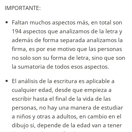
IMPORTANTE:
Faltan muchos aspectos más, en total son
194 aspectos que analizamos de la letra y
además de forma separada analizamos la
firma, es por ese motivo que las personas
no solo son su forma de letra, sino que son
la sumatoria de todos esos aspectos.
El análisis de la escritura es aplicable a
cualquier edad, desde que empieza a
escribir hasta el final de la vida de las
personas, no hay una manera de estudiar
a niños y otras a adultos, en cambio en el
dibujo si, depende de la edad van a tener