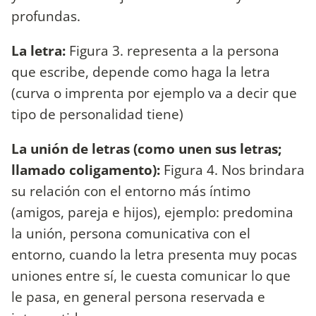
profundas.
La letra:
Figura 3. representa a la persona
que escribe, depende como haga la letra
(curva o imprenta por ejemplo va a decir que
tipo de personalidad tiene)
La unión de letras (como unen sus letras;
llamado coligamento):
Figura 4. Nos brindara
su relación con el entorno más íntimo
(amigos, pareja e hijos), ejemplo: predomina
la unión, persona comunicativa con el
entorno, cuando la letra presenta muy pocas
uniones entre sí, le cuesta comunicar lo que
le pasa, en general persona reservada e