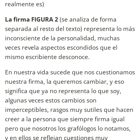
realmente es)
La firma FIGURA 2
(se analiza de forma
separada al resto del texto) representa lo más
inconsciente de la personalidad, muchas
veces revela aspectos escondidos que el
mismo escribiente desconoce.
En nuestra vida sucede que nos cuestionamos
nuestra firma, la queremos cambiar, y eso
significa que ya no representa lo que soy,
algunas veces estos cambios son
imperceptibles, rasgos muy sutiles que hacen
creer a la persona que siempre firma igual
pero que nosotros los grafólogos lo notamos,
y en ellos se reflejan cuestiones muy