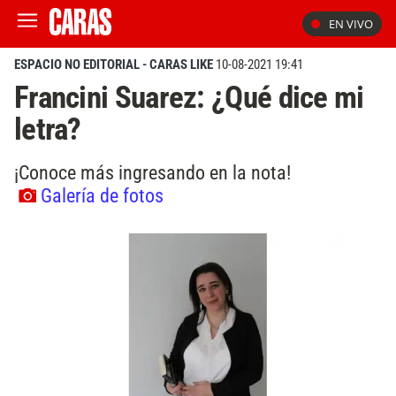
EN VIVO
ESPACIO NO EDITORIAL - CARAS LIKE
10-08-2021 19:41
Francini Suarez: ¿Qué dice mi
letra?
¡Conoce más ingresando en la nota!
Galería de fotos