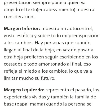
presentación siempre pone a quien va
dirigido el texto(encabezamiento) muestra
consideración.
Margen Inferior:
muestra mi autocontrol,
gusto estético y sobre todo mi predisposición
a los cambios. Hay personas que cuando
llegan al final de la hoja, en vez de pasar a
otra hoja prefieren seguir escribiendo en los
costados o todo amontonado al final, eso
refleja el miedo a los cambios, lo que va a
limitar mucho su futuro.
Margen Izquierdo:
representa el pasado, las
experiencias vividas y también la familia de
base (papa, mama) cuando la persona se