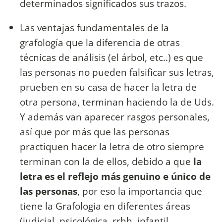
determinados significados sus trazos.
Las ventajas fundamentales de la
grafología que la diferencia de otras
técnicas de análisis (el árbol, etc..) es que
las personas no pueden falsificar sus letras,
prueben en su casa de hacer la letra de
otra persona, terminan haciendo la de Uds.
Y además van aparecer rasgos personales,
así que por más que las personas
practiquen hacer la letra de otro siempre
terminan con la de ellos, debido a que
la
letra es el reflejo más genuino e único de
las personas
, por eso la importancia que
tiene la Grafologia en diferentes áreas
(judicial, psicológica, rrhh, infantil,