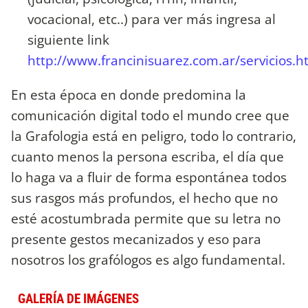
vocacional, etc..) para ver más ingresa al
siguiente link
http://www.francinisuarez.com.ar/servicios.h
En esta época en donde predomina la
comunicación digital todo el mundo cree que
la Grafologia está en peligro, todo lo contrario,
cuanto menos la persona escriba, el día que
lo haga va a fluir de forma espontánea todos
sus rasgos más profundos, el hecho que no
esté acostumbrada permite que su letra no
presente gestos mecanizados y eso para
nosotros los grafólogos es algo fundamental.
GALERÍA DE IMÁGENES