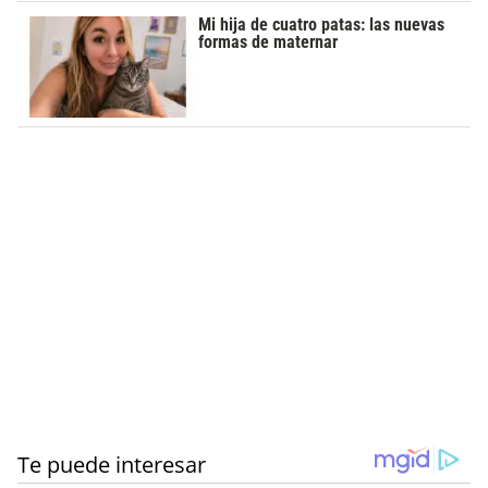
Mi hija de cuatro patas: las nuevas
formas de maternar