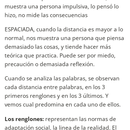
muestra una persona impulsiva, lo pensó lo
hizo, no mide las consecuencias
ESPACIADA, cuando la distancia es mayor a lo
normal, nos muestra una persona que piensa
demasiado las cosas, y tiende hacer más
teórica que practica. Puede ser por miedo,
precaución o demasiada reflexión.
Cuando se analiza las palabras, se observan
cada distancia entre palabras, en los 3
primeros renglones y en los 3 últimos. Y
vemos cual predomina en cada uno de ellos.
Los renglones:
representan las normas de
adaptación social, la linea de la realidad. El