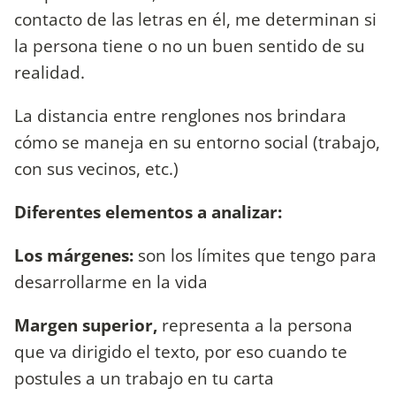
contacto de las letras en él, me determinan si
la persona tiene o no un buen sentido de su
realidad.
La distancia entre renglones nos brindara
cómo se maneja en su entorno social (trabajo,
con sus vecinos, etc.)
Diferentes elementos a analizar:
Los márgenes:
son los límites que tengo para
desarrollarme en la vida
Margen superior,
representa a la persona
que va dirigido el texto, por eso cuando te
postules a un trabajo en tu carta