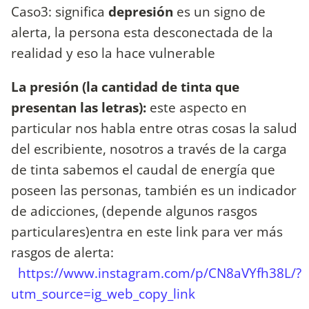
Caso3: significa
depresión
es un signo de
alerta, la persona esta desconectada de la
realidad y eso la hace vulnerable
La presión (la cantidad de tinta que
presentan las letras):
este aspecto en
particular nos habla entre otras cosas la salud
del escribiente, nosotros a través de la carga
de tinta sabemos el caudal de energía que
poseen las personas, también es un indicador
de adicciones, (depende algunos rasgos
particulares)entra en este link para ver más
rasgos de alerta:
https://www.instagram.com/p/CN8aVYfh38L/?
utm_source=ig_web_copy_link