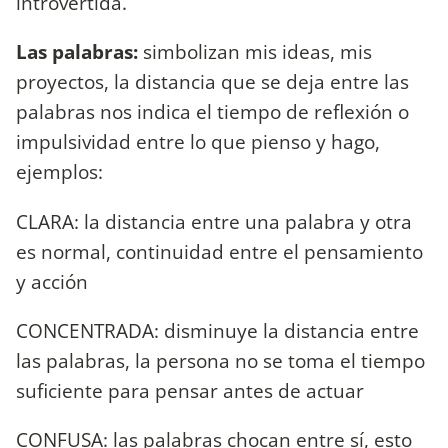
introvertida.
Las palabras:
simbolizan mis ideas, mis
proyectos, la distancia que se deja entre las
palabras nos indica el tiempo de reflexión o
impulsividad entre lo que pienso y hago,
ejemplos:
CLARA: la distancia entre una palabra y otra
es normal, continuidad entre el pensamiento
y acción
CONCENTRADA: disminuye la distancia entre
las palabras, la persona no se toma el tiempo
suficiente para pensar antes de actuar
CONFUSA: las palabras chocan entre sí, esto