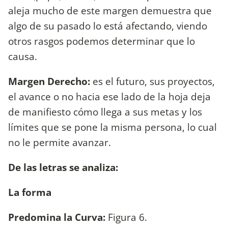
aleja mucho de este margen demuestra que
algo de su pasado lo está afectando, viendo
otros rasgos podemos determinar que lo
causa.
Margen Derecho:
es el futuro, sus proyectos,
el avance o no hacia ese lado de la hoja deja
de manifiesto cómo llega a sus metas y los
límites que se pone la misma persona, lo cual
no le permite avanzar.
De las letras se analiza:
La forma
Predomina la Curva:
Figura 6.