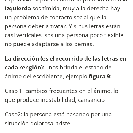
izquierda
sos tímida, muy a la derecha hay
un problema de contacto social que la
persona debería tratar. Y si tus letras están
casi verticales, sos una persona poco flexible,
no puede adaptarse a los demás.
La dirección
(es el recorrido de las letras en
cada renglón):
nos brinda el estado de
ánimo del escribiente, ejemplo
figura 9
:
Caso 1: cambios frecuentes en el ánimo, lo
que produce inestabilidad, cansancio
Caso2: la persona está pasando por una
situación dolorosa, triste