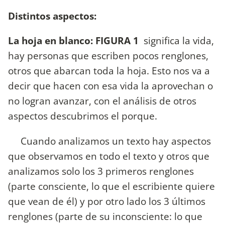
Distintos aspectos:
La hoja en blanco: FIGURA 1
significa la vida,
hay personas que escriben pocos renglones,
otros que abarcan toda la hoja. Esto nos va a
decir que hacen con esa vida la aprovechan o
no logran avanzar, con el análisis de otros
aspectos descubrimos el porque.
Cuando analizamos un texto hay aspectos
que observamos en todo el texto y otros que
analizamos solo los 3 primeros renglones
(parte consciente, lo que el escribiente quiere
que vean de él) y por otro lado los 3 últimos
renglones (parte de su inconsciente: lo que