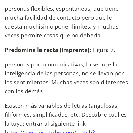
personas flexibles, espontaneas, que tiene
mucha facilidad de contacto pero que le
cuesta muchísimo poner límites, y muchas
veces permite cosas que no debería.
Predomina la recta (imprenta):
Figura 7.
personas poco comunicativas, lo seduce la
inteligencia de las personas, no se llevan por
los sentimientos. Muchas veces son diferentes
con los demás
Existen más variables de letras (angulosas,
filiformes, simplificadas, etc. Descubre cual es
la tuya: entrar al siguiente link
https://www.youtube.com/watch?