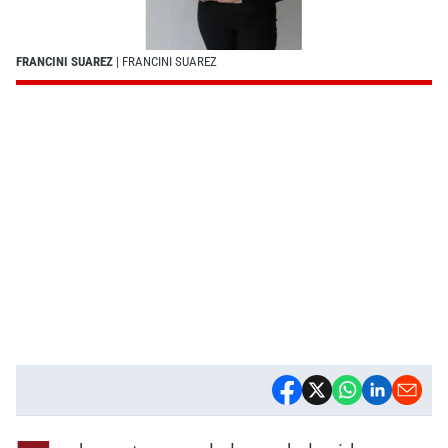
FRANCINI SUAREZ
| FRANCINI SUAREZ