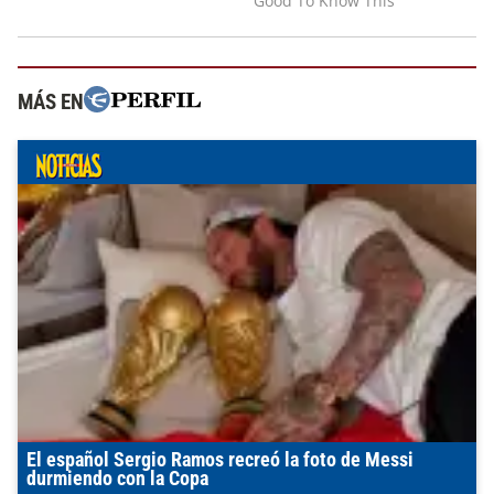
MÁS EN
El español Sergio Ramos recreó la foto de Messi
durmiendo con la Copa