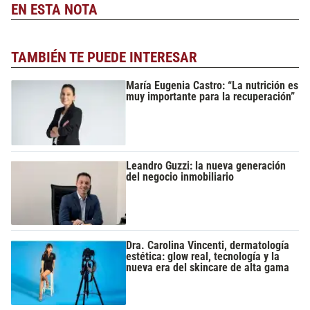
EN ESTA NOTA
TAMBIÉN TE PUEDE INTERESAR
María Eugenia Castro: “La nutrición es
muy importante para la recuperación”
Leandro Guzzi: la nueva generación
del negocio inmobiliario
Dra. Carolina Vincenti, dermatología
estética: glow real, tecnología y la
nueva era del skincare de alta gama