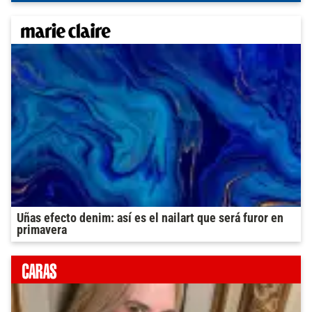
Uñas efecto denim: así es el nailart que será furor en
primavera