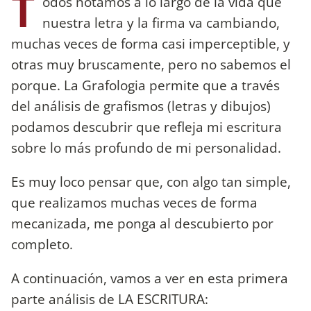
T
odos notamos a lo largo de la vida que
nuestra letra y la firma va cambiando,
muchas veces de forma casi imperceptible, y
otras muy bruscamente, pero no sabemos el
porque. La Grafologia permite que a través
del análisis de grafismos (letras y dibujos)
podamos descubrir que refleja mi escritura
sobre lo más profundo de mi personalidad.
Es muy loco pensar que, con algo tan simple,
que realizamos muchas veces de forma
mecanizada, me ponga al descubierto por
completo.
A continuación, vamos a ver en esta primera
parte análisis de LA ESCRITURA: