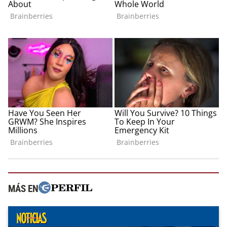
MÁS EN