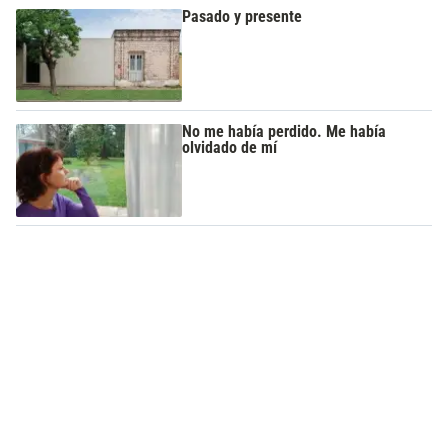
Pasado y presente
No me había perdido. Me había
olvidado de mí