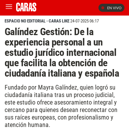
EN VIVO
ESPACIO NO EDITORIAL - CARAS LIKE
24-07-2025 06:17
Galíndez Gestión: De la
experiencia personal a un
estudio jurídico internacional
que facilita la obtención de
ciudadanía italiana y española
Fundado por Mayra Galíndez, quien logró su
ciudadanía italiana tras un proceso judicial,
este estudio ofrece asesoramiento integral y
cercano para quienes desean reconectar con
sus raíces europeas, con profesionalismo y
atención humana.