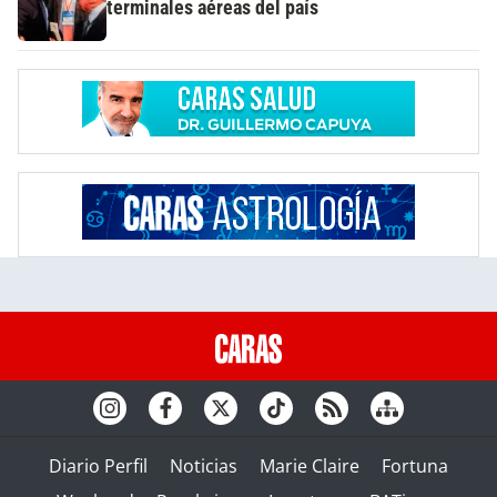
terminales aéreas del país
Diario Perfil
Noticias
Marie Claire
Fortuna