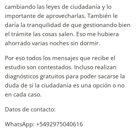
cambiando las leyes de ciudadanía y lo
importante de aprovecharlas. También le
daría la tranquilidad de que gestionando bien
el trámite las cosas salen. Eso me hubiera
ahorrado varias noches sin dormir.
Por eso todos los mensajes que recibe el
estudio son contestados. Incluso realizan
diagnósticos gratuitos para poder sacarse la
duda de si la ciudadanía es una opción o no
en cada caso.
Datos de contacto:
WhatsApp: +5492975040616