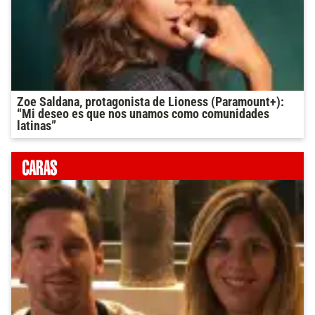
Zoe Saldana, protagonista de Lioness (Paramount+):
“Mi deseo es que nos unamos como comunidades
latinas”