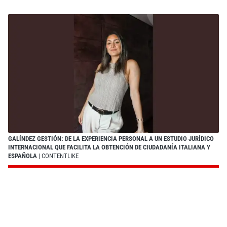
GALÍNDEZ GESTIÓN: DE LA EXPERIENCIA PERSONAL A UN ESTUDIO JURÍDICO
INTERNACIONAL QUE FACILITA LA OBTENCIÓN DE CIUDADANÍA ITALIANA Y
ESPAÑOLA
| CONTENTLIKE