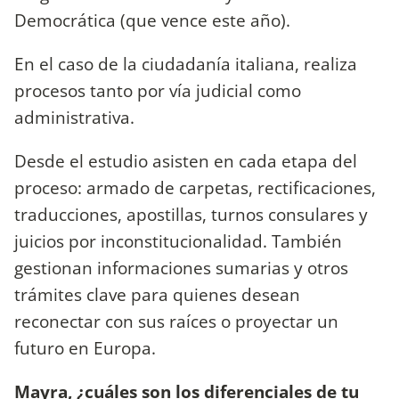
Democrática (que vence este año).
En el caso de la ciudadanía italiana, realiza
procesos tanto por vía judicial como
administrativa.
Desde el estudio asisten en cada etapa del
proceso: armado de carpetas, rectificaciones,
traducciones, apostillas, turnos consulares y
juicios por inconstitucionalidad. También
gestionan informaciones sumarias y otros
trámites clave para quienes desean
reconectar con sus raíces o proyectar un
futuro en Europa.
Mayra, ¿cuáles son los diferenciales de tu