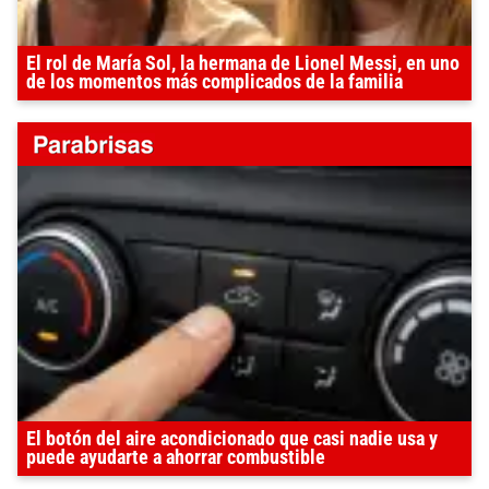
El rol de María Sol, la hermana de Lionel Messi, en uno
de los momentos más complicados de la familia
El botón del aire acondicionado que casi nadie usa y
puede ayudarte a ahorrar combustible