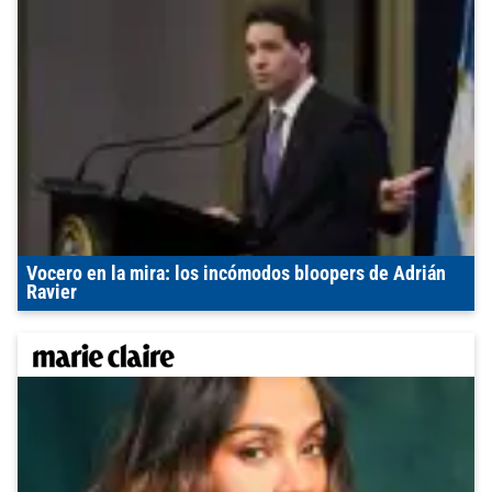
Vocero en la mira: los incómodos bloopers de Adrián
Ravier