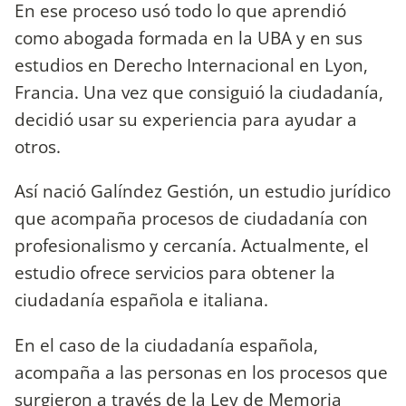
En ese proceso usó todo lo que aprendió
como abogada formada en la UBA y en sus
estudios en Derecho Internacional en Lyon,
Francia. Una vez que consiguió la ciudadanía,
decidió usar su experiencia para ayudar a
otros.
Así nació Galíndez Gestión, un estudio jurídico
que acompaña procesos de ciudadanía con
profesionalismo y cercanía. Actualmente, el
estudio ofrece servicios para obtener la
ciudadanía española e italiana.
En el caso de la ciudadanía española,
acompaña a las personas en los procesos que
surgieron a través de la Ley de Memoria