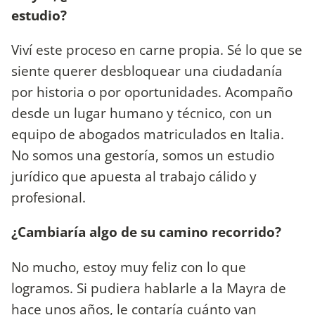
estudio?
Viví este proceso en carne propia. Sé lo que se
siente querer desbloquear una ciudadanía
por historia o por oportunidades. Acompaño
desde un lugar humano y técnico, con un
equipo de abogados matriculados en Italia.
No somos una gestoría, somos un estudio
jurídico que apuesta al trabajo cálido y
profesional.
¿Cambiaría algo de su camino recorrido?
No mucho, estoy muy feliz con lo que
logramos. Si pudiera hablarle a la Mayra de
hace unos años, le contaría cuánto van