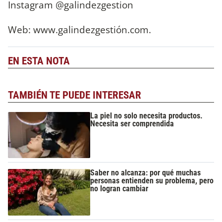
Instagram @galindezgestion
Web: www.galindezgestión.com.
EN ESTA NOTA
TAMBIÉN TE PUEDE INTERESAR
La piel no solo necesita productos.
Necesita ser comprendida
Saber no alcanza: por qué muchas
personas entienden su problema, pero
no logran cambiar