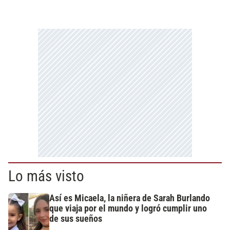
Lo más visto
Así es Micaela, la niñera de Sarah Burlando
que viaja por el mundo y logró cumplir uno
de sus sueños