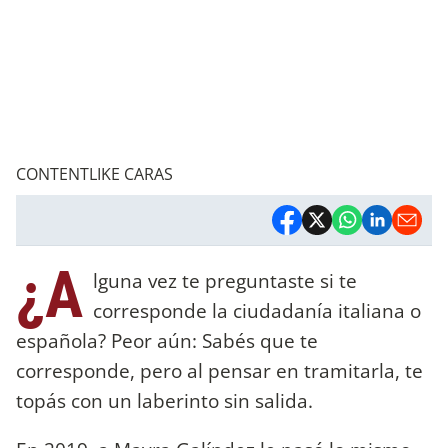
CONTENTLIKE CARAS
¿A
lguna vez te preguntaste si te
corresponde la ciudadanía italiana o
española? Peor aún: Sabés que te
corresponde, pero al pensar en tramitarla, te
topás con un laberinto sin salida.