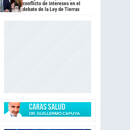
conflicto de intereses en el
debate de la Ley de Tierras