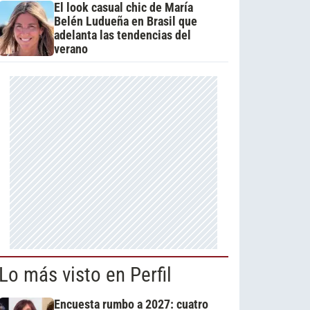
El look casual chic de María
Belén Ludueña en Brasil que
adelanta las tendencias del
verano
Lo más visto en Perfil
Encuesta rumbo a 2027: cuatro