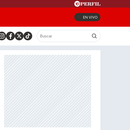
EN VIVO