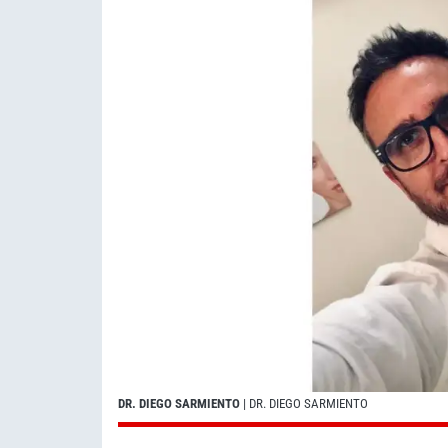
DR. DIEGO SARMIENTO
| DR. DIEGO SARMIENTO