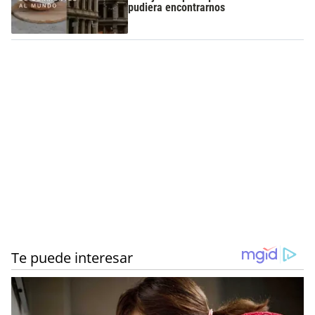
pudiera encontrarnos