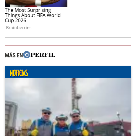
MÁS EN