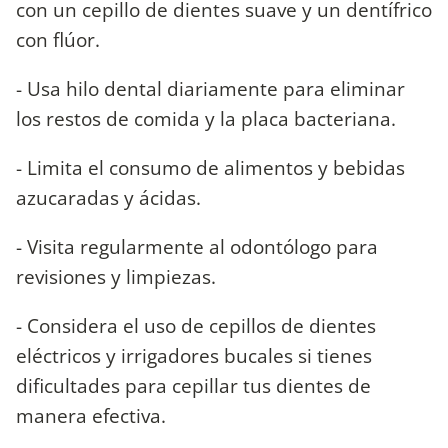
con un cepillo de dientes suave y un dentífrico
con flúor.
- Usa hilo dental diariamente para eliminar
los restos de comida y la placa bacteriana.
- Limita el consumo de alimentos y bebidas
azucaradas y ácidas.
- Visita regularmente al odontólogo para
revisiones y limpiezas.
- Considera el uso de cepillos de dientes
eléctricos y irrigadores bucales si tienes
dificultades para cepillar tus dientes de
manera efectiva.