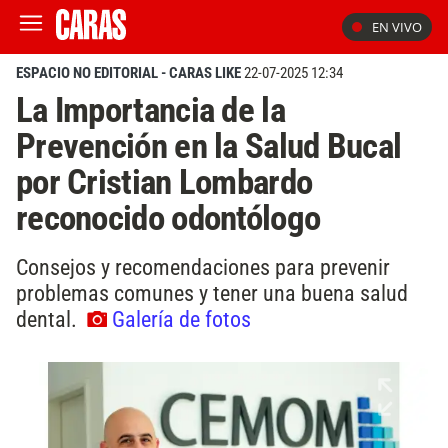
EN VIVO
ESPACIO NO EDITORIAL - CARAS LIKE
22-07-2025 12:34
La Importancia de la
Prevención en la Salud Bucal
por Cristian Lombardo
reconocido odontólogo
Consejos y recomendaciones para prevenir
problemas comunes y tener una buena salud
dental.
Galería de fotos