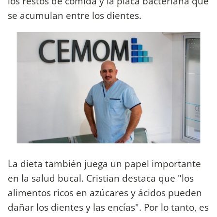
los restos de comida y la placa bacteriana que
se acumulan entre los dientes.
La dieta también juega un papel importante
en la salud bucal. Cristian destaca que "los
alimentos ricos en azúcares y ácidos pueden
dañar los dientes y las encías". Por lo tanto, es