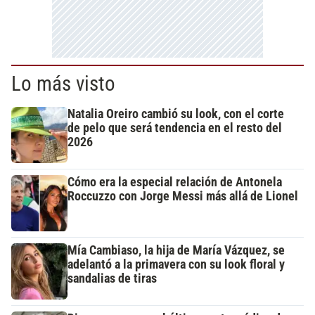
Lo más visto
Natalia Oreiro cambió su look, con el corte
de pelo que será tendencia en el resto del
2026
Cómo era la especial relación de Antonela
Roccuzzo con Jorge Messi más allá de Lionel
Mía Cambiaso, la hija de María Vázquez, se
adelantó a la primavera con su look floral y
sandalias de tiras