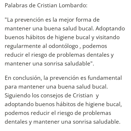
Palabras de Cristian Lombardo:
"La prevención es la mejor forma de
mantener una buena salud bucal. Adoptando
buenos hábitos de higiene bucal y visitando
regularmente al odontólogo , podemos
reducir el riesgo de problemas dentales y
mantener una sonrisa saludable".
En conclusión, la prevención es fundamental
para mantener una buena salud bucal.
Siguiendo los consejos de Cristian y
adoptando buenos hábitos de higiene bucal,
podemos reducir el riesgo de problemas
dentales y mantener una sonrisa saludable.