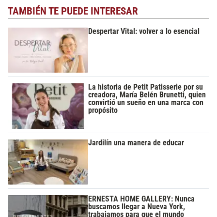
TAMBIÉN TE PUEDE INTERESAR
Despertar Vital: volver a lo esencial
La historia de Petit Patisserie por su
creadora, María Belén Brunetti, quien
convirtió un sueño en una marca con
propósito
Jardilín una manera de educar
ERNESTA HOME GALLERY: Nunca
buscamos llegar a Nueva York,
trabajamos para que el mundo