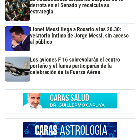
derrota en el Senado y recalcula su
estrategia
Lionel Messi llega a Rosario a las 20.30:
velatorio íntimo de Jorge Messi, sin acceso
al público
Los aviones F 16 sobrevolarán el centro
porteño y el lunes participarán de la
celebración de la Fuerza Aérea