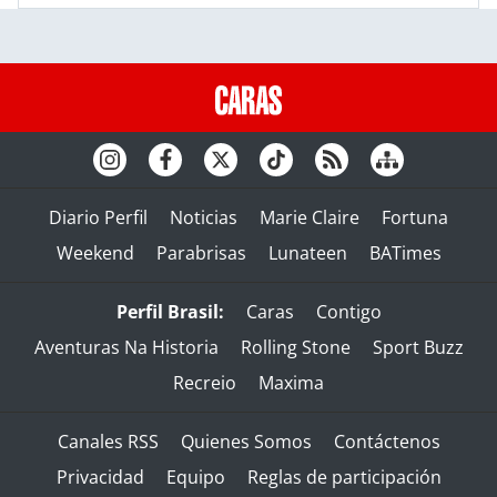
Diario Perfil
Noticias
Marie Claire
Fortuna
Weekend
Parabrisas
Lunateen
BATimes
Perfil Brasil:
Caras
Contigo
Aventuras Na Historia
Rolling Stone
Sport Buzz
Recreio
Maxima
Canales RSS
Quienes Somos
Contáctenos
Privacidad
Equipo
Reglas de participación