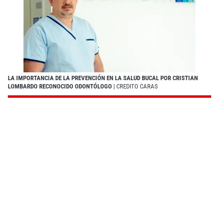
LA IMPORTANCIA DE LA PREVENCIÓN EN LA SALUD BUCAL POR CRISTIAN
LOMBARDO RECONOCIDO ODONTÓLOGO
| CREDITO CARAS