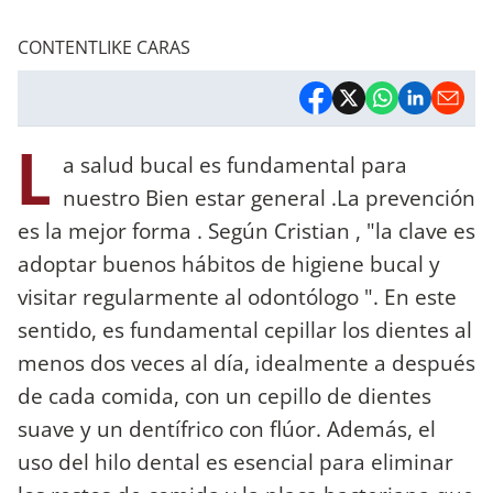
CONTENTLIKE CARAS
L
a salud bucal es fundamental para
nuestro Bien estar general .La prevención
es la mejor forma . Según Cristian , "la clave es
adoptar buenos hábitos de higiene bucal y
visitar regularmente al odontólogo ". En este
sentido, es fundamental cepillar los dientes al
menos dos veces al día, idealmente a después
de cada comida, con un cepillo de dientes
suave y un dentífrico con flúor. Además, el
uso del hilo dental es esencial para eliminar