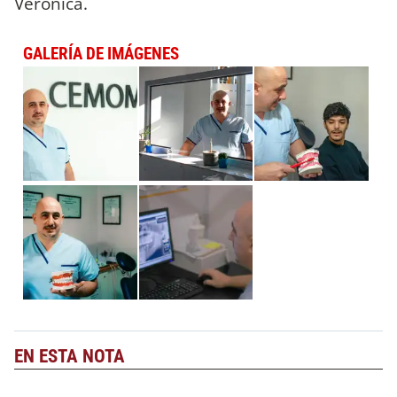
Veronica.
GALERÍA DE IMÁGENES
EN ESTA NOTA