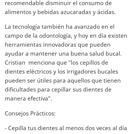
recomendable disminuir el consumo de
alimentos y bebidas azucaradas y ácidas.
La tecnología también ha avanzado en el
campo de la odontología, y hoy en día existen
herramientas innovadoras que pueden
ayudar a mantener una buena salud bucal.
Cristian menciona que "los cepillos de
dientes eléctricos y los irrigadores bucales
pueden ser útiles para aquellos que tienen
dificultades para cepillar sus dientes de
manera efectiva".
Consejos Prácticos:
- Cepilla tus dientes al menos dos veces al día