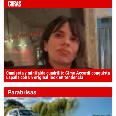
Camiseta y minifalda cuadrillé: Gime Accardi conquista
España con un original look en tendencia