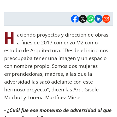
H
aciendo proyectos y dirección de obras,
a fines de 2017 comenzó M2 como
estudio de Arquitectura. “Desde el inicio nos
preocupaba tener una imagen y un espacio
con nombre propio. Somos dos mujeres
emprendedoras, madres, a las que la
adversidad las sacó adelante con este
hermoso proyecto”, dicen las Arq. Gisele
Muchut y Lorena Martínez Mirse.
- ¿Cuál fue ese momento de adversidad al que