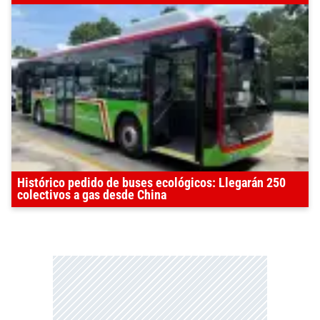
Histórico pedido de buses ecológicos: Llegarán 250
colectivos a gas desde China