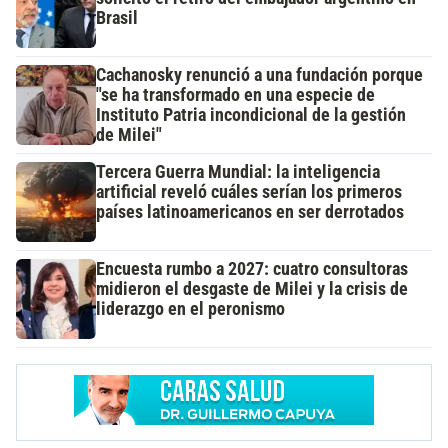
Brasil
Cachanosky renunció a una fundación porque
"se ha transformado en una especie de
Instituto Patria incondicional de la gestión
de Milei"
Tercera Guerra Mundial: la inteligencia
artificial reveló cuáles serían los primeros
países latinoamericanos en ser derrotados
Encuesta rumbo a 2027: cuatro consultoras
midieron el desgaste de Milei y la crisis de
liderazgo en el peronismo