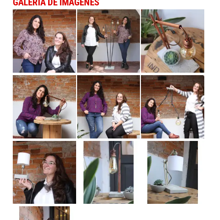
GALERÍA DE IMÁGENES