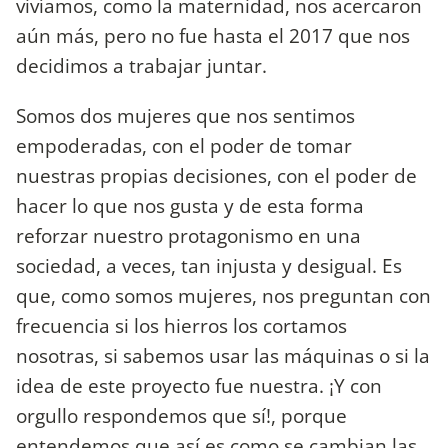
vivíamos, como la maternidad, nos acercaron
aún más, pero no fue hasta el 2017 que nos
decidimos a trabajar juntar.
Somos dos mujeres que nos sentimos
empoderadas, con el poder de tomar
nuestras propias decisiones, con el poder de
hacer lo que nos gusta y de esta forma
reforzar nuestro protagonismo en una
sociedad, a veces, tan injusta y desigual. Es
que, como somos mujeres, nos preguntan con
frecuencia si los hierros los cortamos
nosotras, si sabemos usar las máquinas o si la
idea de este proyecto fue nuestra. ¡Y con
orgullo respondemos que sí!, porque
entendemos que así es como se cambian las