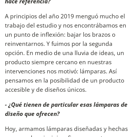
hace referencia?
A principios del año 2019 menguó mucho el
trabajo del estudio y nos encontrábamos en
un punto de inflexión: bajar los brazos o
reinventarnos. Y fuimos por la segunda
opción. En medio de una lluvia de ideas, un
producto siempre cercano en nuestras
intervenciones nos motivó: lámparas. Así
pensamos en la posibilidad de un producto
accesible y de diseños únicos.
- ¿Qué tienen de particular esas lámparas de
diseño que ofrecen?
Hoy, armamos lámparas diseñadas y hechas