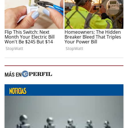
MÁS EN