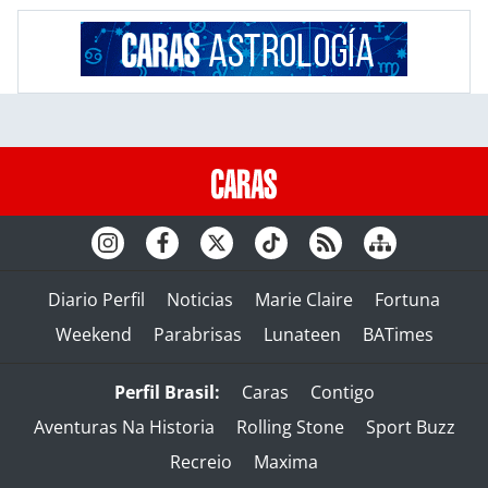
Diario Perfil
Noticias
Marie Claire
Fortuna
Weekend
Parabrisas
Lunateen
BATimes
Perfil Brasil:
Caras
Contigo
Aventuras Na Historia
Rolling Stone
Sport Buzz
Recreio
Maxima