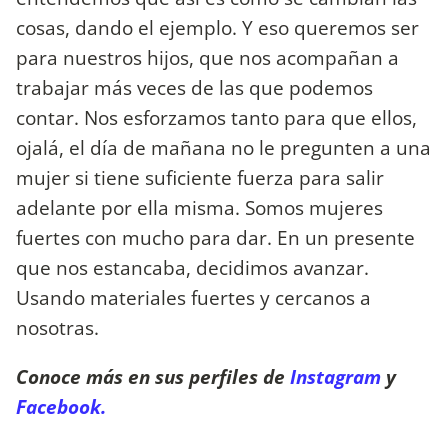
cosas, dando el ejemplo. Y eso queremos ser
para nuestros hijos, que nos acompañan a
trabajar más veces de las que podemos
contar. Nos esforzamos tanto para que ellos,
ojalá, el día de mañana no le pregunten a una
mujer si tiene suficiente fuerza para salir
adelante por ella misma. Somos mujeres
fuertes con mucho para dar. En un presente
que nos estancaba, decidimos avanzar.
Usando materiales fuertes y cercanos a
nosotras.
Conoce más en sus perfiles de
Instagram
y
Facebook.