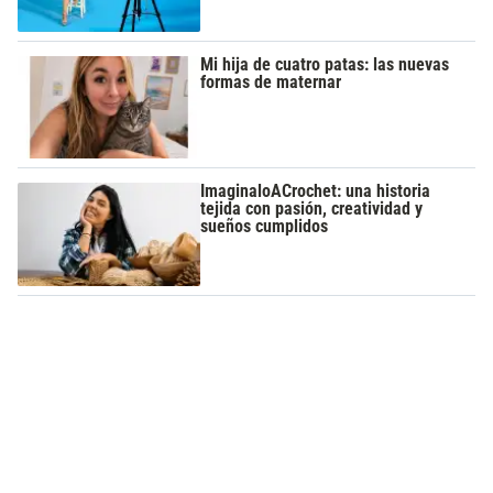
Mi hija de cuatro patas: las nuevas
formas de maternar
ImaginaloACrochet: una historia
tejida con pasión, creatividad y
sueños cumplidos