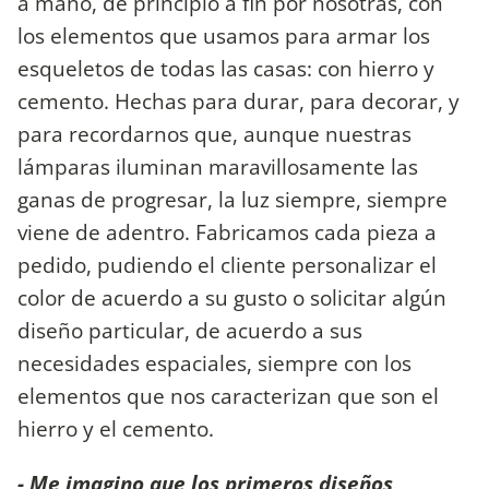
a mano, de principio a fin por nosotras, con
los elementos que usamos para armar los
esqueletos de todas las casas: con hierro y
cemento. Hechas para durar, para decorar, y
para recordarnos que, aunque nuestras
lámparas iluminan maravillosamente las
ganas de progresar, la luz siempre, siempre
viene de adentro. Fabricamos cada pieza a
pedido, pudiendo el cliente personalizar el
color de acuerdo a su gusto o solicitar algún
diseño particular, de acuerdo a sus
necesidades espaciales, siempre con los
elementos que nos caracterizan que son el
hierro y el cemento.
- Me imagino que los primeros diseños