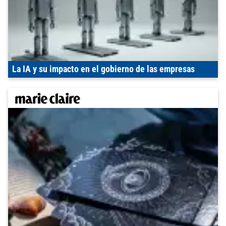
La IA y su impacto en el gobierno de las empresas