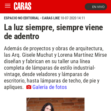
EN VIVO
ESPACIO NO EDITORIAL - CARAS LIKE
10-07-2020 14:11
La luz siempre, siempre viene
de adentro
Además de proyectos y obras de arquitectura,
las Arq. Gisele Muchut y Lorena Martínez Mirse
diseñan y fabrican en su taller una línea
completa de lámparas de estilo industrial-
vintage, desde veladores y lámparas de
escritorio, hasta lámparas de techo, de pie y
apliques.
Galería de fotos