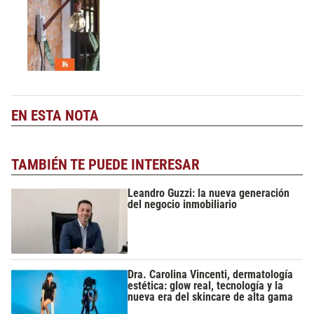
EN ESTA NOTA
TAMBIÉN TE PUEDE INTERESAR
Leandro Guzzi: la nueva generación
del negocio inmobiliario
Dra. Carolina Vincenti, dermatología
estética: glow real, tecnología y la
nueva era del skincare de alta gama