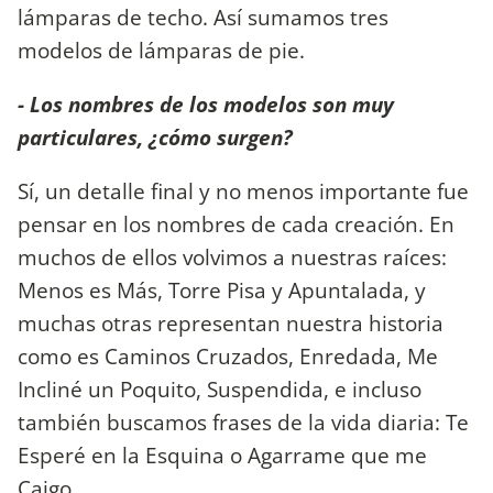
lámparas de techo. Así sumamos tres
modelos de lámparas de pie.
- Los nombres de los modelos son muy
particulares, ¿cómo surgen?
Sí, un detalle final y no menos importante fue
pensar en los nombres de cada creación. En
muchos de ellos volvimos a nuestras raíces:
Menos es Más, Torre Pisa y Apuntalada, y
muchas otras representan nuestra historia
como es Caminos Cruzados, Enredada, Me
Incliné un Poquito, Suspendida, e incluso
también buscamos frases de la vida diaria: Te
Esperé en la Esquina o Agarrame que me
Caigo.