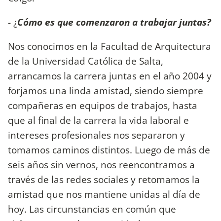
- ¿
Cómo es que comenzaron a trabajar juntas?
Nos conocimos en la Facultad de Arquitectura
de la Universidad Católica de Salta,
arrancamos la carrera juntas en el año 2004 y
forjamos una linda amistad, siendo siempre
compañeras en equipos de trabajos, hasta
que al final de la carrera la vida laboral e
intereses profesionales nos separaron y
tomamos caminos distintos. Luego de más de
seis años sin vernos, nos reencontramos a
través de las redes sociales y retomamos la
amistad que nos mantiene unidas al día de
hoy. Las circunstancias en común que