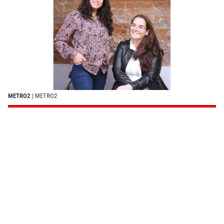
METRO2
| METRO2