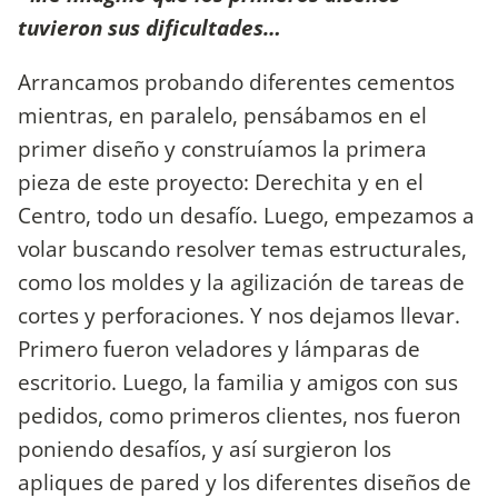
tuvieron sus dificultades…
Arrancamos probando diferentes cementos
mientras, en paralelo, pensábamos en el
primer diseño y construíamos la primera
pieza de este proyecto: Derechita y en el
Centro, todo un desafío. Luego, empezamos a
volar buscando resolver temas estructurales,
como los moldes y la agilización de tareas de
cortes y perforaciones. Y nos dejamos llevar.
Primero fueron veladores y lámparas de
escritorio. Luego, la familia y amigos con sus
pedidos, como primeros clientes, nos fueron
poniendo desafíos, y así surgieron los
apliques de pared y los diferentes diseños de