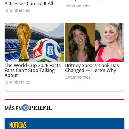
MÁS EN