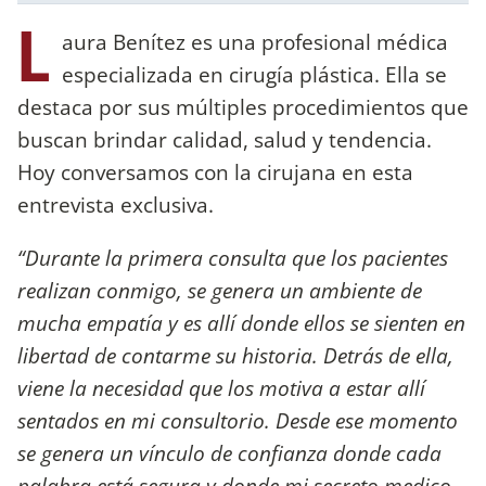
L
aura Benítez es una profesional médica
especializada en cirugía plástica. Ella se
destaca por sus múltiples procedimientos que
buscan brindar calidad, salud y tendencia.
Hoy conversamos con la cirujana en esta
entrevista exclusiva.
“Durante la primera consulta que los pacientes
realizan conmigo, se genera un ambiente de
mucha empatía y es allí donde ellos se sienten en
libertad de contarme su historia. Detrás de ella,
viene la necesidad que los motiva a estar allí
sentados en mi consultorio. Desde ese momento
se genera un vínculo de confianza donde cada
palabra está segura y donde mi secreto medico