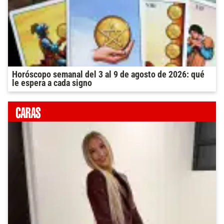
Horóscopo semanal del 3 al 9 de agosto de 2026: qué
le espera a cada signo