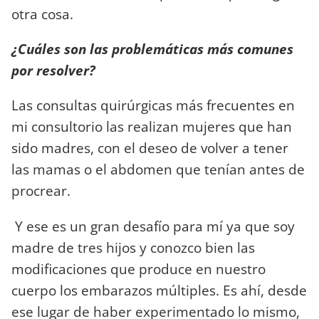
otra cosa.
¿Cuáles son las problemáticas más comunes
por resolver?
Las consultas quirúrgicas más frecuentes en
mi consultorio las realizan mujeres que han
sido madres, con el deseo de volver a tener
las mamas o el abdomen que tenían antes de
procrear.
Y ese es un gran desafío para mí ya que soy
madre de tres hijos y conozco bien las
modificaciones que produce en nuestro
cuerpo los embarazos múltiples. Es ahí, desde
ese lugar de haber experimentado lo mismo,