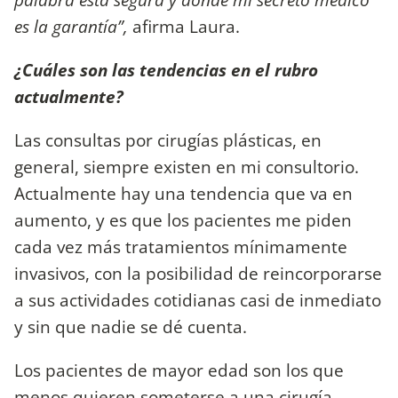
es la garantía”,
afirma Laura.
¿Cuáles son las tendencias en el rubro
actualmente?
Las consultas por cirugías plásticas, en
general, siempre existen en mi consultorio.
Actualmente hay una tendencia que va en
aumento, y es que los pacientes me piden
cada vez más tratamientos mínimamente
invasivos, con la posibilidad de reincorporarse
a sus actividades cotidianas casi de inmediato
y sin que nadie se dé cuenta.
Los pacientes de mayor edad son los que
menos quieren someterse a una cirugía