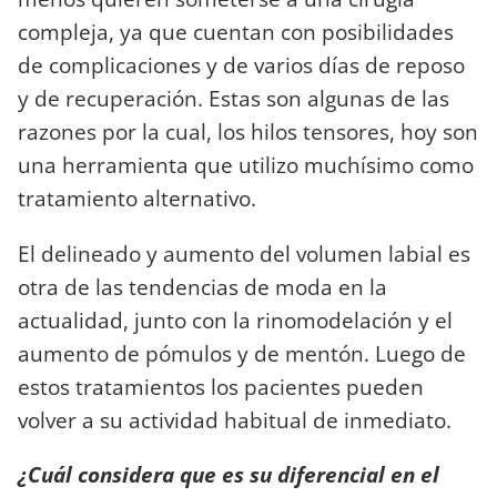
compleja, ya que cuentan con posibilidades
de complicaciones y de varios días de reposo
y de recuperación. Estas son algunas de las
razones por la cual, los hilos tensores, hoy son
una herramienta que utilizo muchísimo como
tratamiento alternativo.
El delineado y aumento del volumen labial es
otra de las tendencias de moda en la
actualidad, junto con la rinomodelación y el
aumento de pómulos y de mentón. Luego de
estos tratamientos los pacientes pueden
volver a su actividad habitual de inmediato.
¿Cuál considera que es su diferencial en el