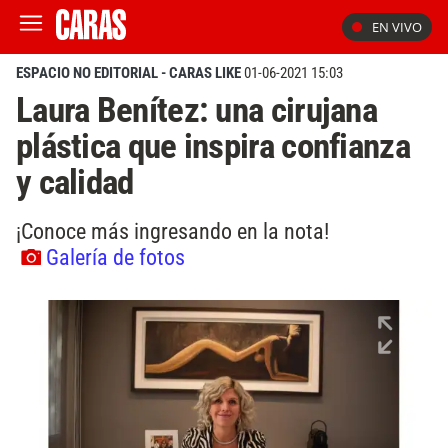
EN VIVO
ESPACIO NO EDITORIAL - CARAS LIKE
01-06-2021 15:03
Laura Benítez: una cirujana
plástica que inspira confianza
y calidad
¡Conoce más ingresando en la nota!
Galería de fotos