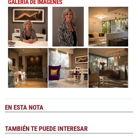
GALERÍA DE IMÁGENES
EN ESTA NOTA
TAMBIÉN TE PUEDE INTERESAR