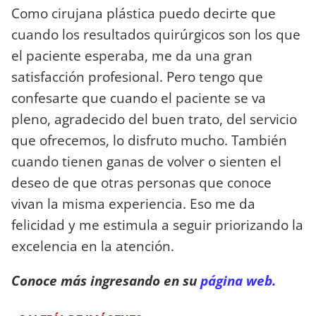
Como cirujana plástica puedo decirte que
cuando los resultados quirúrgicos son los que
el paciente esperaba, me da una gran
satisfacción profesional. Pero tengo que
confesarte que cuando el paciente se va
pleno, agradecido del buen trato, del servicio
que ofrecemos, lo disfruto mucho. También
cuando tienen ganas de volver o sienten el
deseo de que otras personas que conoce
vivan la misma experiencia. Eso me da
felicidad y me estimula a seguir priorizando la
excelencia en la atención.
Conoce más ingresando en su
página web.