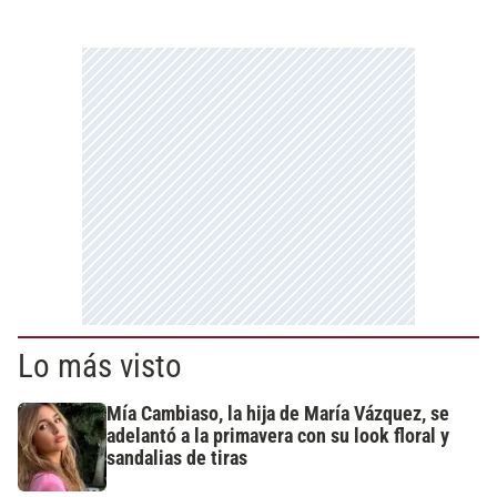
Lo más visto
Mía Cambiaso, la hija de María Vázquez, se
adelantó a la primavera con su look floral y
sandalias de tiras