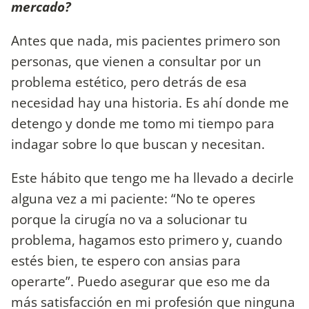
mercado?
Antes que nada, mis pacientes primero son
personas, que vienen a consultar por un
problema estético, pero detrás de esa
necesidad hay una historia. Es ahí donde me
detengo y donde me tomo mi tiempo para
indagar sobre lo que buscan y necesitan.
Este hábito que tengo me ha llevado a decirle
alguna vez a mi paciente: “No te operes
porque la cirugía no va a solucionar tu
problema, hagamos esto primero y, cuando
estés bien, te espero con ansias para
operarte”. Puedo asegurar que eso me da
más satisfacción en mi profesión que ninguna