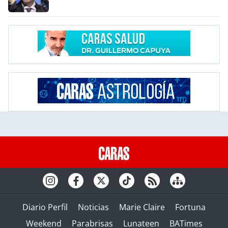
Diario Perfil
Noticias
Marie Claire
Fortuna
Weekend
Parabrisas
Lunateen
BATimes