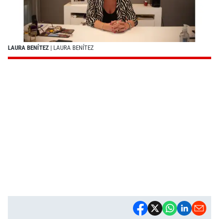
LAURA BENÍTEZ
| LAURA BENÍTEZ