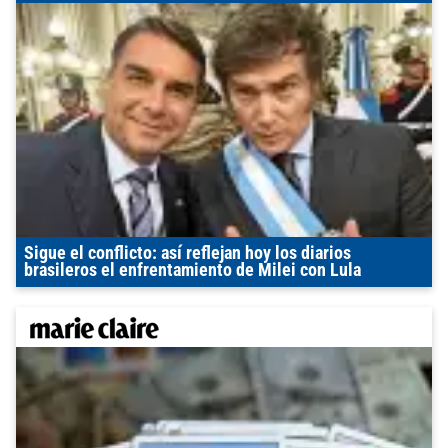
Sigue el conflicto: así reflejan hoy los diarios
brasileros el enfrentamiento de Milei con Lula