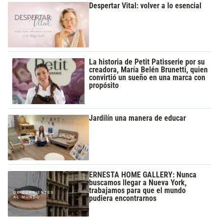
Despertar Vital: volver a lo esencial
La historia de Petit Patisserie por su
creadora, María Belén Brunetti, quien
convirtió un sueño en una marca con
propósito
Jardilín una manera de educar
ERNESTA HOME GALLERY: Nunca
buscamos llegar a Nueva York,
trabajamos para que el mundo
pudiera encontrarnos