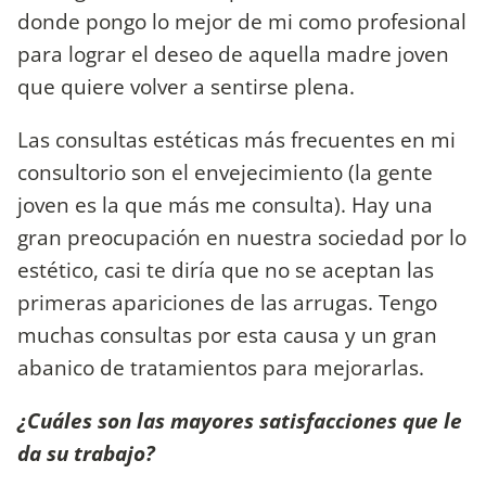
donde pongo lo mejor de mi como profesional
para lograr el deseo de aquella madre joven
que quiere volver a sentirse plena.
Las consultas estéticas más frecuentes en mi
consultorio son el envejecimiento (la gente
joven es la que más me consulta). Hay una
gran preocupación en nuestra sociedad por lo
estético, casi te diría que no se aceptan las
primeras apariciones de las arrugas. Tengo
muchas consultas por esta causa y un gran
abanico de tratamientos para mejorarlas.
¿Cuáles son las mayores satisfacciones que le
da su trabajo?