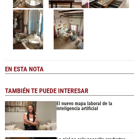
EN ESTA NOTA
TAMBIÉN TE PUEDE INTERESAR
El nuevo mapa laboral de la
inteligencia artificial