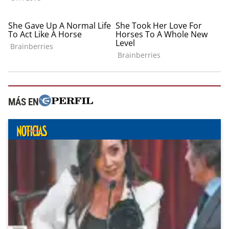
MÁS EN