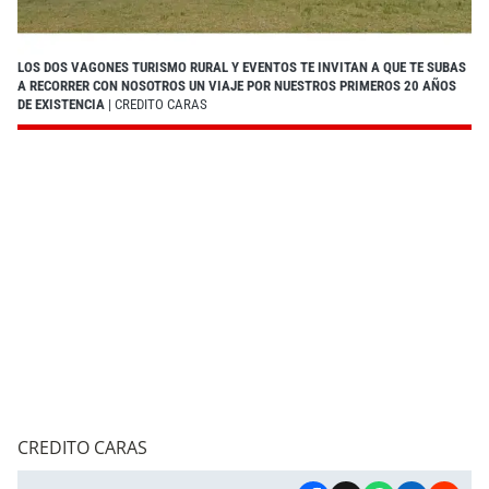
LOS DOS VAGONES TURISMO RURAL Y EVENTOS TE INVITAN A QUE TE SUBAS
A RECORRER CON NOSOTROS UN VIAJE POR NUESTROS PRIMEROS 20 AÑOS
DE EXISTENCIA
| CREDITO CARAS
CREDITO CARAS