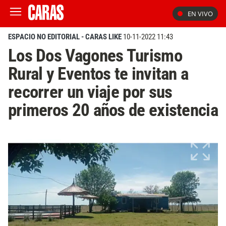
EN VIVO
ESPACIO NO EDITORIAL - CARAS LIKE
10-11-2022 11:43
Los Dos Vagones Turismo
Rural y Eventos te invitan a
recorrer un viaje por sus
primeros 20 años de existencia