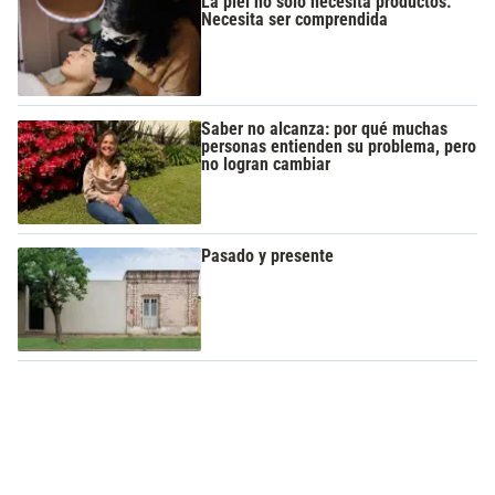
La piel no solo necesita productos.
Necesita ser comprendida
Saber no alcanza: por qué muchas
personas entienden su problema, pero
no logran cambiar
Pasado y presente