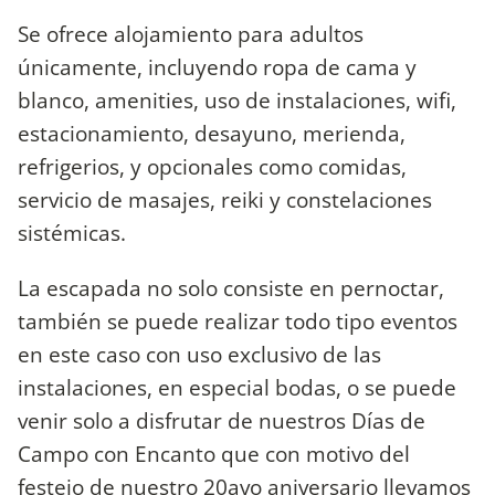
Se ofrece alojamiento para adultos
únicamente, incluyendo ropa de cama y
blanco, amenities, uso de instalaciones, wifi,
estacionamiento, desayuno, merienda,
refrigerios, y opcionales como comidas,
servicio de masajes, reiki y constelaciones
sistémicas.
La escapada no solo consiste en pernoctar,
también se puede realizar todo tipo eventos
en este caso con uso exclusivo de las
instalaciones, en especial bodas, o se puede
venir solo a disfrutar de nuestros Días de
Campo con Encanto que con motivo del
festejo de nuestro 20avo aniversario llevamos