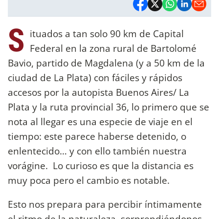
S
ituados a tan solo 90 km de Capital
Federal en la zona rural de Bartolomé
Bavio, partido de Magdalena (y a 50 km de la
ciudad de La Plata) con fáciles y rápidos
accesos por la autopista Buenos Aires/ La
Plata y la ruta provincial 36, lo primero que se
nota al llegar es una especie de viaje en el
tiempo: este parece haberse detenido, o
enlentecido… y con ello también nuestra
vorágine. Lo curioso es que la distancia es
muy poca pero el cambio es notable.
Esto nos prepara para percibir íntimamente
el ritmo de la naturaleza, sorprendiéndonos