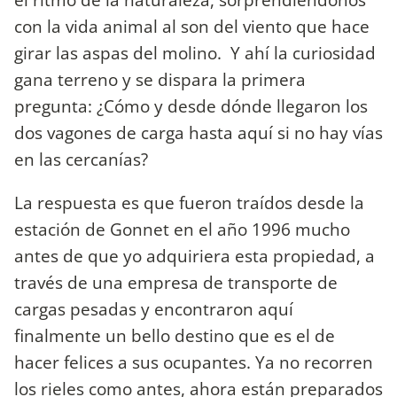
con la vida animal al son del viento que hace
girar las aspas del molino. Y ahí la curiosidad
gana terreno y se dispara la primera
pregunta: ¿Cómo y desde dónde llegaron los
dos vagones de carga hasta aquí si no hay vías
en las cercanías?
La respuesta es que fueron traídos desde la
estación de Gonnet en el año 1996 mucho
antes de que yo adquiriera esta propiedad, a
través de una empresa de transporte de
cargas pesadas y encontraron aquí
finalmente un bello destino que es el de
hacer felices a sus ocupantes. Ya no recorren
los rieles como antes, ahora están preparados