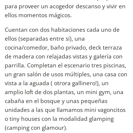
para proveer un acogedor descanso y vivir en
ellos momentos mágicos.
Cuentan con dos habitaciones cada uno de
ellos (separadas entre sí), una
cocina/comedor, baño privado, deck terraza
de madera con relajadas vistas y galería con
parrilla. Completan el escenario tres piscinas,
un gran salón de usos múltiples, una casa con
vista a la aguada ( otrora gallinero!), un
amplio loft de dos plantas, un mini gym, una
cabaña en el bosque y unas pequeñas
unidades a las que llamamos mini vagoncitos
o tiny houses con la modalidad glamping
(camping con glamour).