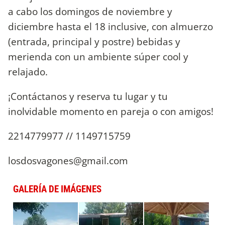
a cabo los domingos de noviembre y
diciembre hasta el 18 inclusive, con almuerzo
(entrada, principal y postre) bebidas y
merienda con un ambiente súper cool y
relajado.
¡Contáctanos y reserva tu lugar y tu
inolvidable momento en pareja o con amigos!
2214779977 // 1149715759
losdosvagones@gmail.com
GALERÍA DE IMÁGENES