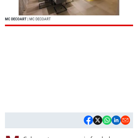
MC DECOART
| MC DECOART