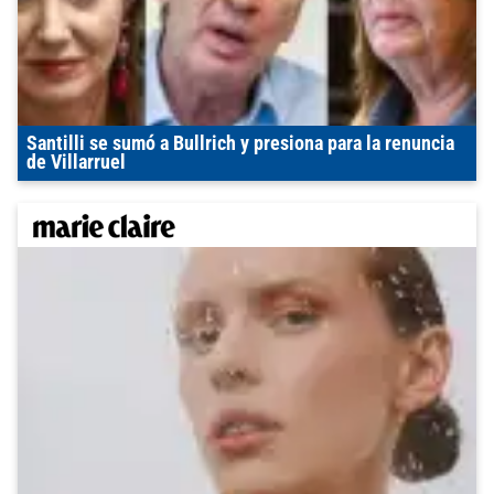
Santilli se sumó a Bullrich y presiona para la renuncia
de Villarruel