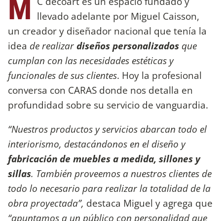
M
C decoart es un espacio fundado y
llevado adelante por Miguel Caisson,
un creador y diseñador nacional que tenía la
idea
de realizar
diseños personalizados
que
cumplan con las necesidades estéticas y
funcionales de sus clientes
. Hoy la profesional
conversa con CARAS donde nos detalla en
profundidad sobre su servicio de vanguardia.
“Nuestros productos y servicios abarcan todo el
interiorismo, destacándonos en el diseño y
fabricación de muebles a medida, sillones y
sillas
. También proveemos a nuestros clientes de
todo lo necesario para realizar la totalidad de la
obra proyectada”,
destaca Miguel y agrega que
“apuntamos a un público con personalidad que