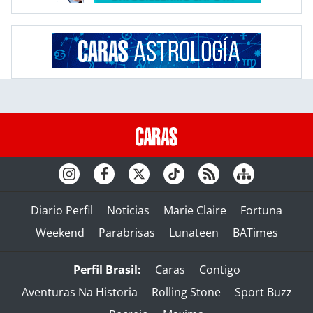
Diario Perfil
Noticias
Marie Claire
Fortuna
Weekend
Parabrisas
Lunateen
BATimes
Perfil Brasil:
Caras
Contigo
Aventuras Na Historia
Rolling Stone
Sport Buzz