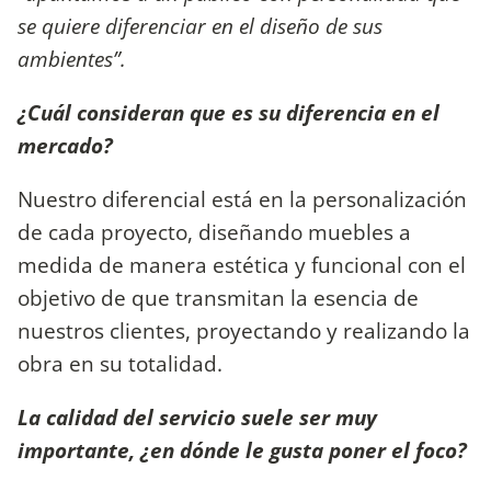
se quiere diferenciar en el diseño de sus
ambientes”.
¿Cuál consideran que es su diferencia en el
mercado?
Nuestro diferencial está en la personalización
de cada proyecto, diseñando muebles a
medida de manera estética y funcional con el
objetivo de que transmitan la esencia de
nuestros clientes, proyectando y realizando la
obra en su totalidad.
La calidad del servicio suele ser muy
importante, ¿en dónde le gusta poner el foco?