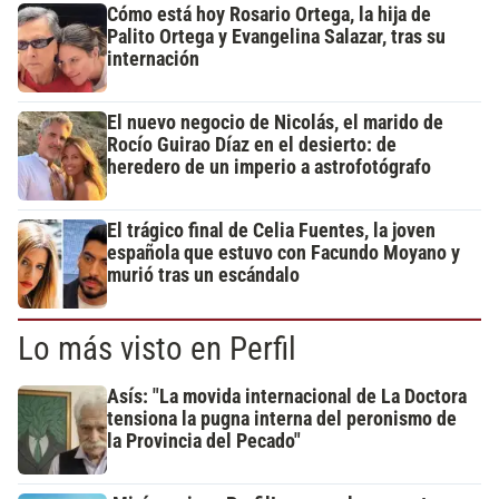
Cómo está hoy Rosario Ortega, la hija de
Palito Ortega y Evangelina Salazar, tras su
internación
El nuevo negocio de Nicolás, el marido de
Rocío Guirao Díaz en el desierto: de
heredero de un imperio a astrofotógrafo
El trágico final de Celia Fuentes, la joven
española que estuvo con Facundo Moyano y
murió tras un escándalo
Lo más visto en Perfil
Asís: "La movida internacional de La Doctora
tensiona la pugna interna del peronismo de
la Provincia del Pecado"