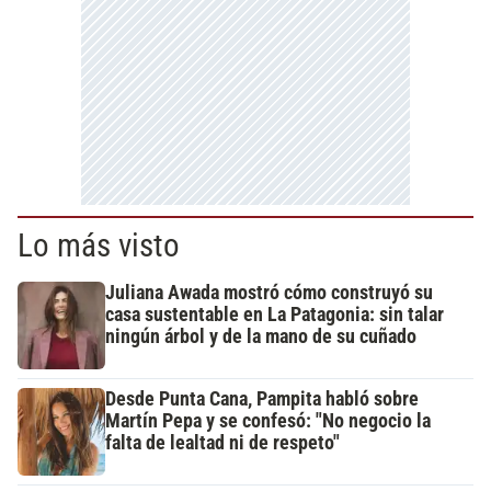
Lo más visto
Juliana Awada mostró cómo construyó su
casa sustentable en La Patagonia: sin talar
ningún árbol y de la mano de su cuñado
Desde Punta Cana, Pampita habló sobre
Martín Pepa y se confesó: "No negocio la
falta de lealtad ni de respeto"