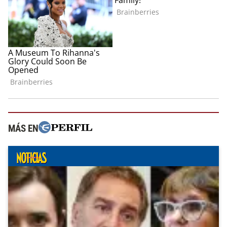
MÁS EN