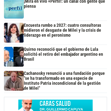
¡Mirá en vivo +Perfil!: un canal con gente que
piensa
Encuesta rumbo a 2027: cuatro consultoras
midieron el desgaste de Milei y la crisis de
liderazgo en el peronismo
Quirno reconoció que el gobierno de Lula
solicitó el retiro del embajador argentino en
Brasil
Cachanosky renunció a una fundación porque
"se ha transformado en una especie de
Instituto Patria incondicional de la gestión
de Milei"