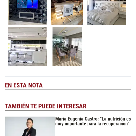
EN ESTA NOTA
TAMBIÉN TE PUEDE INTERESAR
María Eugenia Castro: “La nutrición es
muy importante para la recuperación”