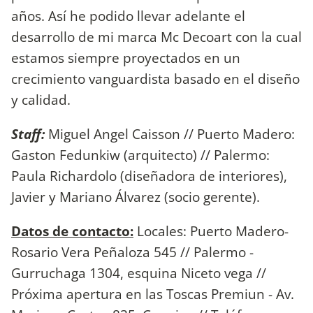
años. Así he podido llevar adelante el
desarrollo de mi marca Mc Decoart con la cual
estamos siempre proyectados en un
crecimiento vanguardista basado en el diseño
y calidad.
Staff:
Miguel Angel Caisson // Puerto Madero:
Gaston Fedunkiw (arquitecto) // Palermo:
Paula Richardolo (diseñadora de interiores),
Javier y Mariano Álvarez (socio gerente).
Datos de contacto:
Locales: Puerto Madero-
Rosario Vera Peñaloza 545 // Palermo -
Gurruchaga 1304, esquina Niceto vega //
Próxima apertura en las Toscas Premiun - Av.