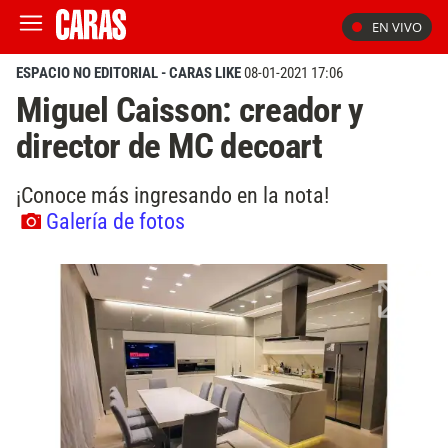
EN VIVO
ESPACIO NO EDITORIAL - CARAS LIKE
08-01-2021 17:06
Miguel Caisson: creador y
director de MC decoart
¡Conoce más ingresando en la nota!
Galería de fotos