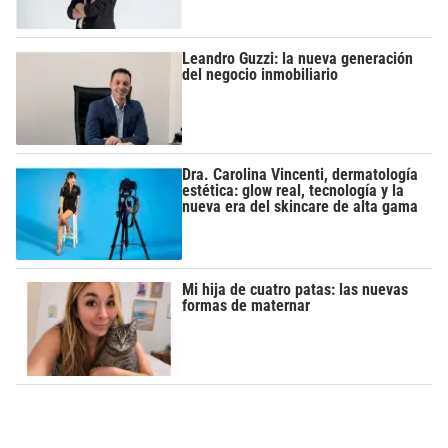
Leandro Guzzi: la nueva generación
del negocio inmobiliario
Dra. Carolina Vincenti, dermatología
estética: glow real, tecnología y la
nueva era del skincare de alta gama
Mi hija de cuatro patas: las nuevas
formas de maternar