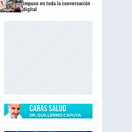
impuso en toda la conversación
digital