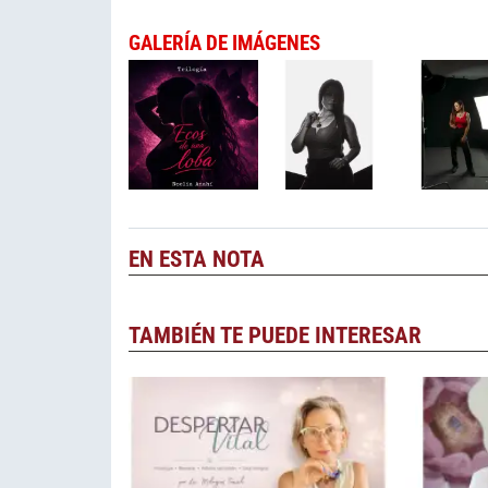
GALERÍA DE IMÁGENES
EN ESTA NOTA
TAMBIÉN TE PUEDE INTERESAR