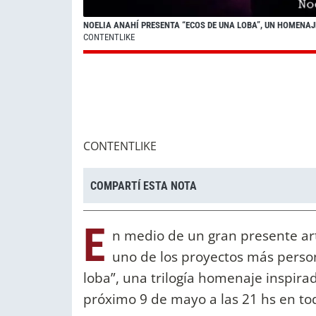
NOELIA ANAHÍ PRESENTA “ECOS DE UNA LOBA”, UN HOMENAJ
CONTENTLIKE
CONTENTLIKE
COMPARTÍ ESTA NOTA
E
n medio de un gran presente art
uno de los proyectos más person
loba”, una trilogía homenaje inspirad
próximo 9 de mayo a las 21 hs en tod