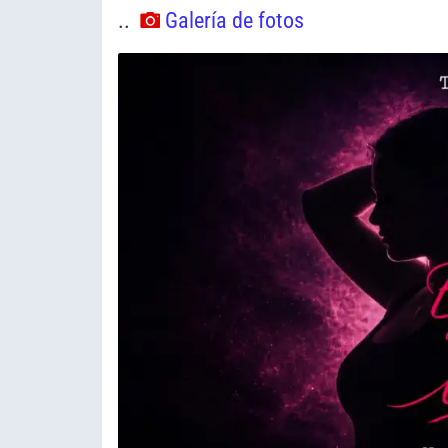
..
Galería de fotos