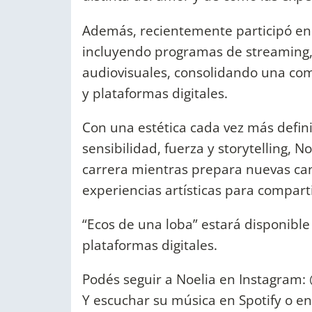
Además, recientemente participó en d
incluyendo programas de streaming
audiovisuales, consolidando una com
y plataformas digitales.
Con una estética cada vez más defin
sensibilidad, fuerza y storytelling, 
carrera mientras prepara nuevas can
experiencias artísticas para comparti
“Ecos de una loba” estará disponible 
plataformas digitales.
Podés seguir a Noelia en Instagram: 
Y escuchar su música en Spotify o en