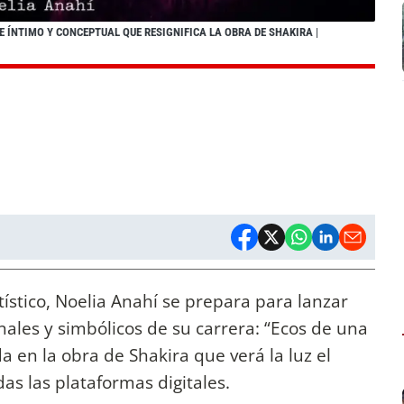
E ÍNTIMO Y CONCEPTUAL QUE RESIGNIFICA LA OBRA DE SHAKIRA
|
ístico, Noelia Anahí se prepara para lanzar
ales y simbólicos de su carrera: “Ecos de una
a en la obra de Shakira que verá la luz el
as las plataformas digitales.