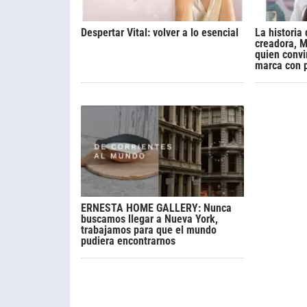
Despertar Vital: volver a lo esencial
La historia 
creadora, M
quien convi
marca con 
ERNESTA HOME GALLERY: Nunca
buscamos llegar a Nueva York,
trabajamos para que el mundo
pudiera encontrarnos