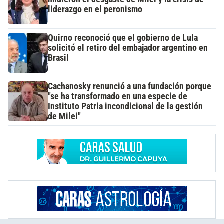
liderazgo en el peronismo
Quirno reconoció que el gobierno de Lula
solicitó el retiro del embajador argentino en
Brasil
Cachanosky renunció a una fundación porque
"se ha transformado en una especie de
Instituto Patria incondicional de la gestión
de Milei"