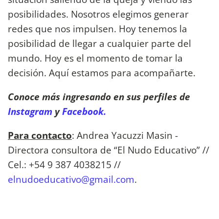
posibilidades. Nosotros elegimos generar
redes que nos impulsen. Hoy tenemos la
posibilidad de llegar a cualquier parte del
mundo. Hoy es el momento de tomar la
decisión. Aquí estamos para acompañarte.
Conoce más ingresando en sus perfiles de
Instagram
y
Facebook.
Para contacto
: Andrea Yacuzzi Masin -
Directora consultora de “El Nudo Educativo” //
Cel.: +54 9 387 4038215 //
elnudoeducativo@gmail.com
.