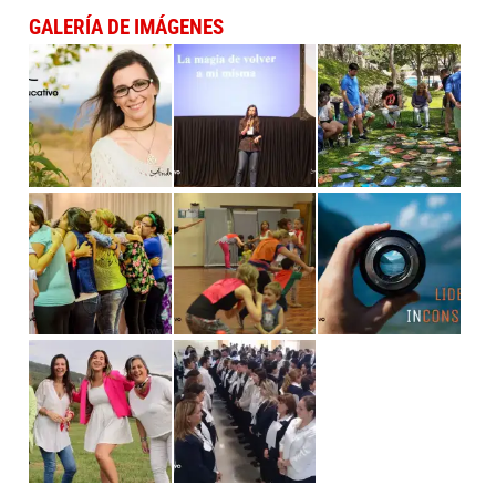
GALERÍA DE IMÁGENES