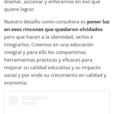
diseñar, accionar y enfocarnos en eso que
quiere lograr.
Nuestro desafío como consultora es
poner luz
en esos rincones que quedaron olvidados
pero que hacen a la identidad, verlos e
integrarlos. Creemos en una educación
integral y para ello les compartimos
herramientas prácticas y eficaces para
mejorar su calidad educativa y su impacto
social y por ende su crecimiento en calidad y
economía.