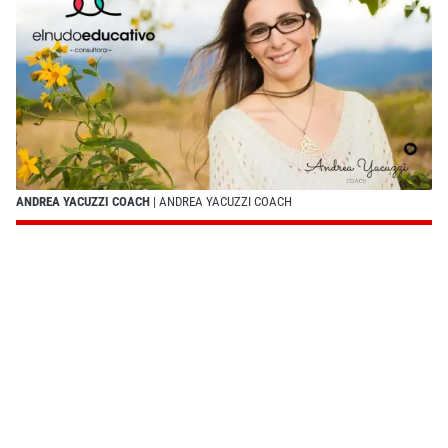
ANDREA YACUZZI COACH
| ANDREA YACUZZI COACH