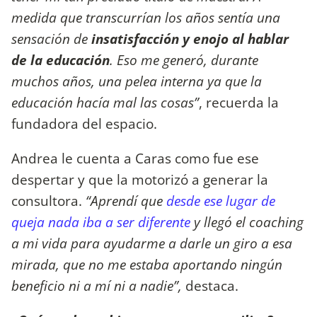
medida que transcurrían los años sentía una
sensación de
insatisfacción y enojo al hablar
de la educación
. Eso me generó, durante
muchos años, una pelea interna ya que la
educación hacía mal las cosas”
, recuerda la
fundadora del espacio.
Andrea le cuenta a Caras como fue ese
despertar y que la motorizó a generar la
consultora.
“Aprendí que
desde ese lugar de
queja nada iba a ser diferente
y llegó el coaching
a mi vida para ayudarme a darle un giro a esa
mirada, que no me estaba aportando ningún
beneficio ni a mí ni a nadie”,
destaca.