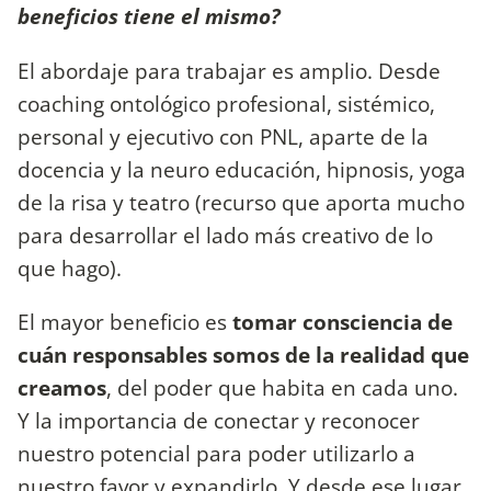
beneficios tiene el mismo?
El abordaje para trabajar es amplio. Desde
coaching ontológico profesional, sistémico,
personal y ejecutivo con PNL, aparte de la
docencia y la neuro educación, hipnosis, yoga
de la risa y teatro (recurso que aporta mucho
para desarrollar el lado más creativo de lo
que hago).
El mayor beneficio es
tomar consciencia de
cuán responsables somos de la realidad que
creamos
, del poder que habita en cada uno.
Y la importancia de conectar y reconocer
nuestro potencial para poder utilizarlo a
nuestro favor y expandirlo. Y desde ese lugar