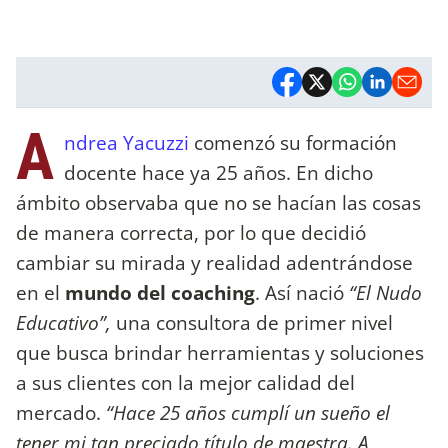
A
ndrea Yacuzzi
comenzó su formación
docente hace ya 25 años. En dicho
ámbito observaba que no se hacían las cosas
de manera correcta, por lo que decidió
cambiar su mirada y realidad adentrándose
en el
mundo del coaching
. Así nació
“El Nudo
Educativo”,
una consultora de primer nivel
que busca brindar herramientas y soluciones
a sus clientes con la mejor calidad del
mercado.
“Hace 25 años cumplí un sueño el
tener mi tan preciado título de maestra. A