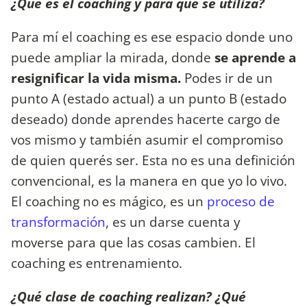
¿Qué es el coaching y para que se utiliza?
Para mí el coaching es ese espacio donde uno
puede ampliar la mirada, donde
se aprende a
resignificar la vida misma.
Podes ir de un
punto A (estado actual) a un punto B (estado
deseado) donde aprendes hacerte cargo de
vos mismo y también asumir el compromiso
de quien querés ser. Esta no es una definición
convencional, es la manera en que yo lo vivo.
El coaching no es mágico, es un
proceso de
transformación
, es un darse cuenta y
moverse para que las cosas cambien. El
coaching es entrenamiento.
¿Qué clase de coaching realizan? ¿Qué