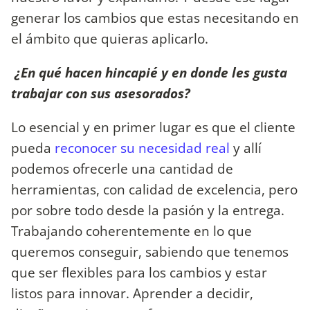
generar los cambios que estas necesitando en
el ámbito que quieras aplicarlo.
¿En qué hacen hincapié y en donde les gusta
trabajar con sus asesorados?
Lo esencial y en primer lugar es que el cliente
pueda
reconocer su necesidad real
y allí
podemos ofrecerle una cantidad de
herramientas, con calidad de excelencia, pero
por sobre todo desde la pasión y la entrega.
Trabajando coherentemente en lo que
queremos conseguir, sabiendo que tenemos
que ser flexibles para los cambios y estar
listos para innovar. Aprender a decidir,