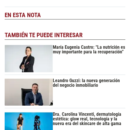
EN ESTA NOTA
TAMBIÉN TE PUEDE INTERESAR
María Eugenia Castro: “La nutrición es
muy importante para la recuperación”
Leandro Guzzi: la nueva generación
del negocio inmobiliario
Dra. Carolina Vincenti, dermatología
estética: glow real, tecnología y la
nueva era del skincare de alta gama