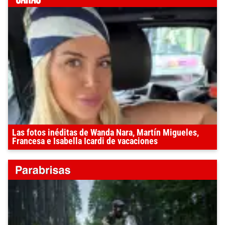
Las fotos inéditas de Wanda Nara, Martín Migueles,
Francesa e Isabella Icardi de vacaciones