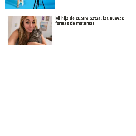
Mi hija de cuatro patas: las nuevas
formas de maternar