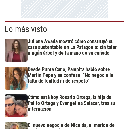
Lo más visto
Juliana Awada mostró cómo construyó su
casa sustentable en La Patagonia: sin talar
ningún árbol y de la mano de su cuñado
Desde Punta Cana, Pampita habló sobre
Martín Pepa y se confesó: "No negocio la
falta de lealtad ni de respeto"
Cómo está hoy Rosario Ortega, la hija de
Palito Ortega y Evangelina Salazar, tras su
internación
El nuevo negocio de Nicolás, el marido de