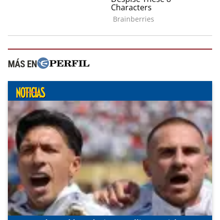
MÁS EN