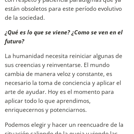
están obsoletos para este período evolutivo
de la sociedad.
¿Qué es lo que se viene? ¿Como se ven en el
futuro?
La humanidad necesita reiniciar algunas de
sus creencias y reinventarse. El mundo
cambia de manera veloz y constante, es
necesario la toma de conciencia y aplicar el
arte de ayudar. Hoy es el momento para
aplicar todo lo que aprendimos,
enriquecernos y potenciarnos.
Podemos elegir y hacer un reencuadre de la
situación saliendo de la queja y viendo las