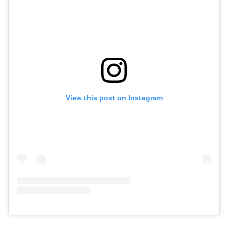
View this post on Instagram