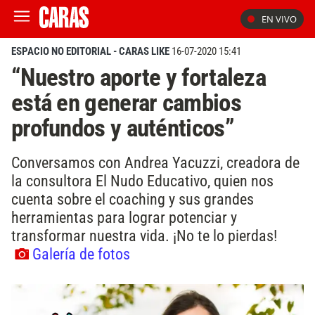
EN VIVO
ESPACIO NO EDITORIAL - CARAS LIKE
16-07-2020 15:41
“Nuestro aporte y fortaleza
está en generar cambios
profundos y auténticos”
Conversamos con Andrea Yacuzzi, creadora de
la consultora El Nudo Educativo, quien nos
cuenta sobre el coaching y sus grandes
herramientas para lograr potenciar y
transformar nuestra vida. ¡No te lo pierdas!
Galería de fotos