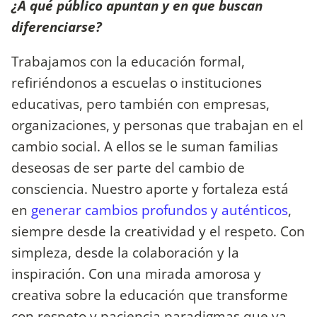
¿A qué público apuntan y en que buscan
diferenciarse?
Trabajamos con la educación formal,
refiriéndonos a escuelas o instituciones
educativas, pero también con empresas,
organizaciones, y personas que trabajan en el
cambio social. A ellos se le suman familias
deseosas de ser parte del cambio de
consciencia. Nuestro aporte y fortaleza está
en
generar cambios profundos y auténticos
,
siempre desde la creatividad y el respeto. Con
simpleza, desde la colaboración y la
inspiración. Con una mirada amorosa y
creativa sobre la educación que transforme
con respeto y paciencia paradigmas que ya