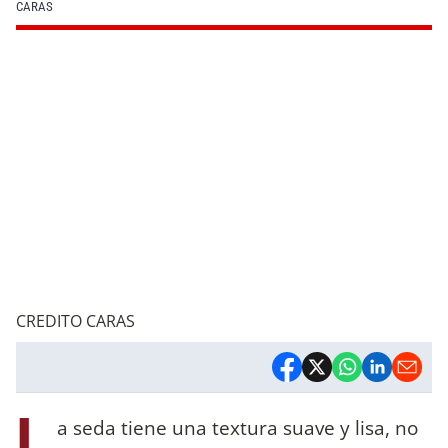
CARAS
CREDITO CARAS
L
a seda tiene una textura suave y lisa, no