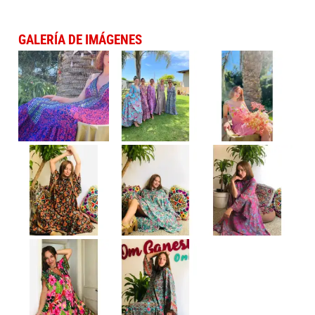
GALERÍA DE IMÁGENES