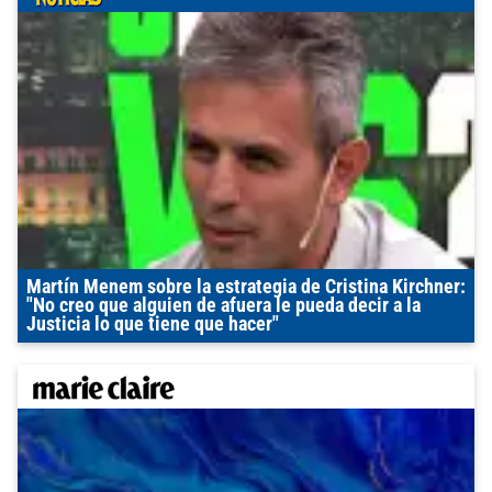
Martín Menem sobre la estrategia de Cristina Kirchner:
"No creo que alguien de afuera le pueda decir a la
Justicia lo que tiene que hacer"