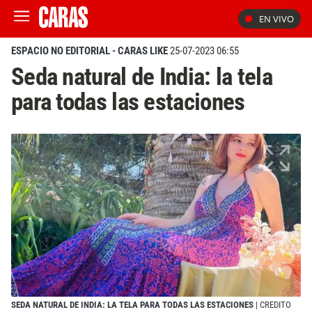
EN VIVO
ESPACIO NO EDITORIAL - CARAS LIKE
25-07-2023 06:55
Seda natural de India: la tela
para todas las estaciones
SEDA NATURAL DE INDIA: LA TELA PARA TODAS LAS ESTACIONES
| CREDITO