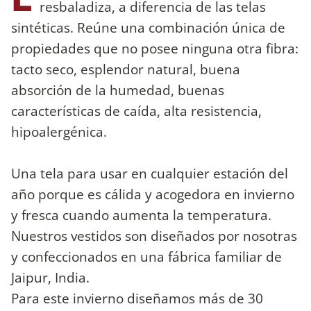
resbaladiza, a diferencia de las telas
sintéticas. Reúne una combinación única de
propiedades que no posee ninguna otra fibra:
tacto seco, esplendor natural, buena
absorción de la humedad, buenas
características de caída, alta resistencia,
hipoalergénica.
Una tela para usar en cualquier estación del
año porque es cálida y acogedora en invierno
y fresca cuando aumenta la temperatura.
Nuestros vestidos son diseñados por nosotras
y confeccionados en una fábrica familiar de
Jaipur, India.
Para este invierno diseñamos más de 30