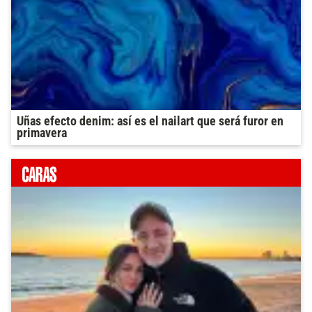
Uñas efecto denim: así es el nailart que será furor en
primavera