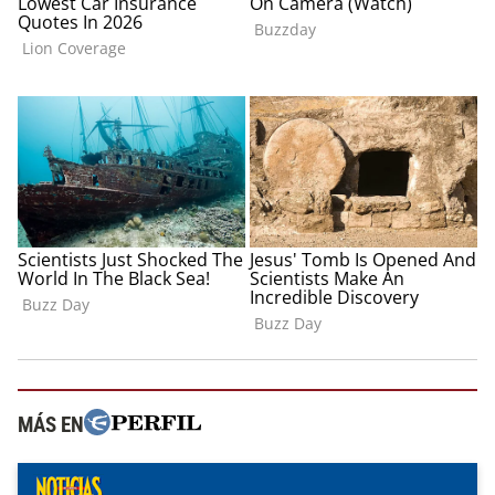
MÁS EN