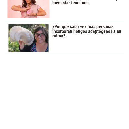
bienestar femenino
¿Por qué cada vez más personas
incorporan hongos adaptógenos a su
rutina?