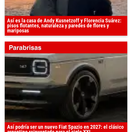
Así es la casa de Andy Kusnetzoff y Florencia Suárez:
pisos flotantes, naturaleza y paredes de flores y
mariposas
Así podría ser un nuevo Fiat Spazio en 2027: el clásico