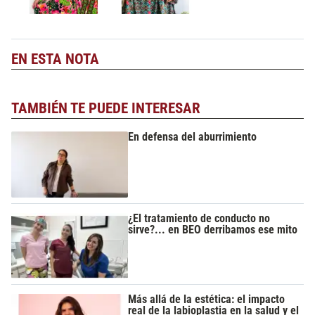
EN ESTA NOTA
TAMBIÉN TE PUEDE INTERESAR
En defensa del aburrimiento
¿El tratamiento de conducto no
sirve?... en BEO derribamos ese mito
Más allá de la estética: el impacto
real de la labioplastia en la salud y el