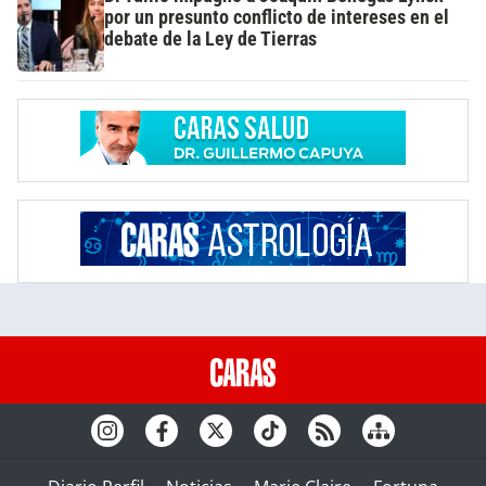
por un presunto conflicto de intereses en el
debate de la Ley de Tierras