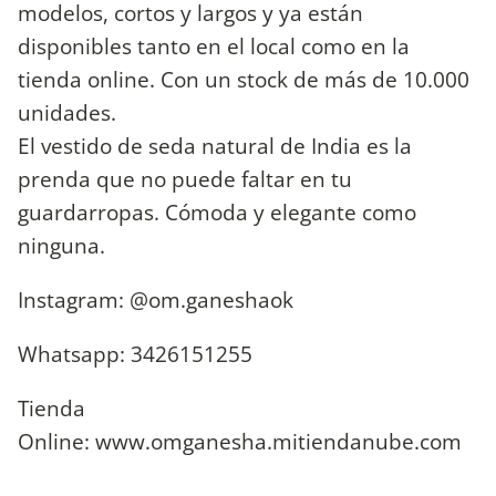
modelos, cortos y largos y ya están
disponibles tanto en el local como en la
tienda online. Con un stock de más de 10.000
unidades.
El vestido de seda natural de India es la
prenda que no puede faltar en tu
guardarropas. Cómoda y elegante como
ninguna.
Instagram: @om.ganeshaok
Whatsapp: 3426151255
Tienda
Online: www.omganesha.mitiendanube.com