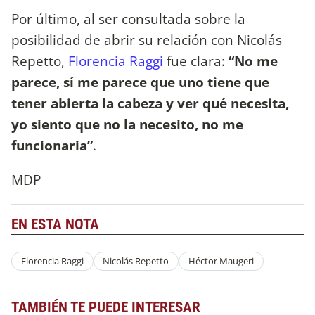
Por último, al ser consultada sobre la
posibilidad de abrir su relación con Nicolás
Repetto,
Florencia Raggi
fue clara:
“No me
parece, sí me parece que uno tiene que
tener abierta la cabeza y ver qué necesita,
yo siento que no la necesito, no me
funcionaria”
.
MDP
EN ESTA NOTA
Florencia Raggi
Nicolás Repetto
Héctor Maugeri
TAMBIÉN TE PUEDE INTERESAR