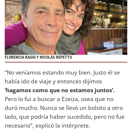
FLORENCIA RAGGI Y NICOLÁS REPETTO
“No veníamos estando muy bien. Justo él se
había ido de viaje y entonces dijimos
‘hagamos como que no estamos juntos’.
Pero lo fui a buscar a Ezeiza, osea que no
duró mucho. Nunca se llevó un bolsito a otro
lado, que podría haber sucedido, pero no fue
necesario”, explicó la intérprete.