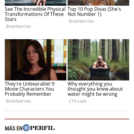
MÁS EN