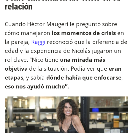
relación
Cuando Héctor Maugeri le preguntó sobre
cómo manejaron
los momentos de crisis
en
la pareja,
Raggi
reconoció que la diferencia de
edad y la experiencia de Nicolás jugaron un
rol clave. “Nico tiene
una mirada más
objetiva
de la situación. Podía ver que
eran
etapas
, y sabía
dónde había que enfocarse
,
eso nos ayudó mucho”.