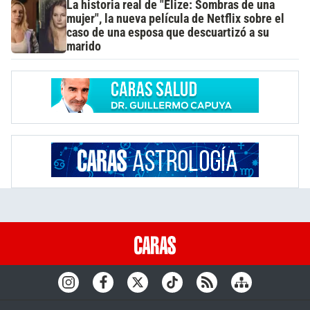
La historia real de "Elize: Sombras de una
mujer", la nueva película de Netflix sobre el
caso de una esposa que descuartizó a su
marido