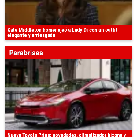
Kate Middleton homenajeó a Lady Di con un outfit
elegante y arriesgado
Nuevo Toyota Prius: novedades, climatizador bizona y