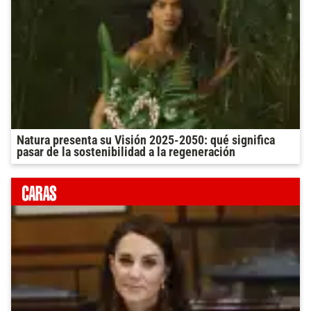
Natura presenta su Visión 2025-2050: qué significa
pasar de la sostenibilidad a la regeneración