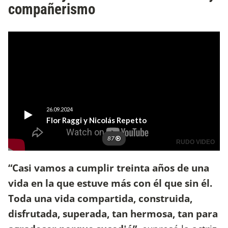
compañerismo
“Casi vamos a cumplir treinta años de una
vida en la que estuve más con él que sin él.
Toda una vida compartida, construida,
disfrutada, superada, tan hermosa, tan para