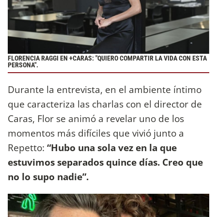
FLORENCIA RAGGI EN +CARAS: "QUIERO COMPARTIR LA VIDA CON ESTA
PERSONA".
Durante la entrevista, en el ambiente íntimo
que caracteriza las charlas con el director de
Caras, Flor se animó a revelar uno de los
momentos más difíciles que vivió junto a
Repetto:
“Hubo una sola vez en la que
estuvimos separados quince días. Creo que
no lo supo nadie”.