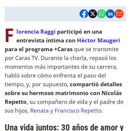
F
lorencia Raggi
participó en una
entrevista íntima con
Héctor Maugeri
para el programa +Caras
que se transmite
por Caras TV. Durante la charla, repasó los
momentos más importantes de su carrera,
habló sobre cómo enfrenta el paso del
tiempo, y, por supuesto,
compartió detalles
sobre su hermoso matrimonio con Nicolás
Repetto
, su compañero de vida y el padre de
sus hijos,
Renata y Francisco Repetto
.
Una vida juntos: 30 años de amor y