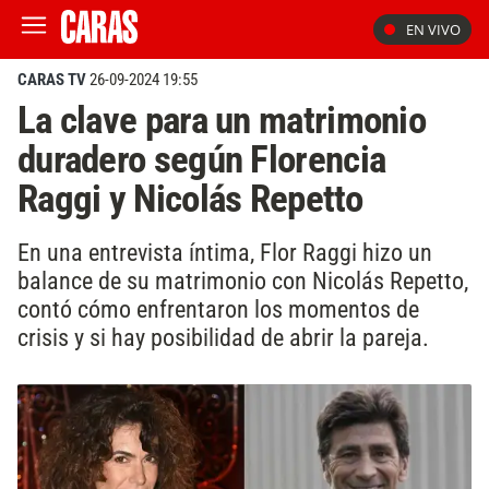
EN VIVO
CARAS TV
26-09-2024 19:55
La clave para un matrimonio
duradero según Florencia
Raggi y Nicolás Repetto
En una entrevista íntima, Flor Raggi hizo un
balance de su matrimonio con Nicolás Repetto,
contó cómo enfrentaron los momentos de
crisis y si hay posibilidad de abrir la pareja.