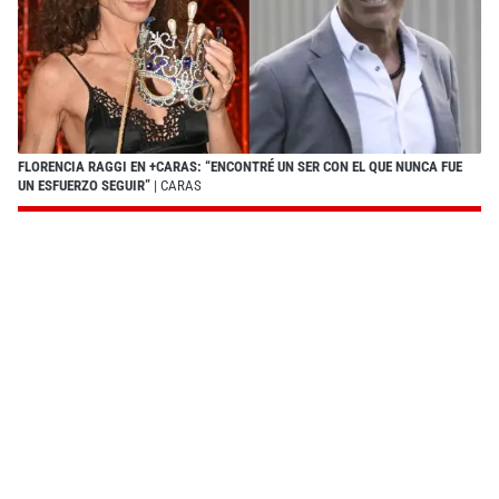
FLORENCIA RAGGI EN +CARAS: “ENCONTRÉ UN SER CON EL QUE NUNCA FUE
UN ESFUERZO SEGUIR”
| CARAS