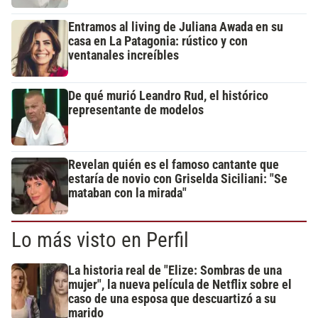
Entramos al living de Juliana Awada en su
casa en La Patagonia: rústico y con
ventanales increíbles
De qué murió Leandro Rud, el histórico
representante de modelos
Revelan quién es el famoso cantante que
estaría de novio con Griselda Siciliani: "Se
mataban con la mirada"
Lo más visto en Perfil
La historia real de "Elize: Sombras de una
mujer", la nueva película de Netflix sobre el
caso de una esposa que descuartizó a su
marido