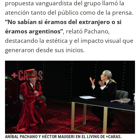
propuesta vanguardista del grupo llamó la
atención tanto del público como de la prensa.
“No sabían si éramos del extranjero o si
éramos argentinos”
, relató Pachano,
destacando la estética y el impacto visual que
generaron desde sus inicios.
ANÍBAL PACHANO Y HÉCTOR MAUGERI EN EL LIVING DE +CARAS.