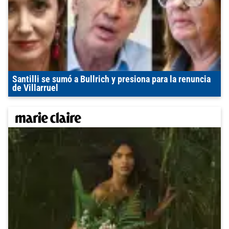
Santilli se sumó a Bullrich y presiona para la renuncia
de Villarruel