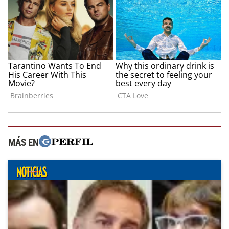
MÁS EN