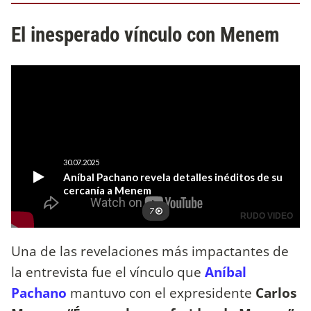
El inesperado vínculo con Menem
Una de las revelaciones más impactantes de
la entrevista fue el vínculo que
Aníbal
Pachano
mantuvo con el expresidente
Carlos