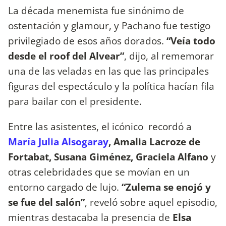
La década menemista fue sinónimo de
ostentación y glamour, y Pachano fue testigo
privilegiado de esos años dorados.
“Veía todo
desde el roof del Alvear”
, dijo, al rememorar
una de las veladas en las que las principales
figuras del espectáculo y la política hacían fila
para bailar con el presidente.
Entre las asistentes, el icónico recordó a
María Julia Alsogaray
, Amalia Lacroze de
Fortabat, Susana Giménez, Graciela Alfano
y
otras celebridades que se movían en un
entorno cargado de lujo.
“Zulema se enojó y
se fue del salón”
, reveló sobre aquel episodio,
mientras destacaba la presencia de
Elsa