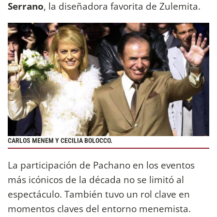
Serrano
, la diseñadora favorita de Zulemita.
CARLOS MENEM Y CECILIA BOLOCCO.
La participación de Pachano en los eventos
más icónicos de la década no se limitó al
espectáculo. También tuvo un rol clave en
momentos claves del entorno menemista.