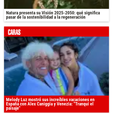
Natura presenta su Visión 2025-2050: qué significa
pasar de la sostenibilidad a la regeneración
Melody Luz mostró sus increíbles vacaciones en
España con Alex Caniggia y Venezia: "Tranqui el
paisaje"