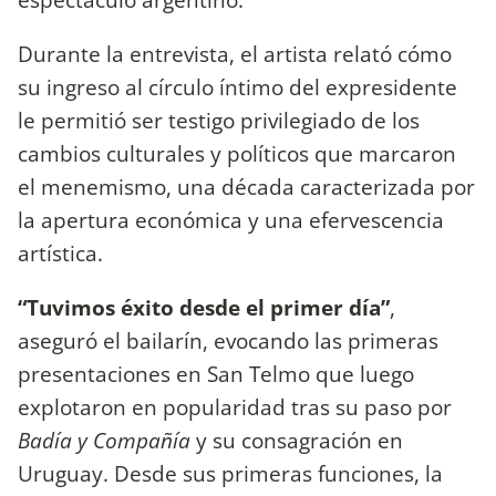
Durante la entrevista, el artista relató cómo
su ingreso al círculo íntimo del expresidente
le permitió ser testigo privilegiado de los
cambios culturales y políticos que marcaron
el menemismo, una década caracterizada por
la apertura económica y una efervescencia
artística.
“Tuvimos éxito desde el primer día”
,
aseguró el bailarín, evocando las primeras
presentaciones en San Telmo que luego
explotaron en popularidad tras su paso por
Badía y Compañía
y su consagración en
Uruguay. Desde sus primeras funciones, la