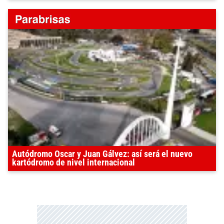
Autódromo Oscar y Juan Gálvez: así será el nuevo
kartódromo de nivel internacional