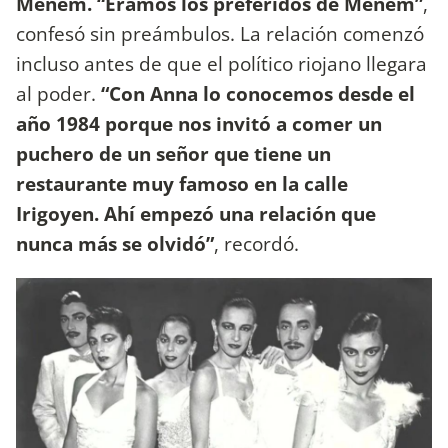
Menem. “Éramos los preferidos de Menem”
,
confesó sin preámbulos. La relación comenzó
incluso antes de que el político riojano llegara
al poder.
“Con Anna lo conocemos desde el
año 1984 porque nos invitó a comer un
puchero de un señor que tiene un
restaurante muy famoso en la calle
Irigoyen. Ahí empezó una relación que
nunca más se olvidó”
, recordó.