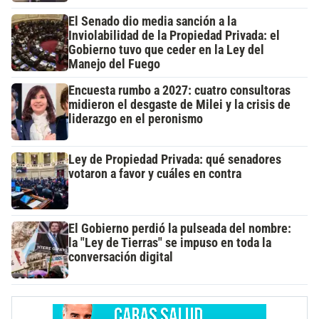
El Senado dio media sanción a la
Inviolabilidad de la Propiedad Privada: el
Gobierno tuvo que ceder en la Ley del
Manejo del Fuego
Encuesta rumbo a 2027: cuatro consultoras
midieron el desgaste de Milei y la crisis de
liderazgo en el peronismo
Ley de Propiedad Privada: qué senadores
votaron a favor y cuáles en contra
El Gobierno perdió la pulseada del nombre:
la "Ley de Tierras" se impuso en toda la
conversación digital