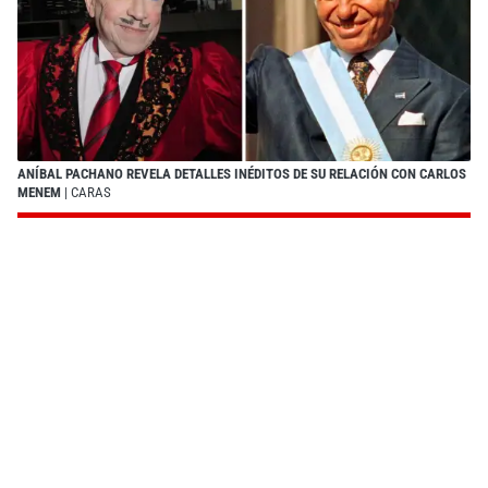
ANÍBAL PACHANO REVELA DETALLES INÉDITOS DE SU RELACIÓN CON CARLOS
MENEM
| CARAS