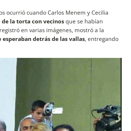
s ocurrió cuando Carlos Menem y Cecilia
 de la torta con vecinos
que se habían
registró en varias imágenes, mostró a la
 esperaban detrás de las vallas
, entregando