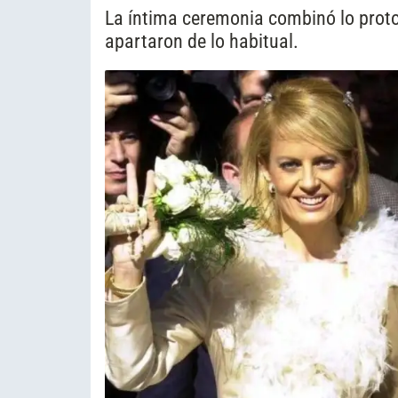
La íntima ceremonia combinó lo protoc
apartaron de lo habitual.