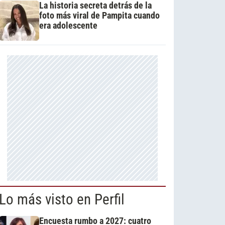
La historia secreta detrás de la
foto más viral de Pampita cuando
era adolescente
Lo más visto en Perfil
Encuesta rumbo a 2027: cuatro