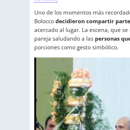
Uno de los momentos más recordado
Bolocco
decidieron compartir parte
acercado al lugar. La escena, que se 
pareja saludando a las
personas que
porciones como gesto simbólico.