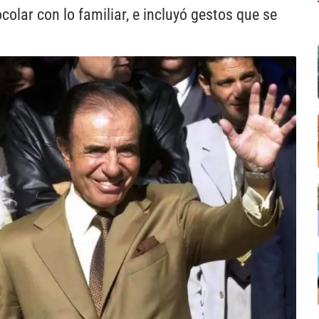
olar con lo familiar, e incluyó gestos que se