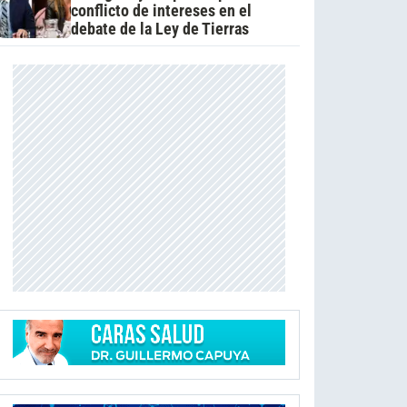
conflicto de intereses en el
debate de la Ley de Tierras