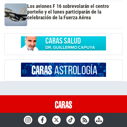
Los aviones F 16 sobrevolarán el centro
porteño y el lunes participarán de la
celebración de la Fuerza Aérea