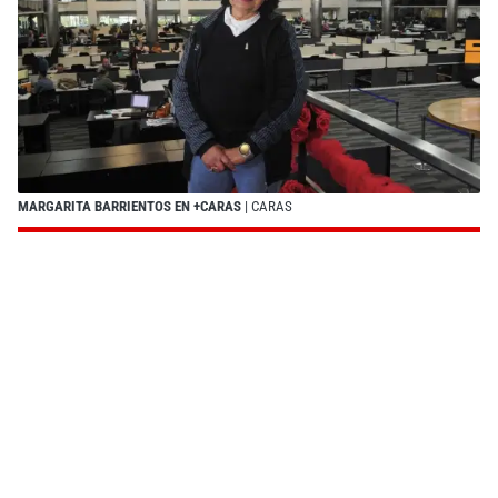
MARGARITA BARRIENTOS EN +CARAS
| CARAS