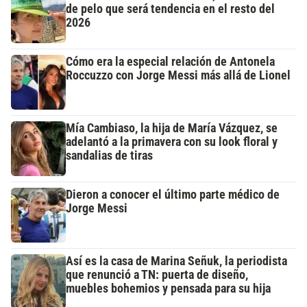
de pelo que será tendencia en el resto del
2026
Cómo era la especial relación de Antonela
Roccuzzo con Jorge Messi más allá de Lionel
Mía Cambiaso, la hija de María Vázquez, se
adelantó a la primavera con su look floral y
sandalias de tiras
Dieron a conocer el último parte médico de
Jorge Messi
Así es la casa de Marina Señuk, la periodista
que renunció a TN: puerta de diseño,
muebles bohemios y pensada para su hija