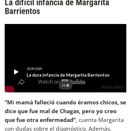
La difícil infancia de Margarita
Barrientos
“Mi mamá falleció cuando éramos chicos, se
dice que fue mal de Chagas, pero yo creo
que fue otra enfermedad”
, cuenta Margarita
con dudas sobre el diagnóstico. Además,