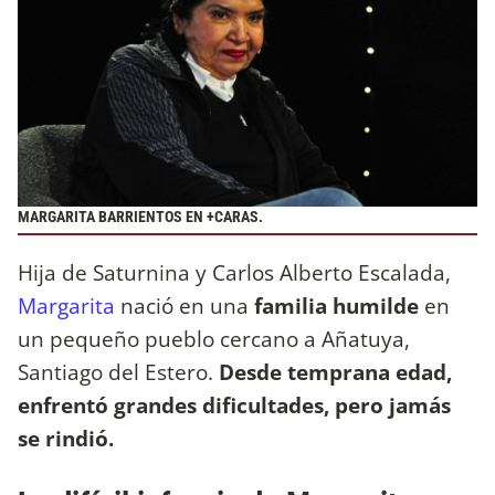
MARGARITA BARRIENTOS EN +CARAS.
Hija de Saturnina y Carlos Alberto Escalada,
Margarita
nació en una
familia humilde
en
un pequeño pueblo cercano a Añatuya,
Santiago del Estero.
Desde temprana edad,
enfrentó grandes dificultades, pero
jamás
se rindió.