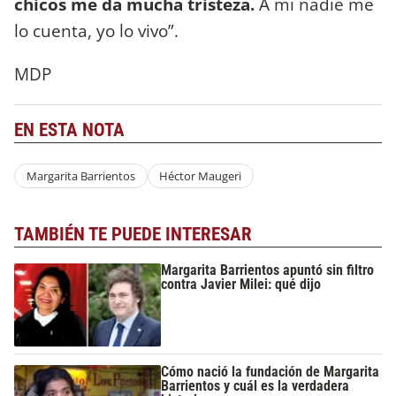
chicos me da mucha tristeza.
A mí nadie me
lo cuenta, yo lo vivo”.
MDP
EN ESTA NOTA
Margarita Barrientos
Héctor Maugeri
TAMBIÉN TE PUEDE INTERESAR
Margarita Barrientos apuntó sin filtro
contra Javier Milei: qué dijo
Cómo nació la fundación de Margarita
Barrientos y cuál es la verdadera