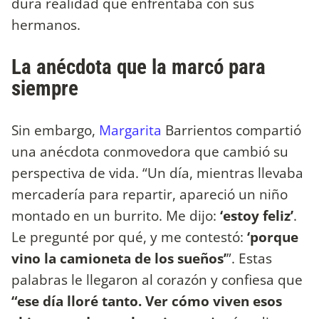
dura realidad que enfrentaba con sus
hermanos.
La anécdota que la marcó para
siempre
Sin embargo,
Margarita
Barrientos compartió
una anécdota conmovedora que cambió su
perspectiva de vida. “Un día, mientras llevaba
mercadería para repartir, apareció un niño
montado en un burrito. Me dijo:
‘estoy feliz’
.
Le pregunté por qué, y me contestó:
‘porque
vino la camioneta de los sueños’
”. Estas
palabras le llegaron al corazón y confiesa que
“ese día lloré tanto. Ver cómo viven esos