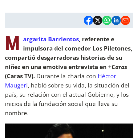
M
argarita Barrientos
, referente e
impulsora del comedor Los Piletones,
compartió desgarradoras historias de su
niñez en una emotiva entrevista en
+Caras
(Caras TV).
Durante la charla con
Héctor
Maugeri
, habló sobre su vida, la situación del
país, su relación con el actual Gobierno, y los
inicios de la fundación social que lleva su
nombre.