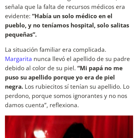
señala que la falta de recursos médicos era
evidente:
“Había un solo médico en el
pueblo, y no teníamos hospital, solo salitas
pequeñas”.
La situación familiar era complicada.
Margarita
nunca llevó el apellido de su padre
debido al color de su piel.
“Mi papá no me
puso su apellido porque yo era de piel
negra.
Los rubiecitos sí tenían su apellido. Lo
perdono, porque somos ignorantes y no nos
damos cuenta”, reflexiona.