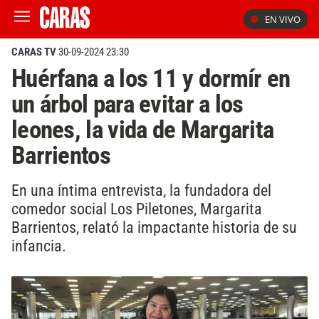
EN VIVO
CARAS TV
30-09-2024 23:30
Huérfana a los 11 y dormír en
un árbol para evitar a los
leones, la vida de Margarita
Barrientos
En una íntima entrevista, la fundadora del
comedor social Los Piletones, Margarita
Barrientos, relató la impactante historia de su
infancia.