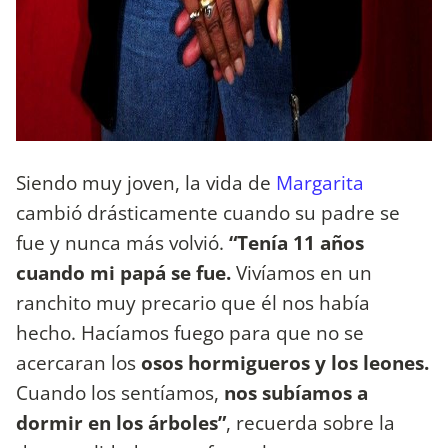
Siendo muy joven, la vida de
Margarita
cambió drásticamente cuando su padre se
fue y nunca más volvió.
“Tenía 11 años
cuando mi papá se fue.
Vivíamos en un
ranchito muy precario que él nos había
hecho. Hacíamos fuego para que no se
acercaran los
osos hormigueros y los leones.
Cuando los sentíamos,
nos subíamos a
dormir en los árboles”
, recuerda sobre la