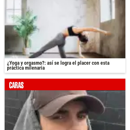
¿Yoga y orgasmo?: así se logra el placer con esta
práctica milenaria