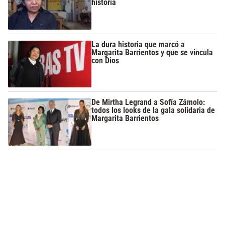
historia
La dura historia que marcó a
Margarita Barrientos y que se vincula
con Dios
De Mirtha Legrand a Sofía Zámolo:
todos los looks de la gala solidaria de
Margarita Barrientos