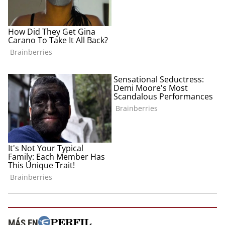
MÁS EN