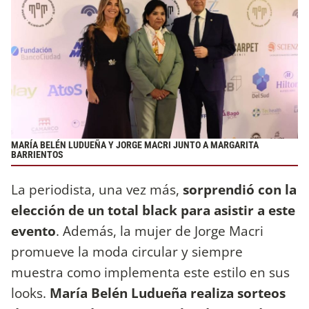
MARÍA BELÉN LUDUEÑA Y JORGE MACRI JUNTO A MARGARITA
BARRIENTOS
La periodista, una vez más,
sorprendió con la
elección de un total black para asistir a este
evento
. Además, la mujer de Jorge Macri
promueve la moda circular y siempre
muestra como implementa este estilo en sus
looks.
María Belén Ludueña realiza sorteos