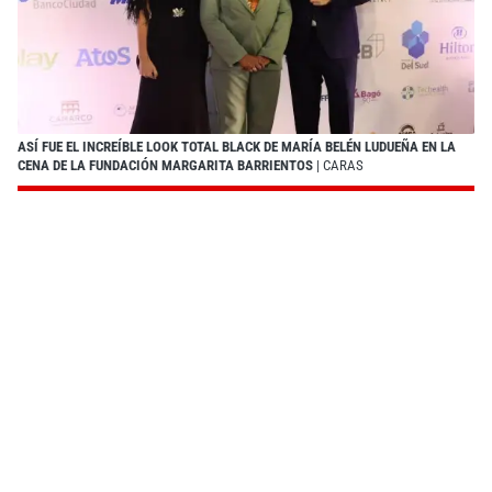
ASÍ FUE EL INCREÍBLE LOOK TOTAL BLACK DE MARÍA BELÉN LUDUEÑA EN LA
CENA DE LA FUNDACIÓN MARGARITA BARRIENTOS
| CARAS