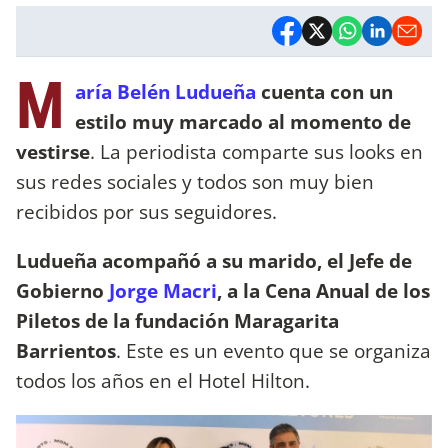
M
aría Belén Ludueña
cuenta con un
estilo muy marcado al momento de
vestirse
. La periodista comparte sus looks en
sus redes sociales y todos son muy bien
recibidos por sus seguidores.
Ludueña acompañó a su marido, el Jefe de
Gobierno
Jorge Macri
, a la Cena Anual de los
Piletos de la fundación Maragarita
Barrientos
. Este es un evento que se organiza
todos los años en el Hotel Hilton.