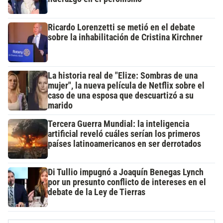
Ricardo Lorenzetti se metió en el debate
sobre la inhabilitación de Cristina Kirchner
La historia real de "Elize: Sombras de una
mujer", la nueva película de Netflix sobre el
caso de una esposa que descuartizó a su
marido
Tercera Guerra Mundial: la inteligencia
artificial reveló cuáles serían los primeros
países latinoamericanos en ser derrotados
Di Tullio impugnó a Joaquín Benegas Lynch
por un presunto conflicto de intereses en el
debate de la Ley de Tierras