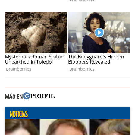
MÁS EN