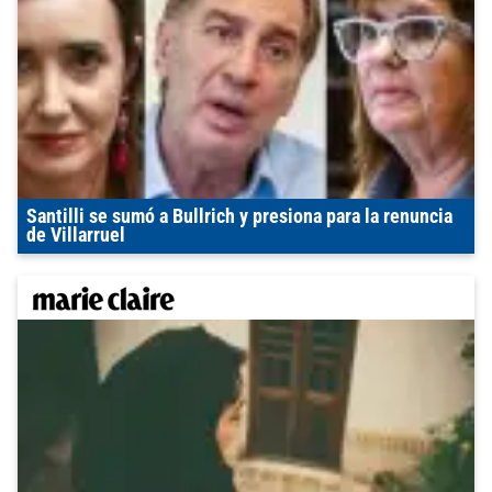
Santilli se sumó a Bullrich y presiona para la renuncia
de Villarruel