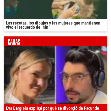
Las recetas, los dibujos y las mujeres que mantienen
vivo el recuerdo de Irán
Eva Bargiela explicó por qué se divorció de Facundo