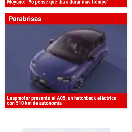
Moyano: “Yo pensé que iba a durar más tiempo”
Leapmotor presentó el A05, un hatchback eléctrico
con 510 km de autonomía