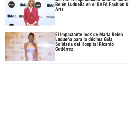
Belén Ludueña en el BAFA Fashion &
Arts
El impactante look de María Belen
Ludueña para la décima Gala
Solidaria del Hospital Ricardo
Gutiérrez