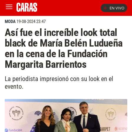
EN VIVO
MODA
19-08-2024 23:47
Así fue el increíble look total
black de María Belén Ludueña
en la cena de la Fundación
Margarita Barrientos
La periodista impresionó con su look en el
evento.