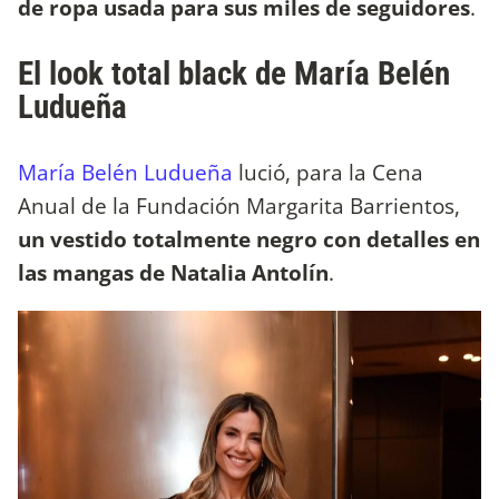
de ropa usada para sus miles de seguidores
.
El look total black de María Belén
Ludueña
María Belén Ludueña
lució, para la Cena
Anual de la Fundación Margarita Barrientos,
un vestido totalmente negro con detalles en
las mangas de Natalia Antolín
.