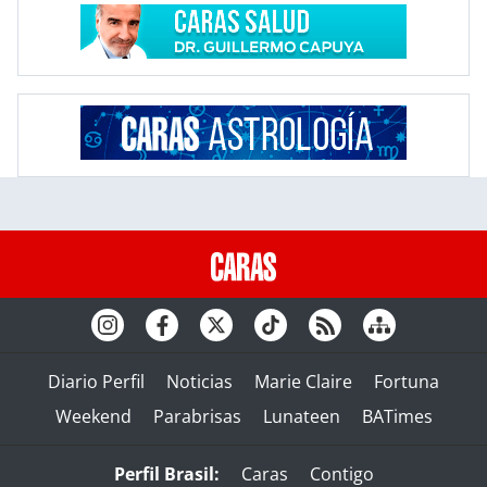
Diario Perfil
Noticias
Marie Claire
Fortuna
Weekend
Parabrisas
Lunateen
BATimes
Perfil Brasil:
Caras
Contigo