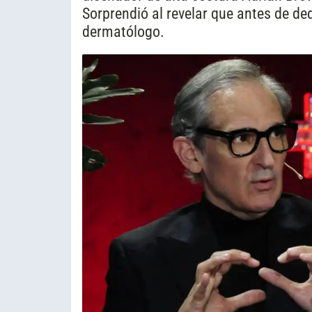
Sorprendió al revelar que antes de d
dermatólogo.