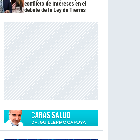
conflicto de intereses en el
debate de la Ley de Tierras