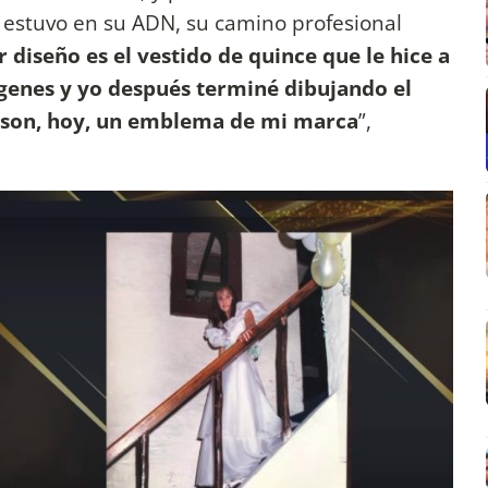
 estuvo en su ADN, su camino profesional
 diseño es el vestido de quince que le hice a
enes y yo después terminé dibujando el
 son, hoy, un emblema de mi marca
”,