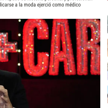
edicarse a la moda ejerció como médico