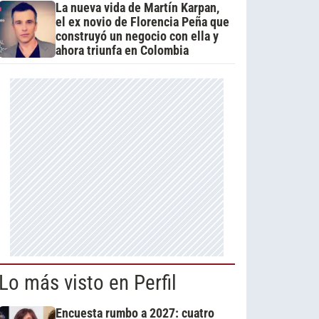
La nueva vida de Martín Karpan,
el ex novio de Florencia Peña que
construyó un negocio con ella y
ahora triunfa en Colombia
Lo más visto en Perfil
Encuesta rumbo a 2027: cuatro