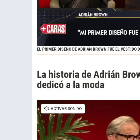
EL PRIMER DISEÑO DE ADRIÁN BROWN FUE EL VESTIDO
La historia de Adrián Bro
dedicó a la moda