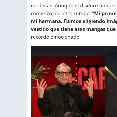
modistas. Aunque el diseño siempre
comenzó por otro rumbo. “
Mi primer
mi hermana. Fuimos eligiendo imág
vestido que tiene esas mangas que
recordó emocionado.