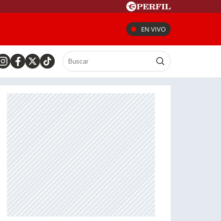
EN VIVO