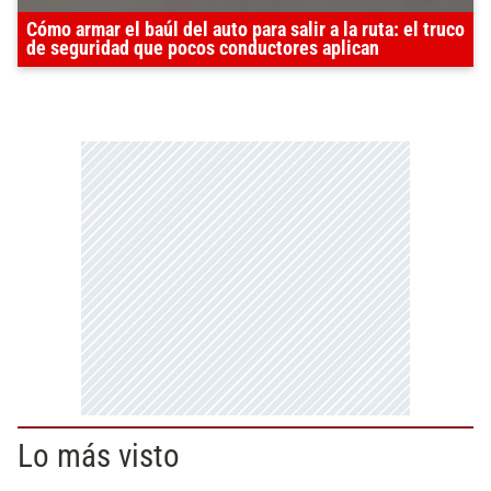
Cómo armar el baúl del auto para salir a la ruta: el truco
de seguridad que pocos conductores aplican
Lo más visto