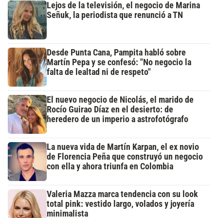
Lejos de la televisión, el negocio de Marina
Señuk, la periodista que renunció a TN
Desde Punta Cana, Pampita habló sobre
Martín Pepa y se confesó: "No negocio la
falta de lealtad ni de respeto"
El nuevo negocio de Nicolás, el marido de
Rocío Guirao Díaz en el desierto: de
heredero de un imperio a astrofotógrafo
La nueva vida de Martín Karpan, el ex novio
de Florencia Peña que construyó un negocio
con ella y ahora triunfa en Colombia
Valeria Mazza marca tendencia con su look
total pink: vestido largo, volados y joyería
minimalista