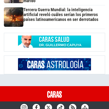
marido
Tercera Guerra Mundial: la inteligencia
artificial reveló cuáles serían los primeros
países latinoamericanos en ser derrotados