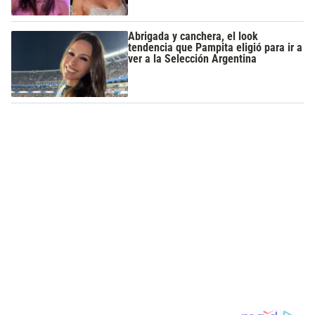
Abrigada y canchera, el look
tendencia que Pampita eligió para ir a
ver a la Selección Argentina