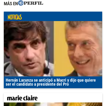
MÁS EN
Hernán Lacunza se anticipó a Macri y dijo que quiere
ser el candidato a presidente del Pro