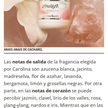
ANAIS ANAIS DE CACHAREL
Las
notas de salida
de la fragancia elegida
por Carolina son azucena blanca, jacinto,
madreselva, flor de azahar, lavanda,
bergamota, limón y grosellas negras. Por otra
parte, en las
notas de corazón
se puede
percibir jazmín, clavel, lirio de los valles, rosa,
ylang-ylang, nardos e iris. Mientras que en las