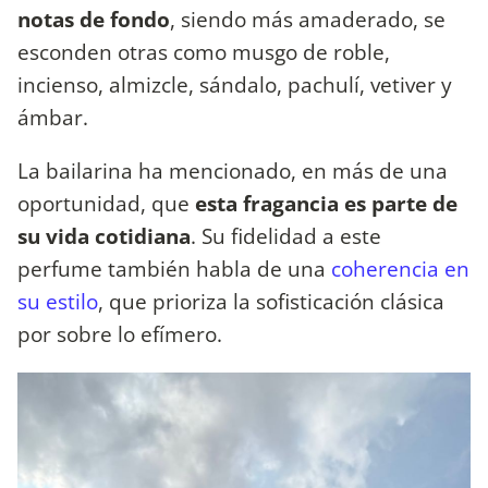
notas de fondo
, siendo más amaderado, se
esconden otras como musgo de roble,
incienso, almizcle, sándalo, pachulí, vetiver y
ámbar.
La bailarina ha mencionado, en más de una
oportunidad, que
esta fragancia es parte de
su vida cotidiana
. Su fidelidad a este
perfume también habla de una
coherencia en
su estilo
, que prioriza la sofisticación clásica
por sobre lo efímero.