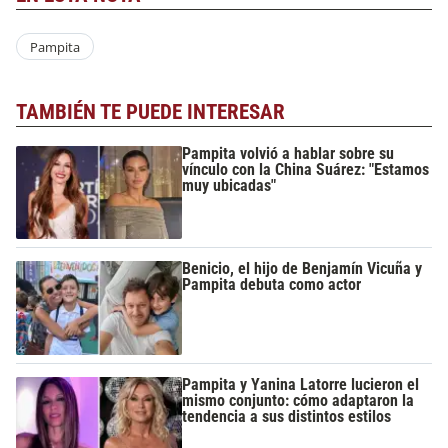
Pampita
TAMBIÉN TE PUEDE INTERESAR
Pampita volvió a hablar sobre su
vínculo con la China Suárez: "Estamos
muy ubicadas"
Benicio, el hijo de Benjamín Vicuña y
Pampita debuta como actor
Pampita y Yanina Latorre lucieron el
mismo conjunto: cómo adaptaron la
tendencia a sus distintos estilos