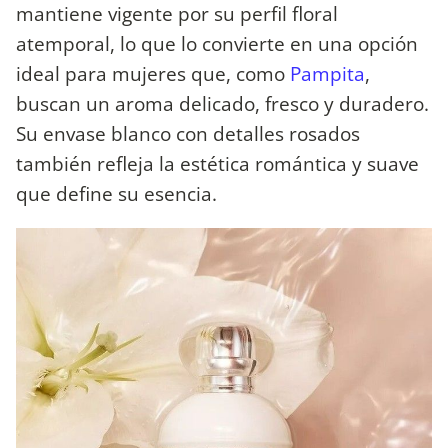
mantiene vigente por su perfil floral
atemporal, lo que lo convierte en una opción
ideal para mujeres que, como
Pampita
,
buscan un aroma delicado, fresco y duradero.
Su envase blanco con detalles rosados
también refleja la estética romántica y suave
que define su esencia.