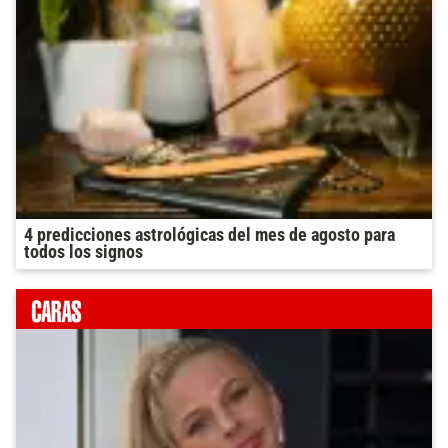
4 predicciones astrológicas del mes de agosto para
todos los signos