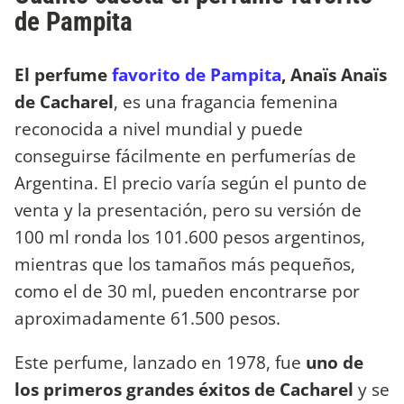
de Pampita
El perfume
favorito de Pampita
, Anaïs Anaïs
de Cacharel
, es una fragancia femenina
reconocida a nivel mundial y puede
conseguirse fácilmente en perfumerías de
Argentina. El precio varía según el punto de
venta y la presentación, pero su versión de
100 ml ronda los 101.600 pesos argentinos,
mientras que los tamaños más pequeños,
como el de 30 ml, pueden encontrarse por
aproximadamente 61.500 pesos.
Este perfume, lanzado en 1978, fue
uno de
los primeros grandes éxitos de Cacharel
y se