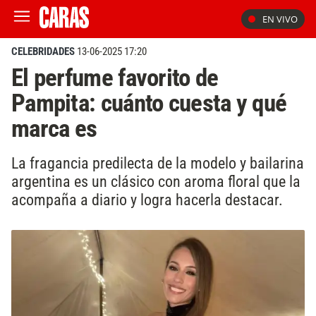
EN VIVO
CELEBRIDADES
13-06-2025 17:20
El perfume favorito de
Pampita: cuánto cuesta y qué
marca es
La fragancia predilecta de la modelo y bailarina
argentina es un clásico con aroma floral que la
acompaña a diario y logra hacerla destacar.