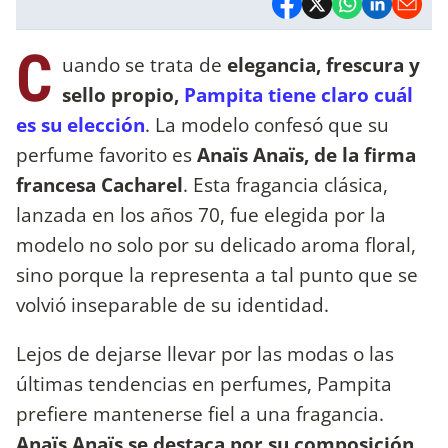
C
uando se trata de
elegancia, frescura y
sello propio,
Pampita tiene claro cuál
es su elección
. La modelo confesó que su
perfume favorito es
Anaïs Anaïs, de la firma
francesa Cacharel
. Esta fragancia clásica,
lanzada en los años 70, fue elegida por la
modelo no solo por su delicado aroma floral,
sino porque la representa a tal punto que se
volvió inseparable de su identidad.
Lejos de dejarse llevar por las modas o las
últimas tendencias en perfumes, Pampita
prefiere mantenerse fiel a una fragancia.
Anaïs Anaïs se destaca por su composición