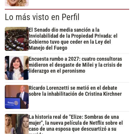
Lo más visto en Perfil
El Senado dio media sanción a la
Inviolabilidad de la Propiedad Privada: el
Gobierno tuvo que ceder en la Ley del
Manejo del Fuego
Encuesta rumbo a 2027: cuatro consultoras
midieron el desgaste de Milei y la crisis de
liderazgo en el peronismo
Ricardo Lorenzetti se metió en el debate
sobre la inhabilitación de Cristina Kirchner
La historia real de "Elize: Sombras de una
mujer", la nueva película de Netflix sobre el
caso de una esposa que descuartizó a su