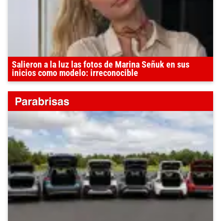
Salieron a la luz las fotos de Marina Señuk en sus
inicios como modelo: irreconocible