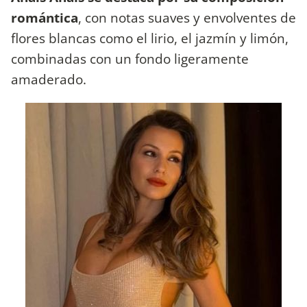
romántica
, con notas suaves y envolventes de
flores blancas como el lirio, el jazmín y limón,
combinadas con un fondo ligeramente
amaderado.