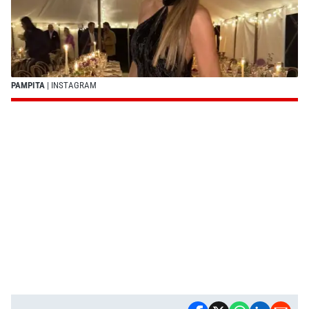
PAMPITA
| INSTAGRAM