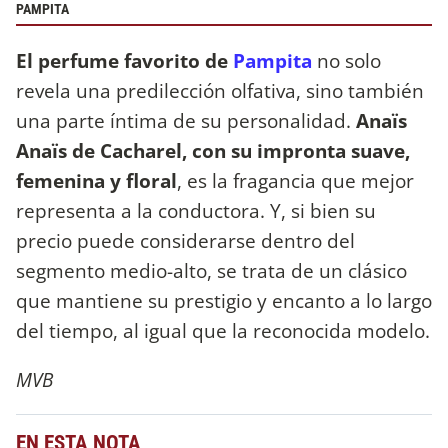
PAMPITA
El perfume favorito de
Pampita
no solo
revela una predilección olfativa, sino también
una parte íntima de su personalidad.
Anaïs
Anaïs de Cacharel, con su impronta suave,
femenina y floral
, es la fragancia que mejor
representa a la conductora. Y, si bien su
precio puede considerarse dentro del
segmento medio-alto, se trata de un clásico
que mantiene su prestigio y encanto a lo largo
del tiempo, al igual que la reconocida modelo.
MVB
EN ESTA NOTA