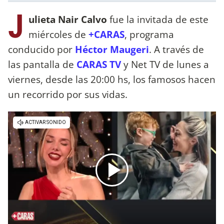
J
ulieta Nair Calvo
fue la invitada de este
miércoles de
+CARAS
, programa
conducido por
Héctor Maugeri
. A través de
las pantalla de
CARAS TV
y Net TV de lunes a
viernes, desde las 20:00 hs, los famosos hacen
un recorrido por sus vidas.