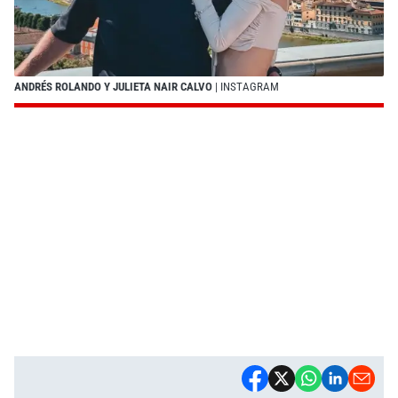
ANDRÉS ROLANDO Y JULIETA NAIR CALVO
| INSTAGRAM