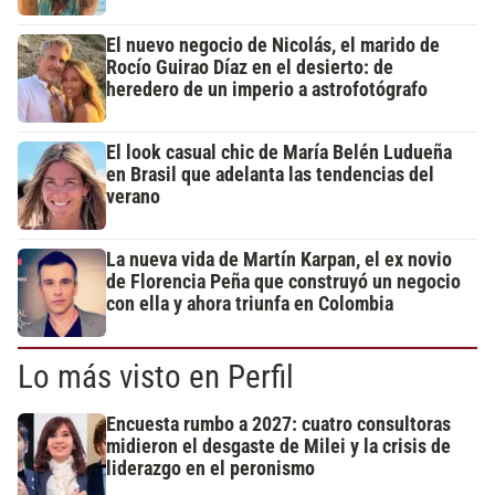
El nuevo negocio de Nicolás, el marido de
Rocío Guirao Díaz en el desierto: de
heredero de un imperio a astrofotógrafo
El look casual chic de María Belén Ludueña
en Brasil que adelanta las tendencias del
verano
La nueva vida de Martín Karpan, el ex novio
de Florencia Peña que construyó un negocio
con ella y ahora triunfa en Colombia
Lo más visto en Perfil
Encuesta rumbo a 2027: cuatro consultoras
midieron el desgaste de Milei y la crisis de
liderazgo en el peronismo