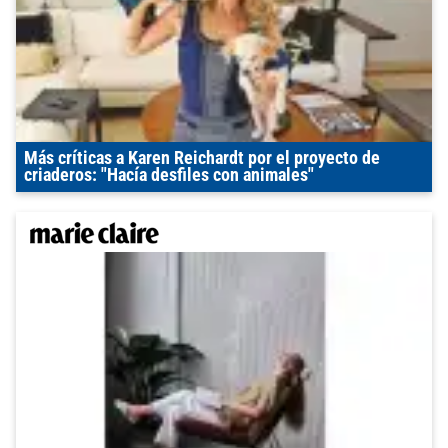
Más críticas a Karen Reichardt por el proyecto de
criaderos: "Hacía desfiles con animales"