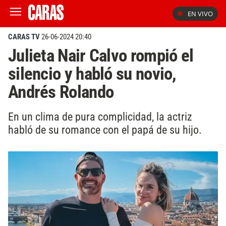
EN VIVO
CARAS TV
26-06-2024 20:40
Julieta Nair Calvo rompió el
silencio y habló su novio,
Andrés Rolando
En un clima de pura complicidad, la actriz
habló de su romance con el papá de su hijo.