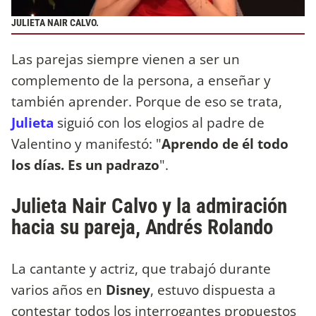
JULIETA NAIR CALVO.
Las parejas siempre vienen a ser un
complemento de la persona, a enseñar y
también aprender. Porque de eso se trata,
Julieta
siguió con los elogios al padre de
Valentino y manifestó: "
Aprendo de él todo
los días. Es un padrazo
".
Julieta Nair Calvo y la admiración
hacia su pareja, Andrés Rolando
La cantante y actriz, que trabajó durante
varios años en
Disney
, estuvo dispuesta a
contestar todos los interrogantes propuestos