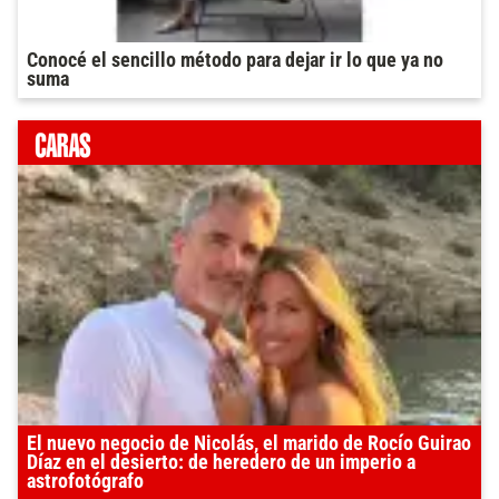
Conocé el sencillo método para dejar ir lo que ya no
suma
El nuevo negocio de Nicolás, el marido de Rocío Guirao
Díaz en el desierto: de heredero de un imperio a
astrofotógrafo