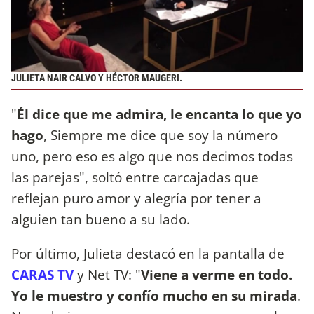
JULIETA NAIR CALVO Y HÉCTOR MAUGERI.
"
Él dice que me admira, le encanta lo que yo
hago
, Siempre me dice que soy la número
uno, pero eso es algo que nos decimos todas
las parejas", soltó entre carcajadas que
reflejan puro amor y alegría por tener a
alguien tan bueno a su lado.
Por último, Julieta destacó en la pantalla de
CARAS TV
y Net TV: "
Viene a verme en todo.
Yo le muestro y confío mucho en su mirada
.