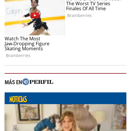
MÁS EN