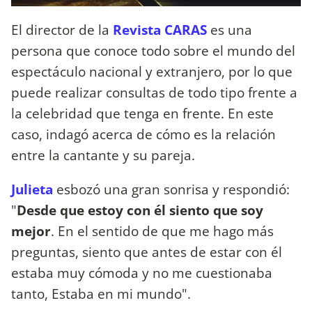
El director de la
Revista CARAS
es una
persona que conoce todo sobre el mundo del
espectáculo nacional y extranjero, por lo que
puede realizar consultas de todo tipo frente a
la celebridad que tenga en frente. En este
caso, indagó acerca de cómo es la relación
entre la cantante y su pareja.
Julieta
esbozó una gran sonrisa y respondió:
"
Desde que estoy con él siento que soy
mejor
. En el sentido de que me hago más
preguntas, siento que antes de estar con él
estaba muy cómoda y no me cuestionaba
tanto, Estaba en mi mundo".