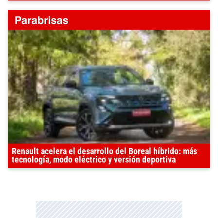
Renault acelera el desarrollo del Boreal híbrido: más
tecnología, modo eléctrico y versión deportiva