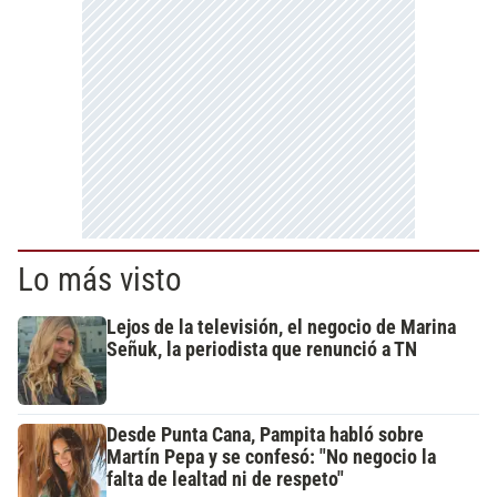
Lo más visto
Lejos de la televisión, el negocio de Marina
Señuk, la periodista que renunció a TN
Desde Punta Cana, Pampita habló sobre
Martín Pepa y se confesó: "No negocio la
falta de lealtad ni de respeto"