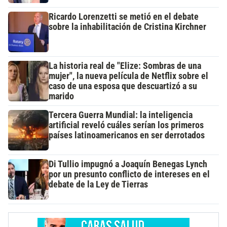
Ricardo Lorenzetti se metió en el debate
sobre la inhabilitación de Cristina Kirchner
La historia real de "Elize: Sombras de una
mujer", la nueva película de Netflix sobre el
caso de una esposa que descuartizó a su
marido
Tercera Guerra Mundial: la inteligencia
artificial reveló cuáles serían los primeros
países latinoamericanos en ser derrotados
Di Tullio impugnó a Joaquín Benegas Lynch
por un presunto conflicto de intereses en el
debate de la Ley de Tierras