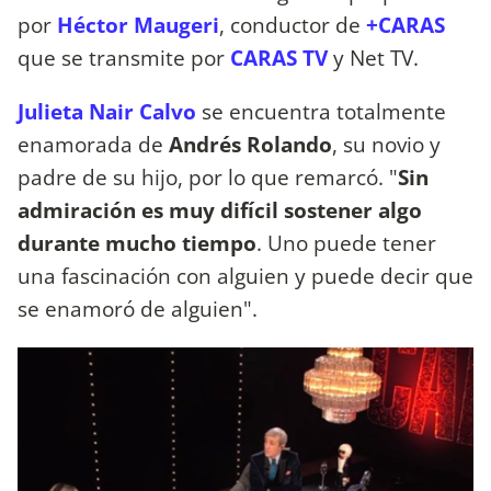
por
Héctor Maugeri
, conductor de
+CARAS
que se transmite por
CARAS TV
y Net TV.
Julieta Nair Calvo
se encuentra totalmente
enamorada de
Andrés Rolando
, su novio y
padre de su hijo, por lo que remarcó. "
Sin
admiración es muy difícil sostener algo
durante mucho tiempo
. Uno puede tener
una fascinación con alguien y puede decir que
se enamoró de alguien".