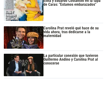
Elina y Eduardo Costantini en la tapa
de Caras: "Estamos embarazados"
Carolina Prat reveló qué hace de su
vida ahora, tras dedicarse a la
maternidad
La particular conexión que tuvieron
Guillermo Andino y Carolina Prat al
conocerse