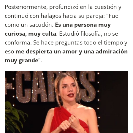
Posteriormente, profundizó en la cuestión y
continuó con halagos hacia su pareja: "Fue
como un sacudón.
Es una persona muy
curiosa, muy culta
. Estudió filosofía, no se
conforma. Se hace preguntas todo el tiempo y
eso
me despierta un amor y una admiración
muy grande
".