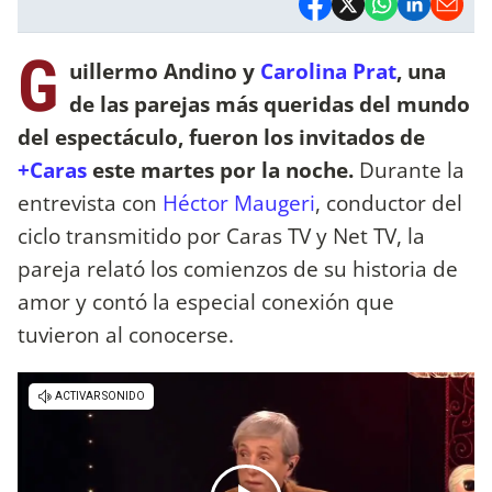
G
uillermo Andino y
Carolina Prat
, una
de las parejas más queridas del mundo
del espectáculo, fueron los invitados de
+Caras
este martes por la noche.
Durante la
entrevista con
Héctor Maugeri
, conductor del
ciclo transmitido por Caras TV y Net TV, la
pareja relató los comienzos de su historia de
amor y contó la especial conexión que
tuvieron al conocerse.