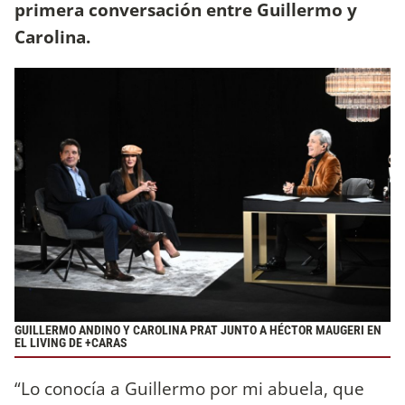
primera conversación entre Guillermo y
Carolina.
GUILLERMO ANDINO Y CAROLINA PRAT JUNTO A HÉCTOR MAUGERI EN
EL LIVING DE +CARAS
“Lo conocía a Guillermo por mi abuela, que