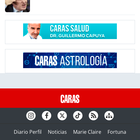
Diario Perfil
Noticias
Marie Claire
Fortuna