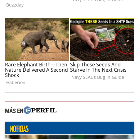
MÁS EN