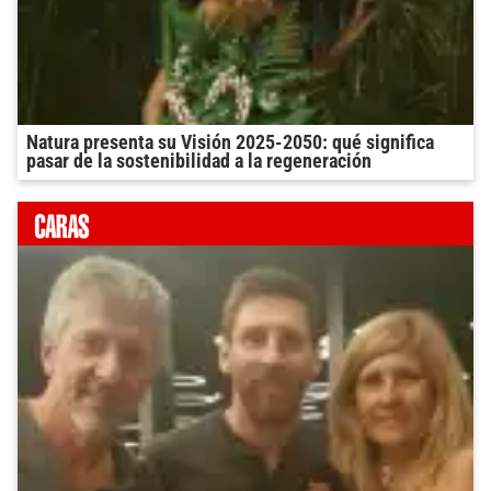
Natura presenta su Visión 2025-2050: qué significa
pasar de la sostenibilidad a la regeneración