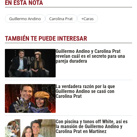
EN ESTA NOTA
Guillermo Andino
Carolina Prat
+Caras
TAMBIÉN TE PUEDE INTERESAR
Guillermo Andino y Carolina Prat
revelan cuál es el secreto para una
pareja duradera
La verdadera razón por la que
Guillermo Andino se casó con
Carolina Prat
Con piscina y tonos off White, así es
la mansión de Guillermo Andino y
Carolina Prat en Martínez