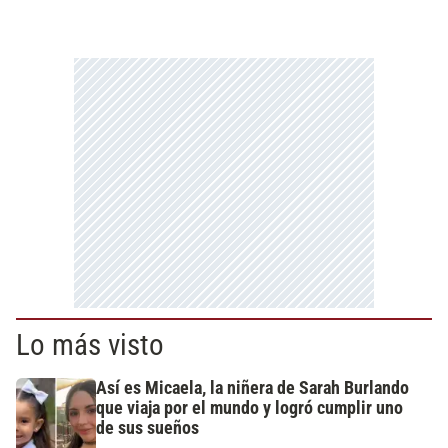
Lo más visto
Así es Micaela, la niñera de Sarah Burlando
que viaja por el mundo y logró cumplir uno
de sus sueños