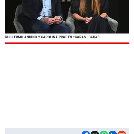
GUILLERMO ANDINO Y CAROLINA PRAT EN +CARAS
| CARAS