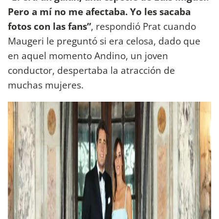
Pero a mí no me afectaba. Yo les sacaba
fotos con las fans”
, respondió Prat cuando
Maugeri le preguntó si era celosa, dado que
en aquel momento Andino, un joven
conductor, despertaba la atracción de
muchas mujeres.