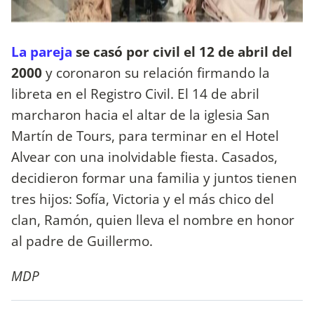
La pareja
se casó por civil el 12 de abril del
2000
y coronaron su relación firmando la
libreta en el Registro Civil. El 14 de abril
marcharon hacia el altar de la iglesia San
Martín de Tours, para terminar en el Hotel
Alvear con una inolvidable fiesta. Casados,
decidieron formar una familia y juntos tienen
tres hijos: Sofía, Victoria y el más chico del
clan, Ramón, quien lleva el nombre en honor
al padre de Guillermo.
MDP