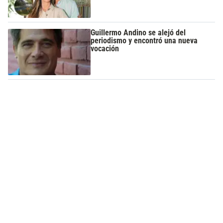
Guillermo Andino se alejó del
periodismo y encontró una nueva
vocación