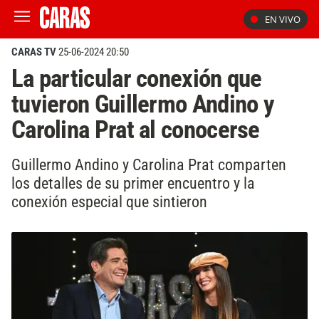
EN VIVO
CARAS TV
25-06-2024 20:50
La particular conexión que
tuvieron Guillermo Andino y
Carolina Prat al conocerse
Guillermo Andino y Carolina Prat comparten
los detalles de su primer encuentro y la
conexión especial que sintieron