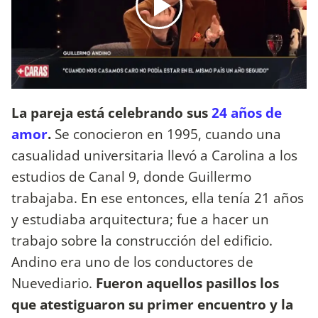
La pareja está celebrando sus
24 años de
amor
.
Se conocieron en 1995, cuando una
casualidad universitaria llevó a Carolina a los
estudios de Canal 9, donde Guillermo
trabajaba. En ese entonces, ella tenía 21 años
y estudiaba arquitectura; fue a hacer un
trabajo sobre la construcción del edificio.
Andino era uno de los conductores de
Nuevediario.
Fueron aquellos pasillos los
que atestiguaron su primer encuentro y la