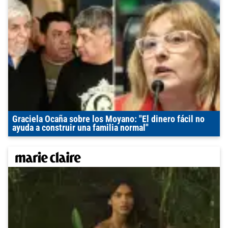
Graciela Ocaña sobre los Moyano: "El dinero fácil no
ayuda a construir una familia normal"