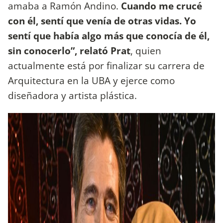
amaba a Ramón Andino.
Cuando me crucé
con él, sentí que venía de otras vidas. Yo
sentí que había algo más que conocía de él,
sin conocerlo”, relató Prat
, quien
actualmente está por finalizar su carrera de
Arquitectura en la UBA y ejerce como
diseñadora y artista plástica.