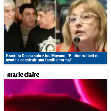
Graciela Ocaña sobre los Moyano: "El dinero fácil no
ayuda a construir una familia normal"