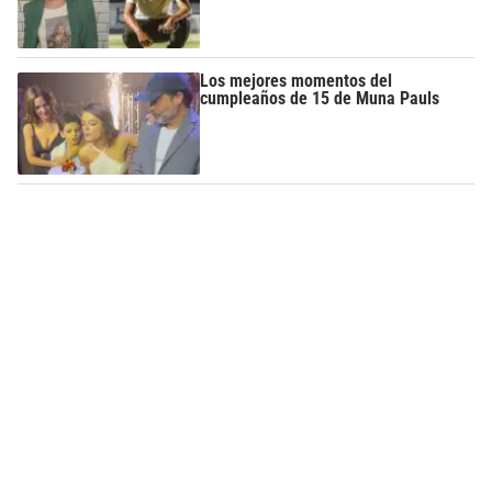
Los mejores momentos del
cumpleaños de 15 de Muna Pauls