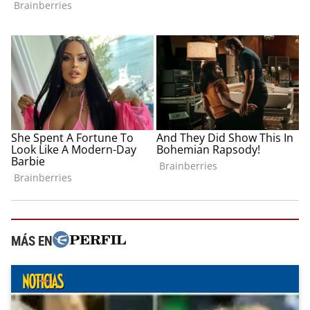
MÁS EN