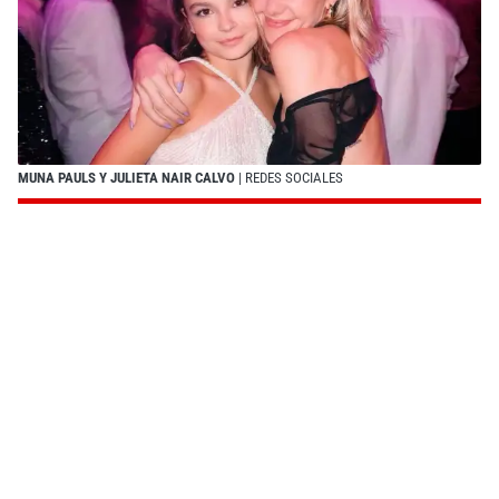
MUNA PAULS Y JULIETA NAIR CALVO
| REDES SOCIALES