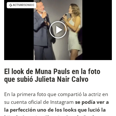
El look de Muna Pauls en la foto
que subió Julieta Nair Calvo
En la primera foto que compartió la actriz en
su cuenta oficial de Instagram
se podía ver a
la perfección uno de los looks que lució la