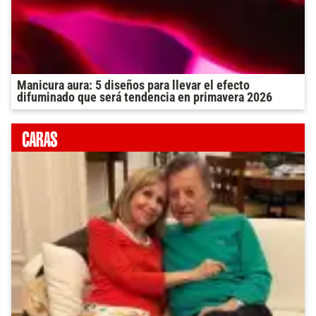
Manicura aura: 5 diseños para llevar el efecto
difuminado que será tendencia en primavera 2026