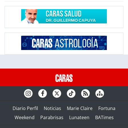
Diario Perfil
Noticias
Marie Claire
Fortuna
Weekend
Parabrisas
Lunateen
BATimes