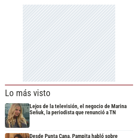
Lo más visto
Lejos de la televisión, el negocio de Marina
Señuk, la periodista que renunció a TN
Desde Punta Cana, Pampita habló sobre