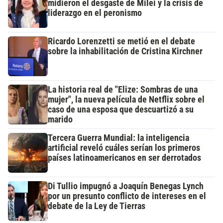
midieron el desgaste de Milei y la crisis de
liderazgo en el peronismo
Ricardo Lorenzetti se metió en el debate
sobre la inhabilitación de Cristina Kirchner
La historia real de "Elize: Sombras de una
mujer", la nueva película de Netflix sobre el
caso de una esposa que descuartizó a su
marido
Tercera Guerra Mundial: la inteligencia
artificial reveló cuáles serían los primeros
países latinoamericanos en ser derrotados
Di Tullio impugnó a Joaquín Benegas Lynch
por un presunto conflicto de intereses en el
debate de la Ley de Tierras