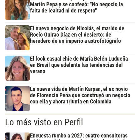
Martín Pepa y se confesó: "No negocio la
falta de lealtad ni de respeto"
El nuevo negocio de Nicolás, el marido de
Rocío Guirao Díaz en el desierto: de
heredero de un imperio a astrofotógrafo
El look casual chic de María Belén Ludueña
en Brasil que adelanta las tendencias del
verano
La nueva vida de Martín Karpan, el ex novio
de Florencia Peña que construyó un negocio
con ella y ahora triunfa en Colombia
Lo más visto en Perfil
Encuesta rumbo a 2027: cuatro consultoras