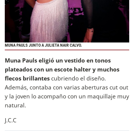
MUNA PAULS JUNTO A JULIETA NAIR CALVO.
Muna Pauls eligió un vestido en tonos
plateados con un escote halter y muchos
flecos brillantes
cubriendo el diseño.
Además, contaba con varias aberturas cut out
y la joven lo acompaño con un maquillaje muy
natural.
J.C.C