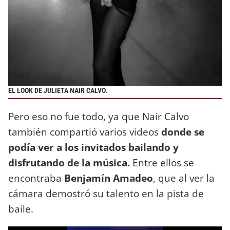
EL LOOK DE JULIETA NAIR CALVO.
Pero eso no fue todo, ya que Nair Calvo
también compartió varios videos
donde se
podía ver a los invitados bailando y
disfrutando de la música.
Entre ellos se
encontraba
Benjamín Amadeo
, que al ver la
cámara demostró su talento en la pista de
baile.