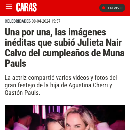
EN VIVO
CELEBRIDADES
08-04-2024 15:57
Una por una, las imágenes
inéditas que subió Julieta Nair
Calvo del cumpleaños de Muna
Pauls
La actriz compartió varios videos y fotos del
gran festejo de la hija de Agustina Cherri y
Gastón Pauls.