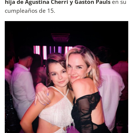
hija de Agustina Cherri y Gastón Pauls
en su
cumpleaños de 15.