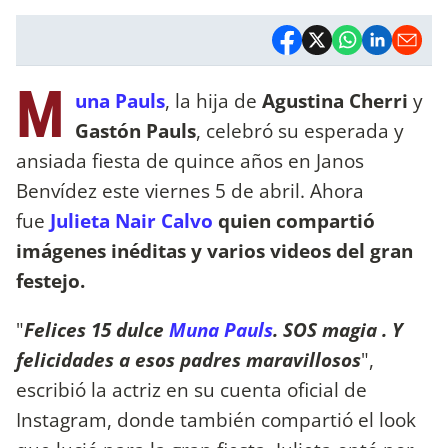
M
una Pauls
, la hija de
Agustina Cherri
y
Gastón Pauls
, celebró su esperada y
ansiada fiesta de quince años en Janos
Benvídez este viernes 5 de abril. Ahora
fue
Julieta Nair Calvo
quien compartió
imágenes inéditas y varios videos del gran
festejo.
"
Felices 15 dulce
Muna Pauls
. SOS magia . Y
felicidades a esos padres maravillosos
",
escribió la actriz en su cuenta oficial de
Instagram, donde también compartió el look