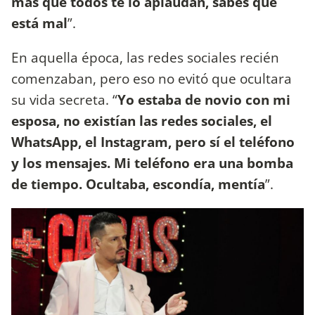
más que todos te lo aplaudan, sabés que
está mal
”.
En aquella época, las redes sociales recién
comenzaban, pero eso no evitó que ocultara
su vida secreta. “
Yo estaba de novio con mi
esposa, no existían las redes sociales, el
WhatsApp, el Instagram, pero sí el teléfono
y los mensajes. Mi teléfono era una bomba
de tiempo. Ocultaba, escondía, mentía
”.