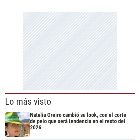
Lo más visto
Natalia Oreiro cambió su look, con el corte
de pelo que será tendencia en el resto del
2026