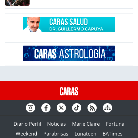
Diario Perfil
Noticias
Marie Claire
Fortuna
Weekend
Parabrisas
Lunateen
BATimes