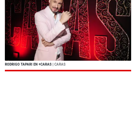
RODRIGO TAPARI EN +CARAS
| CARAS