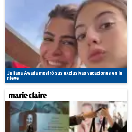
Juliana Awada mostró sus exclusivas vacaciones en la
nieve