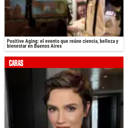
Positive Aging: el evento que reúne ciencia, belleza y
bienestar en Buenos Aires