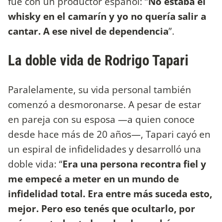
fue con un productor español: “
No estaba el
whisky en el camarín y yo no quería salir a
cantar. A ese nivel de dependencia
”.
La doble vida de Rodrigo Tapari
Paralelamente, su vida personal también
comenzó a desmoronarse. A pesar de estar
en pareja con su esposa —a quien conoce
desde hace más de 20 años—, Tapari cayó en
un espiral de infidelidades y desarrolló una
doble vida: “
Era una persona recontra fiel y
me empecé a meter en un mundo de
infidelidad total. Era entre más suceda esto,
mejor. Pero eso tenés que ocultarlo, por