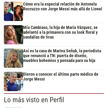
Cómo era la especial relación de Antonela
Roccuzzo con Jorge Messi más allá de Lionel
Mía Cambiaso, la hija de María Vázquez, se
adelantó a la primavera con su look floral y
sandalias de tiras
Así es la casa de Marina Señuk, la periodista
que renunció a TN: puerta de diseño,
muebles bohemios y pensada para su hija
Dieron a conocer el último parte médico de
Jorge Messi
Lo más visto en Perfil