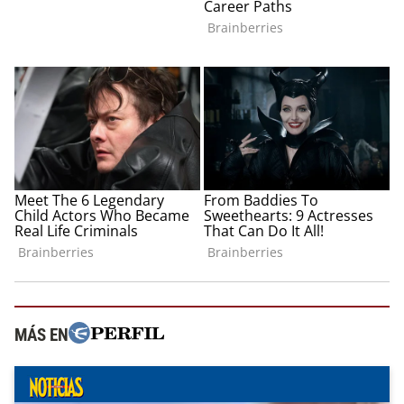
MÁS EN