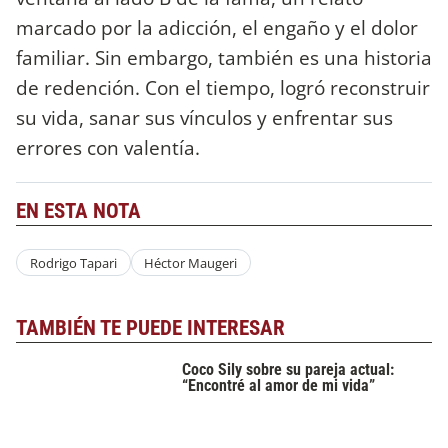
marcado por la adicción, el engaño y el dolor
familiar. Sin embargo, también es una historia
de redención. Con el tiempo, logró reconstruir
su vida, sanar sus vínculos y enfrentar sus
errores con valentía.
EN ESTA NOTA
Rodrigo Tapari
Héctor Maugeri
TAMBIÉN TE PUEDE INTERESAR
Coco Sily sobre su pareja actual:
“Encontré al amor de mi vida”