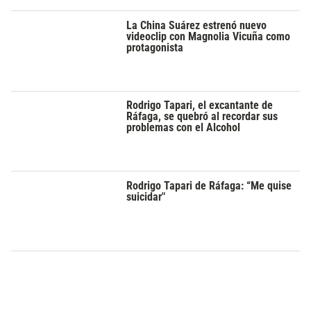
La China Suárez estrenó nuevo
videoclip con Magnolia Vicuña como
protagonista
Rodrigo Tapari, el excantante de
Ráfaga, se quebró al recordar sus
problemas con el Alcohol
Rodrigo Tapari de Ráfaga: “Me quise
suicidar"