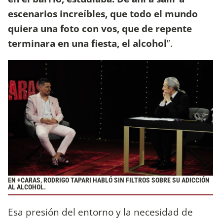
escenarios increíbles, que todo el mundo
quiera una foto con vos, que de repente
terminara en una fiesta, el alcohol
”.
EN +CARAS, RODRIGO TAPARI HABLÓ SIN FILTROS SOBRE SU ADICCIÓN
AL ALCOHOL.
Esa presión del entorno y la necesidad de