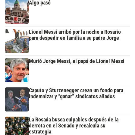
Algo pasó
Lionel Messi arribó por la noche a Rosario
para despedir en familia a su padre Jorge
Murió Jorge Messi, el papá de Lionel Messi
Caputo y Sturzenegger crean un fondo para
indemnizar y “ganar” sindicatos aliados
La Rosada busca culpables después de la
derrota en el Senado y recalcula su
estrategia