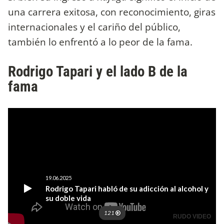
una carrera exitosa, con reconocimiento, giras
internacionales y el cariño del público,
también lo enfrentó a lo peor de la fama.
Rodrigo Tapari y el lado B de la
fama