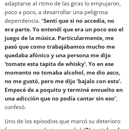
adaptarse al ritmo de las giras lo empujaron,
poco a poco, a desarrollar una peligrosa
dependencia. “
Sentí que si no accedía, no
era parte. Yo entendí que era un poco eso el
juego de la música. Particularmente, me
pasó que como trabajábamos mucho me
quedaba afónico y una persona me dijo
‘tomate esta tapita de whisky’. Yo en ese
momento no tomaba alcohol, me dio asco,
no me gustó, pero me dijo ‘bajalo con esto’.
Empecé de a poquito y terminé envuelto en
una adicción que no podía cantar sin eso
”,
confesó.
Uno de los episodios que marcó su deterioro