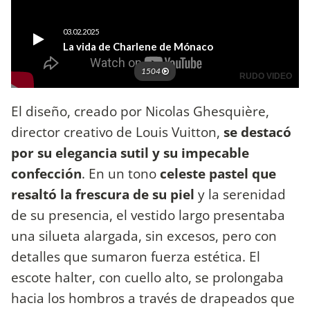
El diseño, creado por Nicolas Ghesquière,
director creativo de Louis Vuitton,
se destacó
por su elegancia sutil y su impecable
confección
. En un tono
celeste pastel que
resaltó la frescura de su piel
y la serenidad
de su presencia, el vestido largo presentaba
una silueta alargada, sin excesos, pero con
detalles que sumaron fuerza estética. El
escote halter, con cuello alto, se prolongaba
hacia los hombros a través de drapeados que