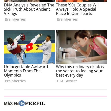
MÁS EN