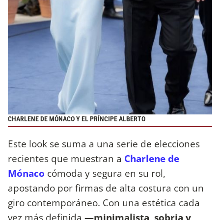
CHARLENE DE MÓNACO Y EL PRÍNCIPE ALBERTO
Este look se suma a una serie de elecciones
recientes que muestran a
Charlene de
Mónaco
cómoda y segura en su rol,
apostando por firmas de alta costura con un
giro contemporáneo. Con una estética cada
vez más definida
—minimalista, sobria y