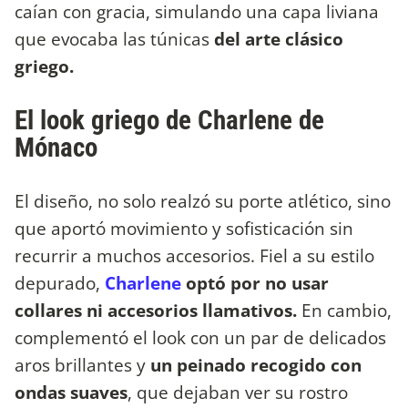
caían con gracia, simulando una capa liviana
que evocaba las túnicas
del arte clásico
griego.
El look griego de Charlene de
Mónaco
El diseño, no solo realzó su porte atlético, sino
que aportó movimiento y sofisticación sin
recurrir a muchos accesorios. Fiel a su estilo
depurado,
Charlene
optó por no usar
collares ni accesorios llamativos.
En cambio,
complementó el look con un par de delicados
aros brillantes y
un peinado recogido con
ondas suaves
, que dejaban ver su rostro