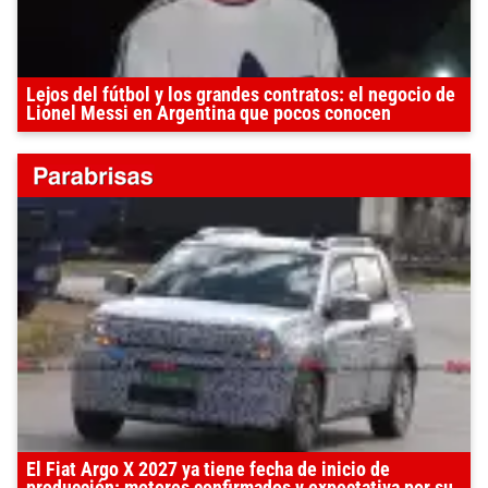
Lejos del fútbol y los grandes contratos: el negocio de
Lionel Messi en Argentina que pocos conocen
El Fiat Argo X 2027 ya tiene fecha de inicio de