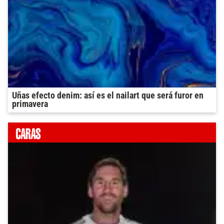
Uñas efecto denim: así es el nailart que será furor en
primavera