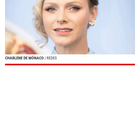
CHARLENE DE MÓNACO
| REDES