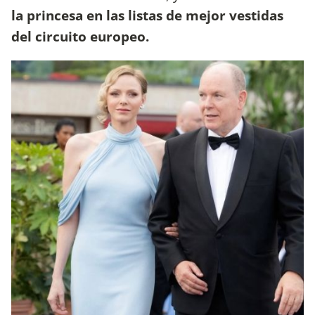
la princesa en las listas de mejor vestidas
del circuito europeo.