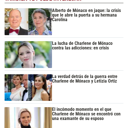
Alberto de Mónaco en jaque: la crisis
que le abre la puerta a su hermana
Carolina
La lucha de Charlene de Mónaco
contra las adicciones: en crisis
La verdad detrás de la guerra entre
Charlene de Mónaco y Letizia Ortiz
El incómodo momento en el que
Charlene de Mónaco se encontró con
una examante de su esposo