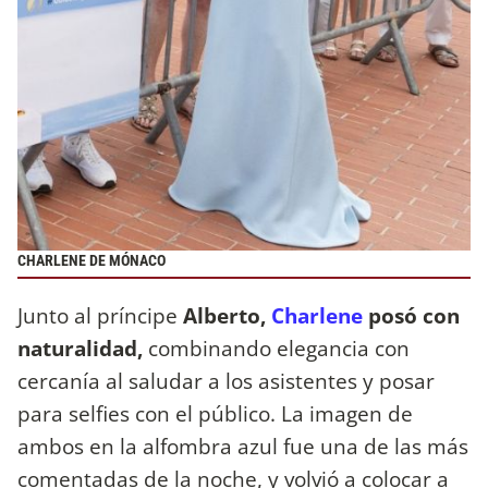
CHARLENE DE MÓNACO
Junto al príncipe
Alberto,
Charlene
posó con
naturalidad,
combinando elegancia con
cercanía al saludar a los asistentes y posar
para selfies con el público. La imagen de
ambos en la alfombra azul fue una de las más
comentadas de la noche, y volvió a colocar a