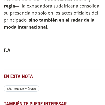
regia—
, la exnadadora sudafricana consolida
su presencia no solo en los actos oficiales del
principado,
sino también en el radar de la
moda internacional.
F.A
EN ESTA NOTA
Charlene De Mónaco
TAMBIÉN TE PUEDE INTERESAR