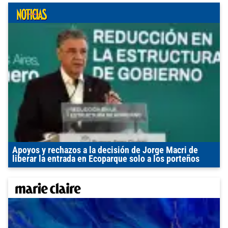
Apoyos y rechazos a la decisión de Jorge Macri de
liberar la entrada en Ecoparque solo a los porteños