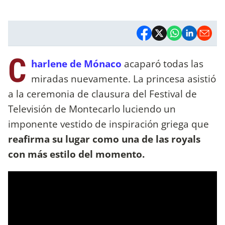
C
harlene de Mónaco
acaparó todas las
miradas nuevamente. La princesa asistió
a la ceremonia de clausura del Festival de
Televisión de Montecarlo luciendo un
imponente vestido de inspiración griega que
reafirma su lugar como una de las royals
con más estilo del momento.