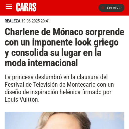
EN VIVO
REALEZA
19-06-2025 20:41
Charlene de Mónaco sorprende
con un imponente look griego
y consolida su lugar en la
moda internacional
La princesa deslumbró en la clausura del
Festival de Televisión de Montecarlo con un
diseño de inspiración helénica firmado por
Louis Vuitton.