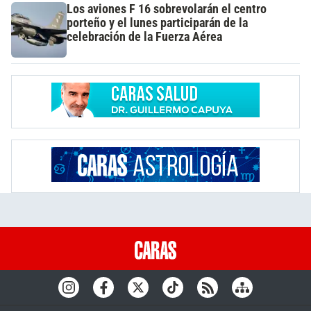
Los aviones F 16 sobrevolarán el centro
porteño y el lunes participarán de la
celebración de la Fuerza Aérea