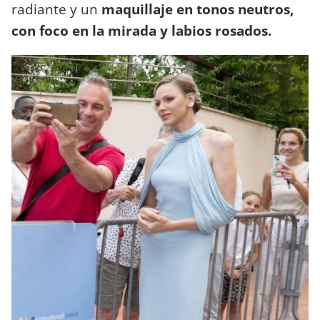
radiante y un
maquillaje en tonos neutros,
con foco en la mirada y labios rosados.