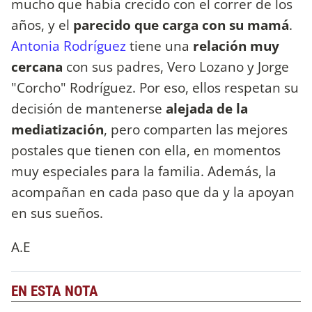
mucho que había crecido con el correr de los
años, y el
parecido que carga con su mamá
.
Antonia Rodríguez
tiene una
relación muy
cercana
con sus padres, Vero Lozano y Jorge
"Corcho" Rodríguez. Por eso, ellos respetan su
decisión de mantenerse
alejada de la
mediatización
, pero comparten las mejores
postales que tienen con ella, en momentos
muy especiales para la familia. Además, la
acompañan en cada paso que da y la apoyan
en sus sueños.
A.E
EN ESTA NOTA