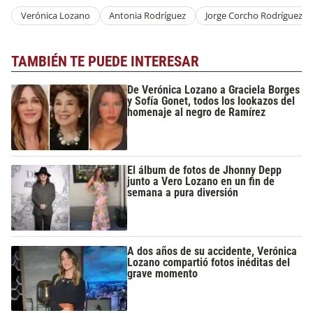
Verónica Lozano
Antonia Rodríguez
Jorge Corcho Rodríguez
TAMBIÉN TE PUEDE INTERESAR
De Verónica Lozano a Graciela Borges
y Sofía Gonet, todos los lookazos del
homenaje al negro de Ramírez
El álbum de fotos de Jhonny Depp
junto a Vero Lozano en un fin de
semana a pura diversión
A dos años de su accidente, Verónica
Lozano compartió fotos inéditas del
grave momento