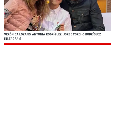
VERÓNICA LOZANO, ANTONIA RODRÍGUEZ, JORGE CORCHO RODRÍGUEZ
|
INSTAGRAM