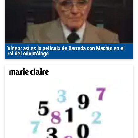
Video: así es la película de Barreda con Machín en el
rol del odontólogo