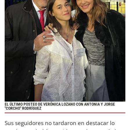
EL ÚLTIMO POSTEO DE VERÓNICA LOZANO CON ANTONIA Y JORGE
"CORCHO" RODRÍGUEZ
Sus seguidores no tardaron en destacar lo