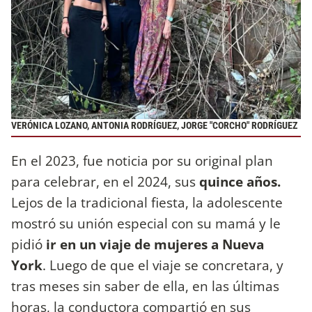
VERÓNICA LOZANO, ANTONIA RODRÍGUEZ, JORGE "CORCHO" RODRÍGUEZ
En el 2023, fue noticia por su original plan
para celebrar, en el 2024, sus
quince años.
Lejos de la tradicional fiesta, la adolescente
mostró su unión especial con su mamá y le
pidió
ir en un viaje de mujeres a Nueva
York
. Luego de que el viaje se concretara, y
tras meses sin saber de ella, en las últimas
horas, la conductora compartió en sus