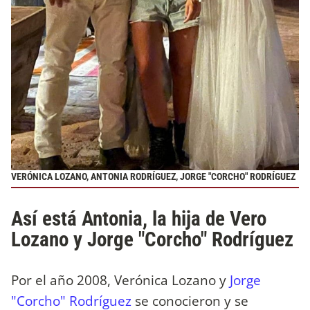
VERÓNICA LOZANO, ANTONIA RODRÍGUEZ, JORGE "CORCHO" RODRÍGUEZ
Así está Antonia, la hija de Vero
Lozano y Jorge "Corcho" Rodríguez
Por el año 2008, Verónica Lozano y
Jorge
"Corcho" Rodríguez
se conocieron y se