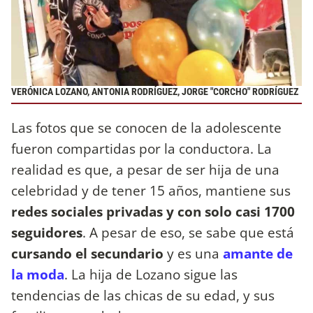
VERÓNICA LOZANO, ANTONIA RODRÍGUEZ, JORGE "CORCHO" RODRÍGUEZ
Las fotos que se conocen de la adolescente
fueron compartidas por la conductora. La
realidad es que, a pesar de ser hija de una
celebridad y de tener 15 años, mantiene sus
redes sociales privadas y con solo casi 1700
seguidores
. A pesar de eso, se sabe que está
cursando el secundario
y es una
amante de
la moda
. La hija de Lozano sigue las
tendencias de las chicas de su edad, y sus