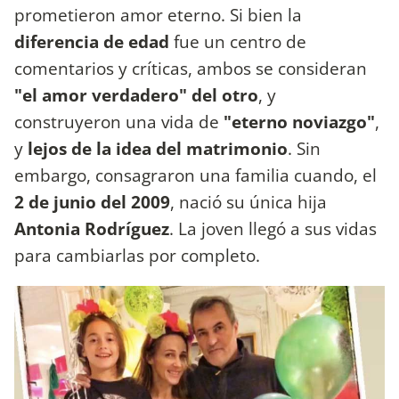
prometieron amor eterno. Si bien la
diferencia de edad
fue un centro de
comentarios y críticas, ambos se consideran
"el amor verdadero" del otro
, y
construyeron una vida de
"eterno noviazgo"
,
y
lejos de la idea del matrimonio
. Sin
embargo, consagraron una familia cuando, el
2 de junio del 2009
, nació su única hija
Antonia Rodríguez
. La joven llegó a sus vidas
para cambiarlas por completo.