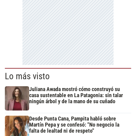
Lo más visto
Juliana Awada mostró cómo construyó su
casa sustentable en La Patagonia: sin talar
ningún árbol y de la mano de su cuñado
Desde Punta Cana, Pampita habló sobre
Martín Pepa y se confesó: "No negocio la
falta de lealtad ni de respeto"