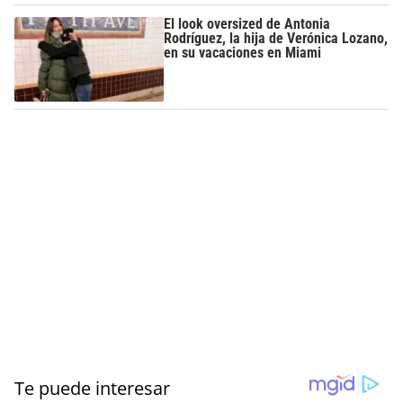
El look oversized de Antonia
Rodríguez, la hija de Verónica Lozano,
en su vacaciones en Miami