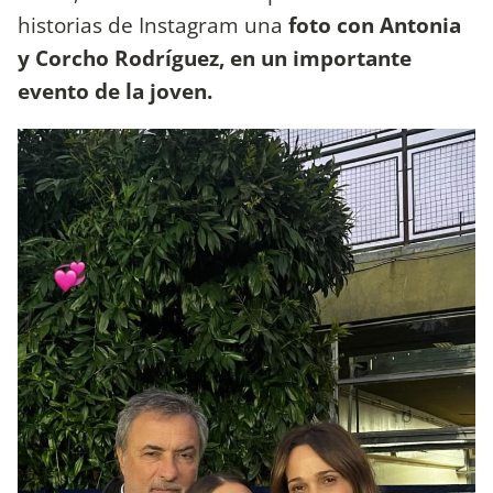
historias de Instagram una
foto con Antonia
y Corcho Rodríguez, en un importante
evento de la joven.