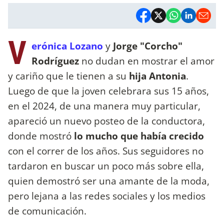
V
erónica Lozano
y
Jorge "Corcho"
Rodríguez
no dudan en mostrar el amor
y cariño que le tienen a su
hija Antonia
.
Luego de que la joven celebrara sus 15 años,
en el 2024, de una manera muy particular,
apareció un nuevo posteo de la conductora,
donde mostró
lo mucho que había crecido
con el correr de los años. Sus seguidores no
tardaron en buscar un poco más sobre ella,
quien demostró ser una amante de la moda,
pero lejana a las redes sociales y los medios
de comunicación.