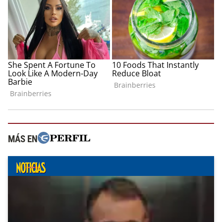
MÁS EN