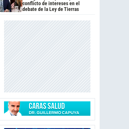
conflicto de intereses en el
debate de la Ley de Tierras