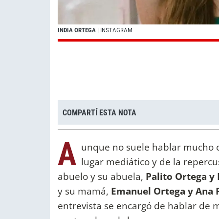
INDIA ORTEGA
| INSTAGRAM
COMPARTÍ ESTA NOTA
A
unque no suele hablar mucho c
lugar mediático y de la repercu
abuelo y su abuela,
Palito Ortega y
y su mamá,
Emanuel Ortega y Ana P
entrevista se encargó de hablar de 