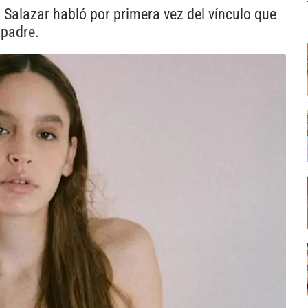
a Salazar habló por primera vez del vínculo que
 padre.