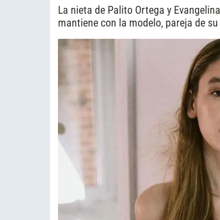
La nieta de Palito Ortega y Evangelin
mantiene con la modelo, pareja de su