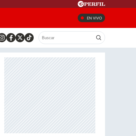
EN VIVO