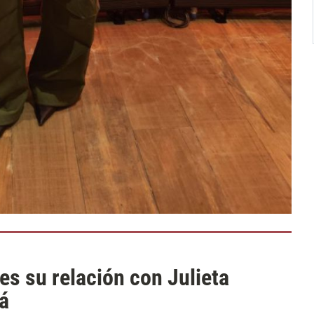
es su relación con Julieta
pá