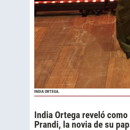
INDIA ORTEGA.
India Ortega reveló como 
Prandi, la novia de su pa