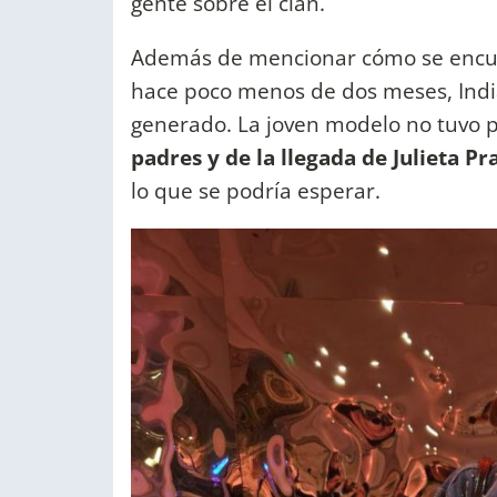
gente sobre el clan.
Además de mencionar cómo se encue
hace poco menos de dos meses, Indi
generado. La joven modelo no tuvo 
padres y de la llegada de Julieta Pra
lo que se podría esperar.