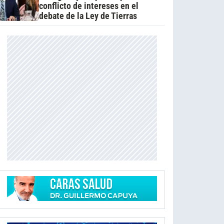
conflicto de intereses en el
debate de la Ley de Tierras