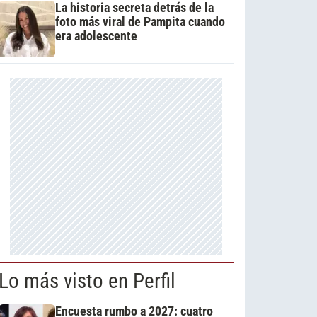
La historia secreta detrás de la
foto más viral de Pampita cuando
era adolescente
Lo más visto en Perfil
Encuesta rumbo a 2027: cuatro