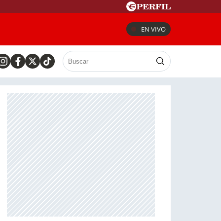
EN VIVO