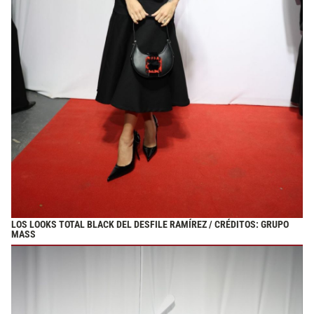
LOS LOOKS TOTAL BLACK DEL DESFILE RAMÍREZ / CRÉDITOS: GRUPO
MASS