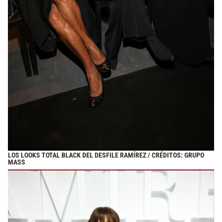
LOS LOOKS TOTAL BLACK DEL DESFILE RAMÍREZ / CRÉDITOS: GRUPO
MASS