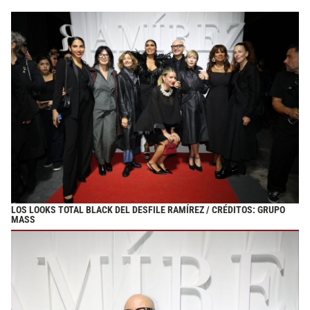
LOS LOOKS TOTAL BLACK DEL DESFILE RAMÍREZ / CRÉDITOS: GRUPO
MASS