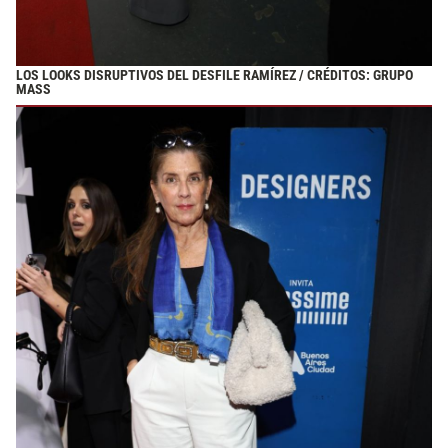
LOS LOOKS DISRUPTIVOS DEL DESFILE RAMÍREZ / CRÉDITOS: GRUPO
MASS