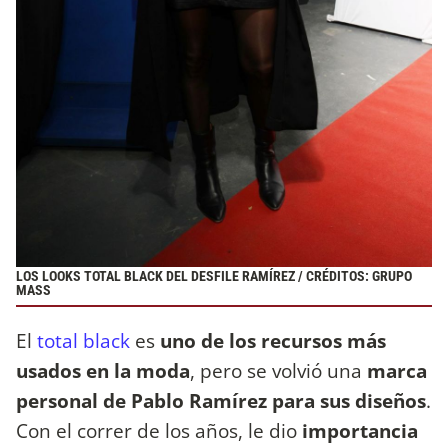
LOS LOOKS TOTAL BLACK DEL DESFILE RAMÍREZ / CRÉDITOS: GRUPO
MASS
El
total black
es
uno de los recursos más
usados en la moda
, pero se volvió una
marca
personal de Pablo Ramírez para sus diseños
.
Con el correr de los años, le dio
importancia