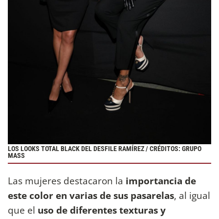
LOS LOOKS TOTAL BLACK DEL DESFILE RAMÍREZ / CRÉDITOS: GRUPO
MASS
Las mujeres destacaron la
importancia de
este color en varias de sus pasarelas
, al igual
que el
uso de diferentes texturas y