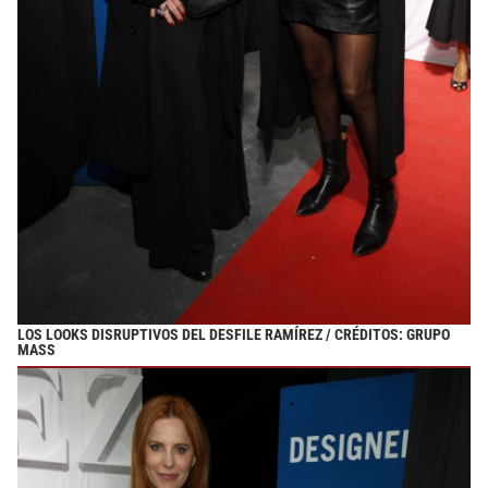
LOS LOOKS DISRUPTIVOS DEL DESFILE RAMÍREZ / CRÉDITOS: GRUPO
MASS