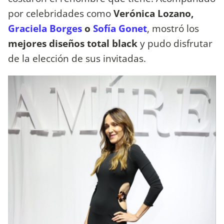
por celebridades como
Verónica Lozano,
Graciela Borges
o
Sofía Gonet
, mostró los
mejores diseños total black
y pudo disfrutar
de la elección de sus invitadas.