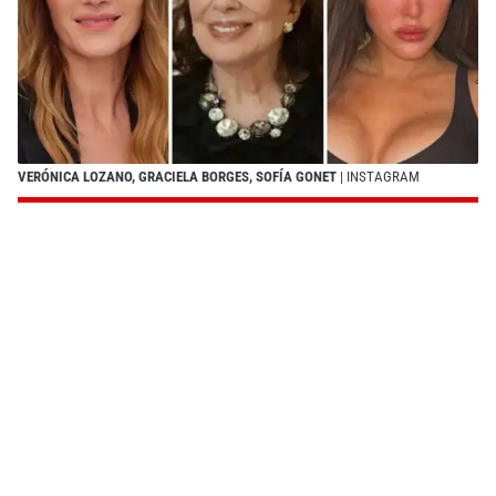
VERÓNICA LOZANO, GRACIELA BORGES, SOFÍA GONET
| INSTAGRAM