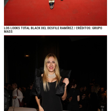
LOS LOOKS TOTAL BLACK DEL DESFILE RAMÍREZ / CRÉDITOS: GRUPO
MASS