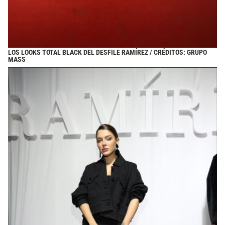
LOS LOOKS TOTAL BLACK DEL DESFILE RAMÍREZ / CRÉDITOS: GRUPO
MASS