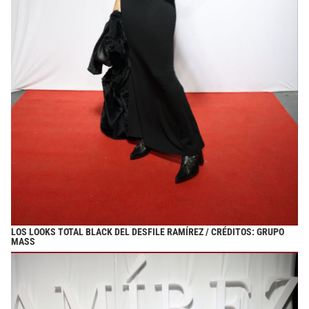
LOS LOOKS TOTAL BLACK DEL DESFILE RAMÍREZ / CRÉDITOS: GRUPO
MASS