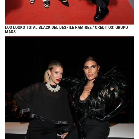
LOS LOOKS TOTAL BLACK DEL DESFILE RAMÍREZ / CRÉDITOS: GRUPO
MASS