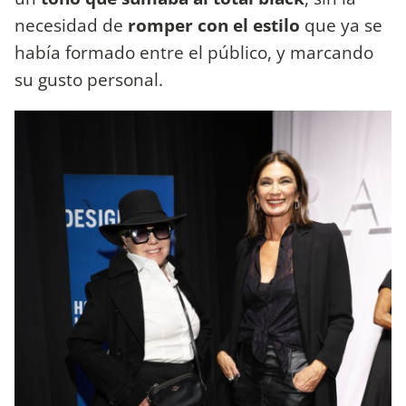
necesidad de
romper con el estilo
que ya se
había formado entre el público, y marcando
su gusto personal.