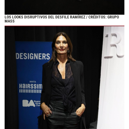
LOS LOOKS DISRUPTIVOS DEL DESFILE RAMÍREZ / CRÉDITOS: GRUPO
MASS