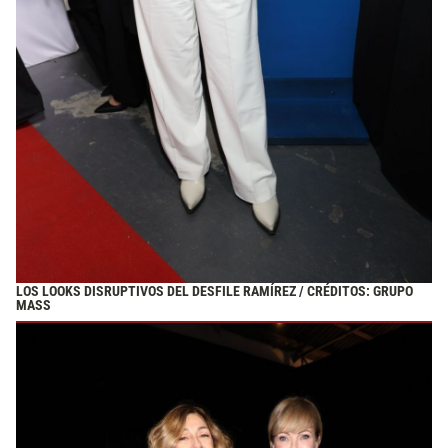
LOS LOOKS DISRUPTIVOS DEL DESFILE RAMÍREZ / CRÉDITOS: GRUPO
MASS