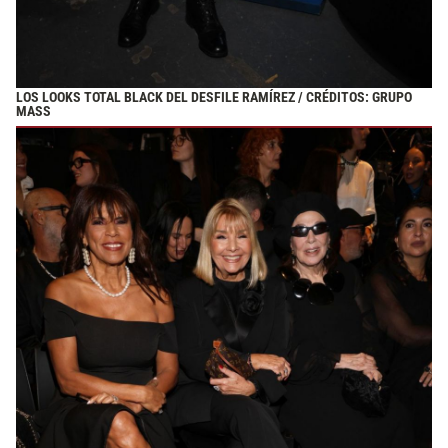
LOS LOOKS TOTAL BLACK DEL DESFILE RAMÍREZ / CRÉDITOS: GRUPO
MASS