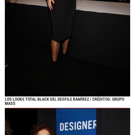
LOS LOOKS TOTAL BLACK DEL DESFILE RAMÍREZ / CRÉDITOS: GRUPO
MASS