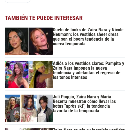
TAMBIÉN TE PUEDE INTERESAR
Duelo de looks de Zaira Nara y Nicole
Neumann: los vestidos sheer dress
que son el boom tendencia de la
nueva temporada
Adiós a los vestidos claros: Pampita y
Zaira Nara imponen la nueva
tendencia y adelantan el regreso de
los tonos intensos
Juli Poggio, Zaira Nara y María
Becerra muestran cómo llevar las
botas "après ski", la tendencia
favorita de la temporada