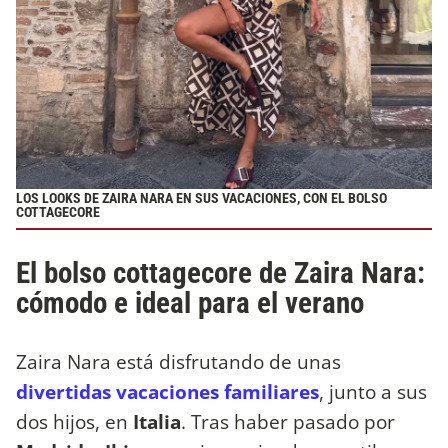
LOS LOOKS DE ZAIRA NARA EN SUS VACACIONES, CON EL BOLSO
COTTAGECORE
El bolso cottagecore de Zaira Nara:
cómodo e ideal para el verano
Zaira Nara está disfrutando de unas
divertidas vacaciones familiares
, junto a sus
dos hijos, en
Italia
. Tras haber pasado por