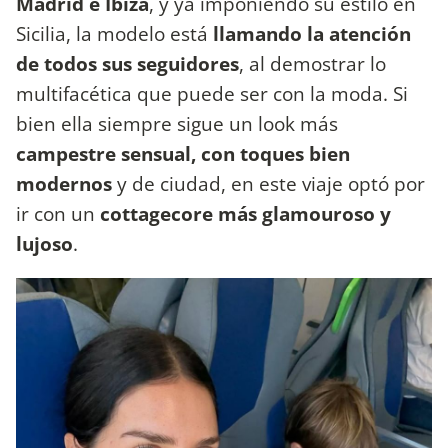
Madrid e Ibiza
, y ya imponiendo su estilo en
Sicilia, la modelo está
llamando la atención
de todos sus seguidores
, al demostrar lo
multifacética que puede ser con la moda. Si
bien ella siempre sigue un look más
campestre sensual, con toques bien
modernos
y de ciudad, en este viaje optó por
ir con un
cottagecore más glamouroso y
lujoso
.