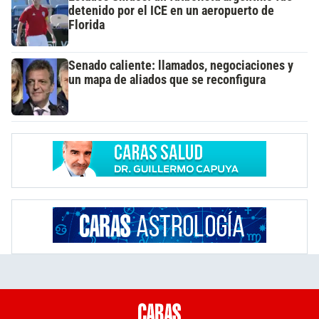
detenido por el ICE en un aeropuerto de
Florida
Senado caliente: llamados, negociaciones y
un mapa de aliados que se reconfigura