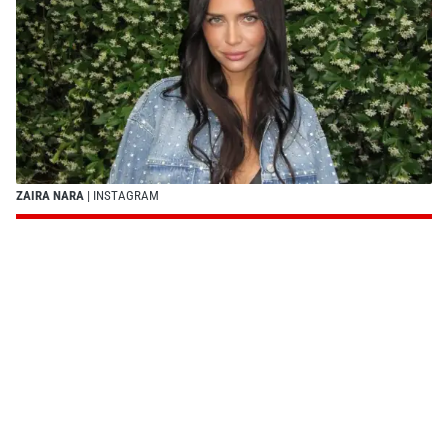
ZAIRA NARA
| INSTAGRAM