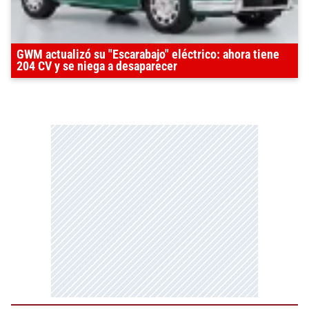
GWM actualizó su "Escarabajo" eléctrico: ahora tiene
204 CV y se niega a desaparecer