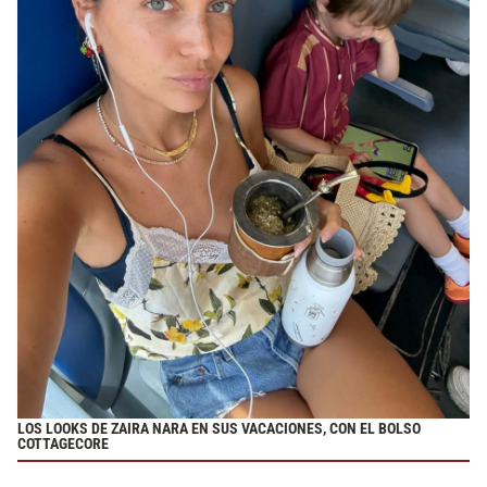
LOS LOOKS DE ZAIRA NARA EN SUS VACACIONES, CON EL BOLSO
COTTAGECORE