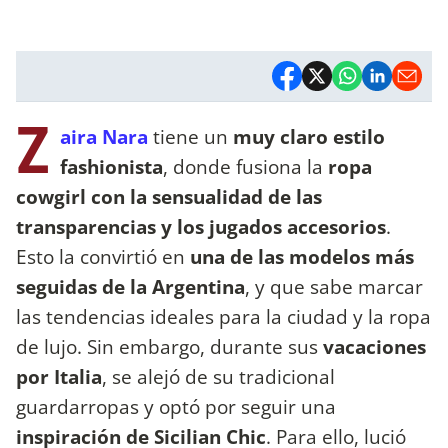
Z
aira Nara
tiene un
muy claro estilo
fashionista
, donde fusiona la
ropa
cowgirl con la sensualidad de las
transparencias y los jugados accesorios
.
Esto la convirtió en
una de las modelos más
seguidas de la Argentina
, y que sabe marcar
las tendencias ideales para la ciudad y la ropa
de lujo. Sin embargo, durante sus
vacaciones
por Italia
, se alejó de su tradicional
guardarropas y optó por seguir una
inspiración de Sicilian Chic
. Para ello, lució