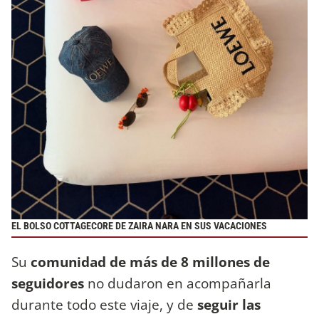
EL BOLSO COTTAGECORE DE ZAIRA NARA EN SUS VACACIONES
Su
comunidad de más de 8 millones de
seguidores
no dudaron en acompañarla
durante todo este viaje, y de
seguir las