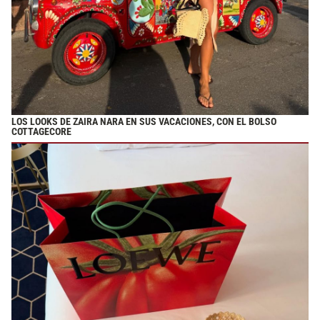
LOS LOOKS DE ZAIRA NARA EN SUS VACACIONES, CON EL BOLSO
COTTAGECORE