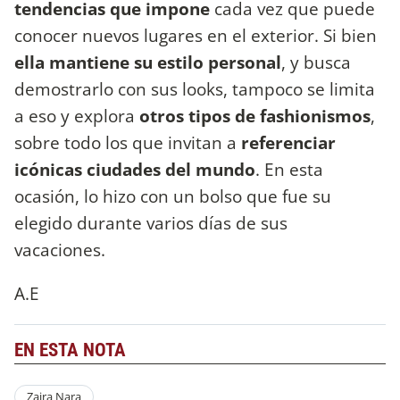
tendencias que impone
cada vez que puede
conocer nuevos lugares en el exterior. Si bien
ella mantiene su estilo personal
, y busca
demostrarlo con sus looks, tampoco se limita
a eso y explora
otros tipos de fashionismos
,
sobre todo los que invitan a
referenciar
icónicas ciudades del mundo
. En esta
ocasión, lo hizo con un bolso que fue su
elegido durante varios días de sus
vacaciones.
A.E
EN ESTA NOTA
Zaira Nara