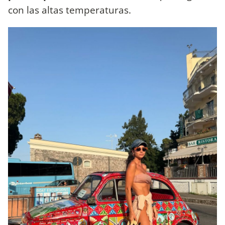
con las altas temperaturas.