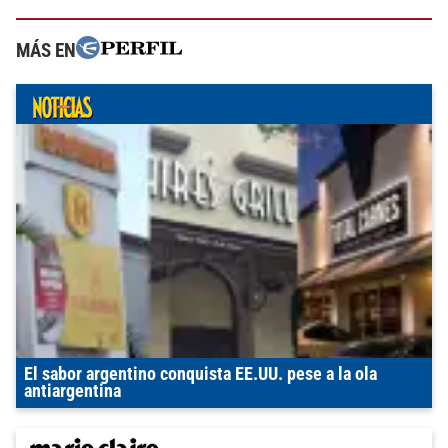
MÁS EN
El sabor argentino conquista EE.UU. pese a la ola
antiargentina