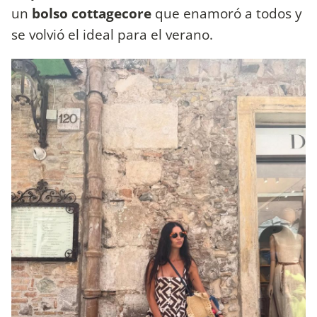
un
bolso cottagecore
que enamoró a todos y
se volvió el ideal para el verano.