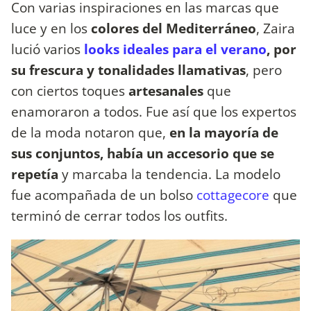
Con varias inspiraciones en las marcas que
luce y en los
colores del Mediterráneo
, Zaira
lució varios
looks ideales para el verano
, por
su frescura y tonalidades llamativas
, pero
con ciertos toques
artesanales
que
enamoraron a todos. Fue así que los expertos
de la moda notaron que,
en la mayoría de
sus conjuntos, había un accesorio que se
repetía
y marcaba la tendencia. La modelo
fue acompañada de un bolso
cottagecore
que
terminó de cerrar todos los outfits.