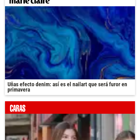
Uñas efecto denim: así es el nailart que será furor en
primavera