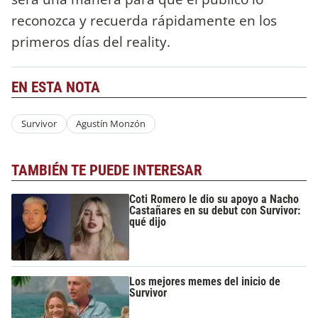
reconozca y recuerda rápidamente en los
primeros días del reality.
EN ESTA NOTA
Survivor
Agustín Monzón
TAMBIÉN TE PUEDE INTERESAR
Coti Romero le dio su apoyo a Nacho
Castañares en su debut con Survivor:
qué dijo
Los mejores memes del inicio de
Survivor