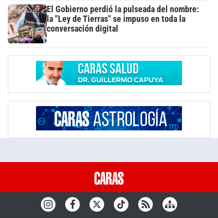
El Gobierno perdió la pulseada del nombre:
la "Ley de Tierras" se impuso en toda la
conversación digital