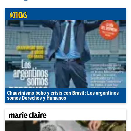
Chauvinismo bobo y crisis con Brasil: Los argentinos
somos Derechos y Humanos