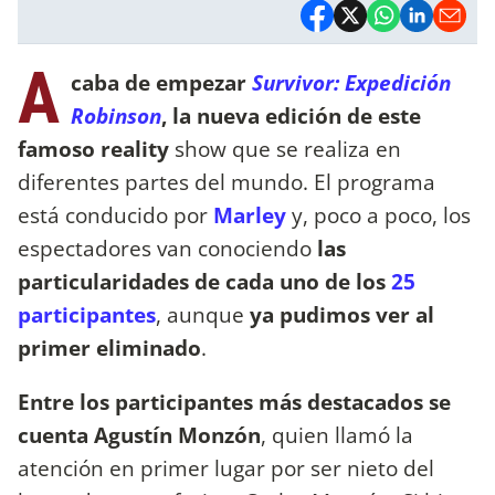
A
caba de empezar
Survivor: Expedición
Robinson
, la nueva edición de este
famoso reality
show que se realiza en
diferentes partes del mundo. El programa
está conducido por
Marley
y, poco a poco, los
espectadores van conociendo
las
particularidades de cada uno de los
25
participantes
, aunque
ya pudimos ver al
primer eliminado
.
Entre los participantes más destacados se
cuenta Agustín Monzón
, quien llamó la
atención en primer lugar por ser nieto del