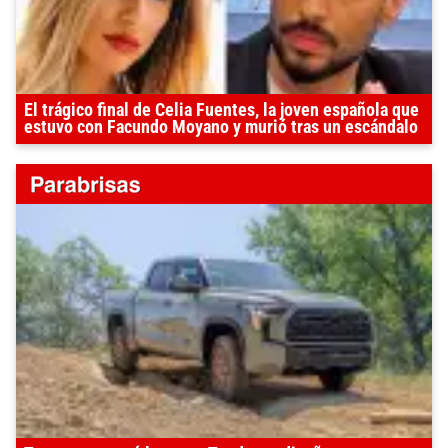
El trágico final de Celia Fuentes, la joven española que
estuvo con Facundo Moyano y murió tras un escándalo