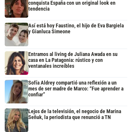
conquista España con un original look en
tendencia
Así está hoy Faustino, el hijo de Eva Bargiela
y Gianluca Simeone
Entramos al living de Juliana Awada en su
casa en La Patagonia: rústico y con
ventanales increíbles
Sofía Aldrey compartió una reflexión a un
mes de ser madre de Marco: “Fue aprender a
confiar”
Lejos de la televisión, el negocio de Marina
Señuk, la periodista que renunció a TN