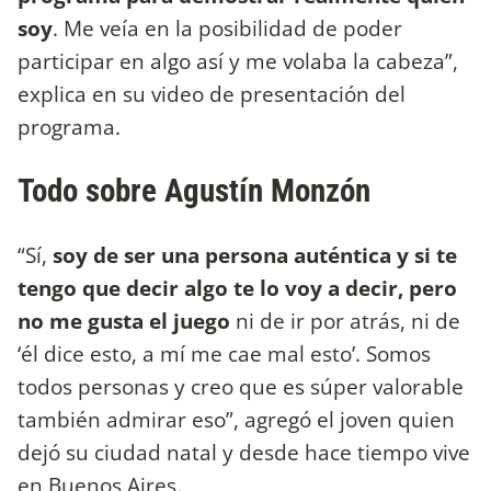
soy
. Me veía en la posibilidad de poder
participar en algo así y me volaba la cabeza”,
explica en su video de presentación del
programa.
Todo sobre Agustín Monzón
“Sí,
soy de ser una persona auténtica y si te
tengo que decir algo te lo voy a decir, pero
no me gusta el juego
ni de ir por atrás, ni de
‘él dice esto, a mí me cae mal esto’. Somos
todos personas y creo que es súper valorable
también admirar eso”, agregó el joven quien
dejó su ciudad natal y desde hace tiempo vive
en Buenos Aires.