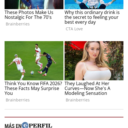
MÁS EN