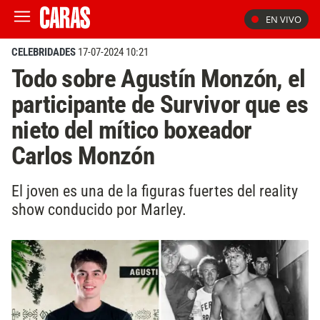
EN VIVO
CELEBRIDADES
17-07-2024 10:21
Todo sobre Agustín Monzón, el
participante de Survivor que es
nieto del mítico boxeador
Carlos Monzón
El joven es una de la figuras fuertes del reality
show conducido por Marley.