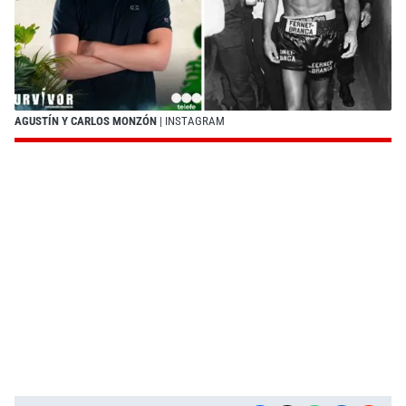
AGUSTÍN Y CARLOS MONZÓN
| INSTAGRAM