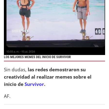
LOS MEJORES MEMES DEL INICIO DE SURVIVOR
Sin dudas,
las redes demostraron su
creatividad al realizar memes sobre el
inicio de
Survivor
.
AF.