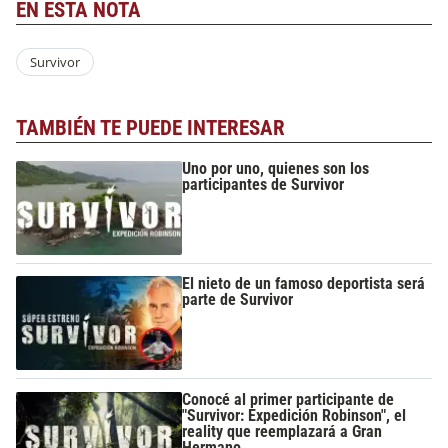
EN ESTA NOTA
Survivor
TAMBIÉN TE PUEDE INTERESAR
Uno por uno, quienes son los
participantes de Survivor
El nieto de un famoso deportista será
parte de Survivor
Conocé al primer participante de
"Survivor: Expedición Robinson", el
reality que reemplazará a Gran
Hermano