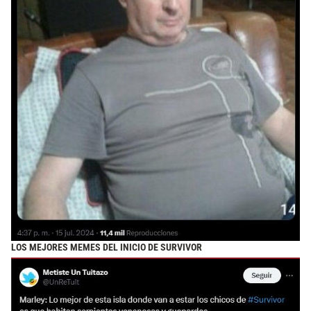
LOS MEJORES MEMES DEL INICIO DE SURVIVOR