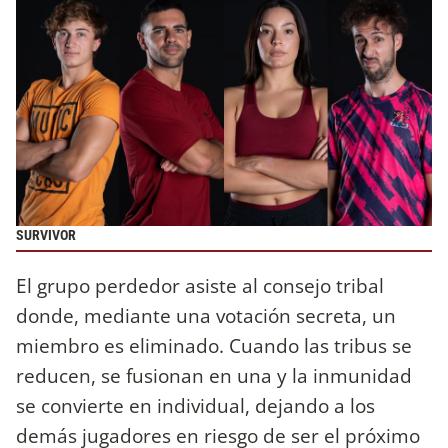
SURVIVOR
El grupo perdedor asiste al consejo tribal
donde, mediante una votación secreta, un
miembro es eliminado. Cuando las tribus se
reducen, se fusionan en una y la inmunidad
se convierte en individual, dejando a los
demás jugadores en riesgo de ser el próximo