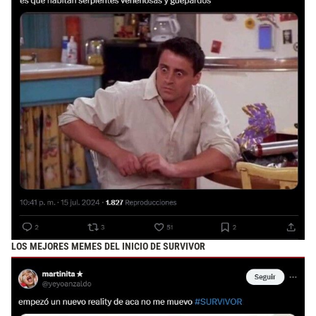
LOS MEJORES MEMES DEL INICIO DE SURVIVOR