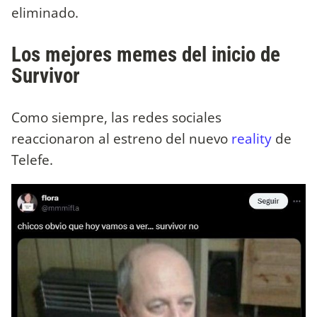
eliminado.
Los mejores memes del inicio de
Survivor
Como siempre, las redes sociales
reaccionaron al estreno del nuevo
reality
de
Telefe.