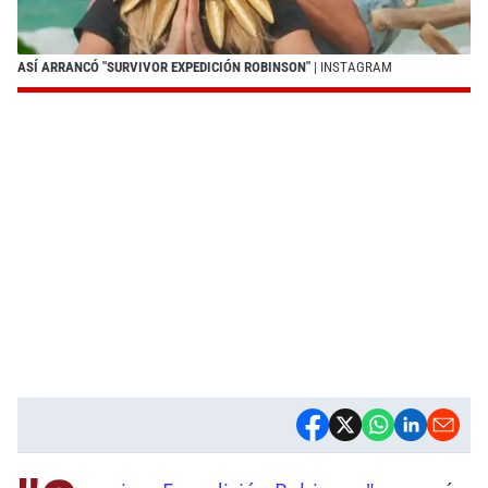
ASÍ ARRANCÓ "SURVIVOR EXPEDICIÓN ROBINSON"
| INSTAGRAM