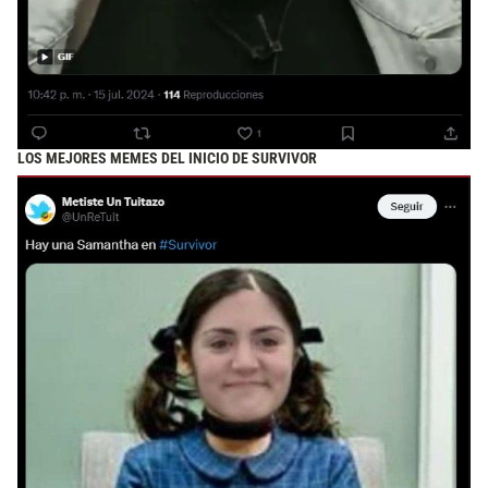
LOS MEJORES MEMES DEL INICIO DE SURVIVOR