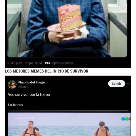
LOS MEJORES MEMES DEL INICIO DE SURVIVOR