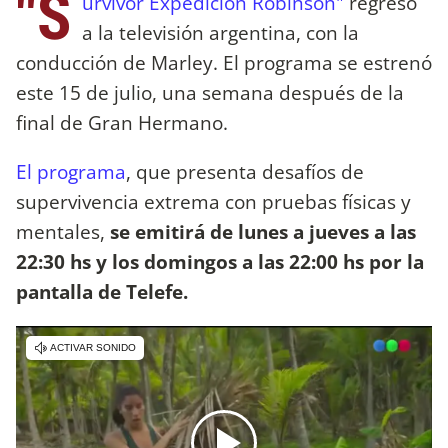
"S
urvivor Expedición Robinson"
regresó
a la televisión argentina, con la
conducción de Marley. El programa se estrenó
este 15 de julio, una semana después de la
final de Gran Hermano.
El programa
, que presenta desafíos de
supervivencia extrema con pruebas físicas y
mentales,
se emitirá de lunes a jueves a las
22:30 hs y los domingos a las 22:00 hs por la
pantalla de Telefe.