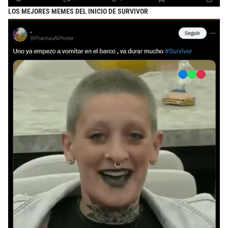
LOS MEJORES MEMES DEL INICIO DE SURVIVOR