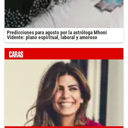
Predicciones para agosto por la astróloga Mhoni
Vidente: plano espiritual, laboral y amoroso