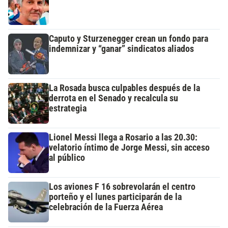
Caputo y Sturzenegger crean un fondo para
indemnizar y “ganar” sindicatos aliados
La Rosada busca culpables después de la
derrota en el Senado y recalcula su
estrategia
Lionel Messi llega a Rosario a las 20.30:
velatorio íntimo de Jorge Messi, sin acceso
al público
Los aviones F 16 sobrevolarán el centro
porteño y el lunes participarán de la
celebración de la Fuerza Aérea