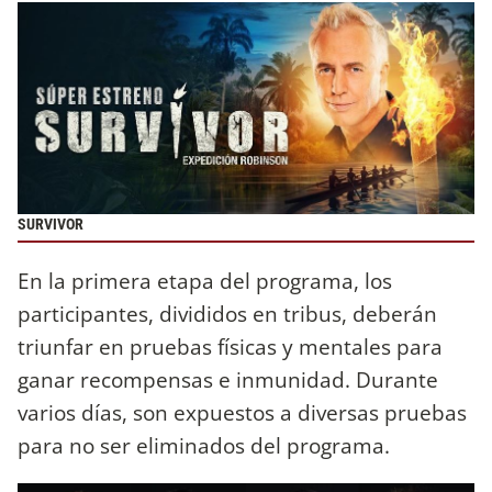
SURVIVOR
En la primera etapa del programa, los
participantes, divididos en tribus, deberán
triunfar en pruebas físicas y mentales para
ganar recompensas e inmunidad. Durante
varios días, son expuestos a diversas pruebas
para no ser eliminados del programa.