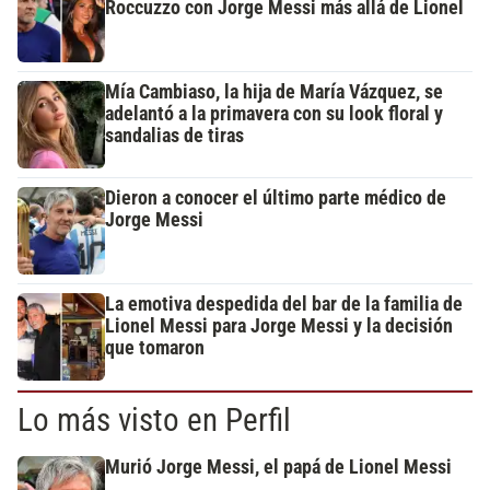
Roccuzzo con Jorge Messi más allá de Lionel
Mía Cambiaso, la hija de María Vázquez, se
adelantó a la primavera con su look floral y
sandalias de tiras
Dieron a conocer el último parte médico de
Jorge Messi
La emotiva despedida del bar de la familia de
Lionel Messi para Jorge Messi y la decisión
que tomaron
Lo más visto en Perfil
Murió Jorge Messi, el papá de Lionel Messi