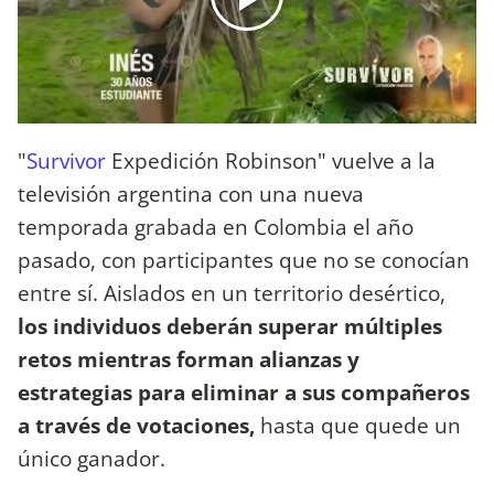
"
Survivor
Expedición Robinson" vuelve a la
televisión argentina con una nueva
temporada grabada en Colombia el año
pasado, con participantes que no se conocían
entre sí. Aislados en un territorio desértico,
los individuos deberán superar múltiples
retos mientras forman alianzas y
estrategias para eliminar a sus compañeros
a través de votaciones,
hasta que quede un
único ganador.