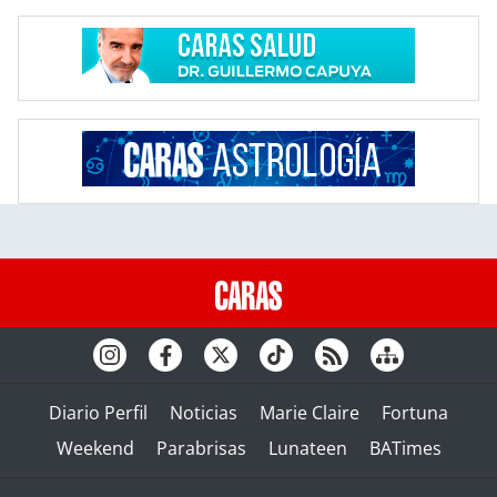
Diario Perfil
Noticias
Marie Claire
Fortuna
Weekend
Parabrisas
Lunateen
BATimes