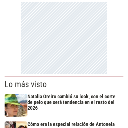
Lo más visto
Natalia Oreiro cambió su look, con el corte
de pelo que será tendencia en el resto del
2026
Cómo era la especial relación de Antonela