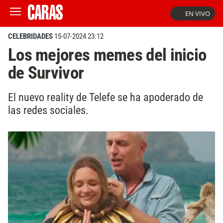
EN VIVO
CELEBRIDADES
15-07-2024 23:12
Los mejores memes del inicio
de Survivor
El nuevo reality de Telefe se ha apoderado de
las redes sociales.