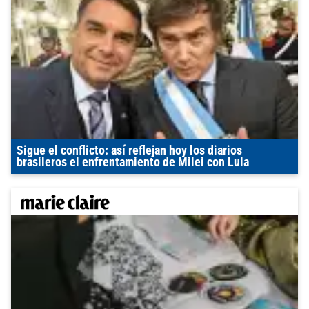
Sigue el conflicto: así reflejan hoy los diarios
brasileros el enfrentamiento de Milei con Lula