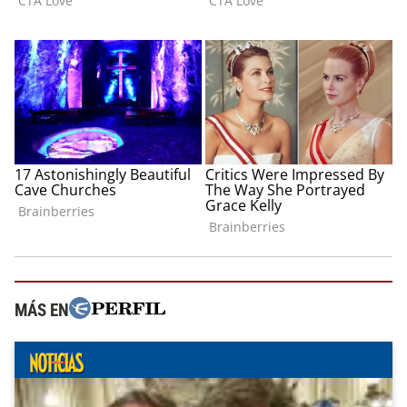
MÁS EN