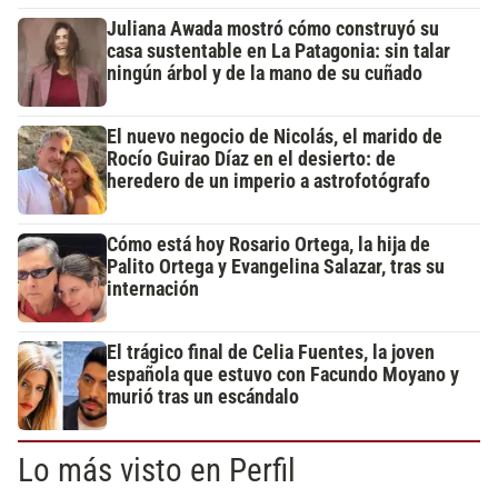
Juliana Awada mostró cómo construyó su
casa sustentable en La Patagonia: sin talar
ningún árbol y de la mano de su cuñado
El nuevo negocio de Nicolás, el marido de
Rocío Guirao Díaz en el desierto: de
heredero de un imperio a astrofotógrafo
Cómo está hoy Rosario Ortega, la hija de
Palito Ortega y Evangelina Salazar, tras su
internación
El trágico final de Celia Fuentes, la joven
española que estuvo con Facundo Moyano y
murió tras un escándalo
Lo más visto en Perfil