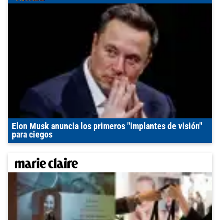
Elon Musk anuncia los primeros "implantes de visión"
para ciegos