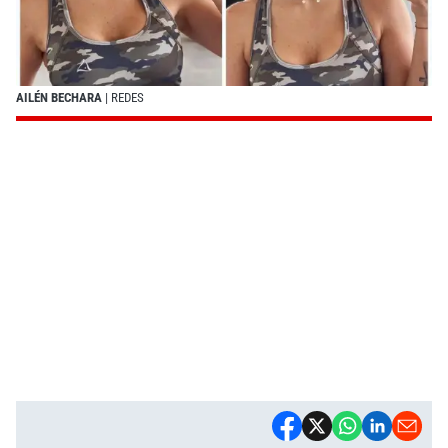
AILÉN BECHARA
| REDES