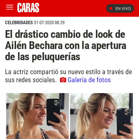
EN VIVO
CELEBRIDADES
31-07-2020 08:29
El drástico cambio de look de
Ailén Bechara con la apertura
de las peluquerías
La actriz compartió su nuevo estilo a través de
sus redes sociales.
Galería de fotos