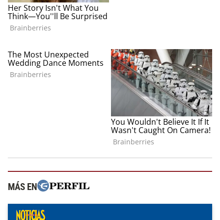
MÁS EN