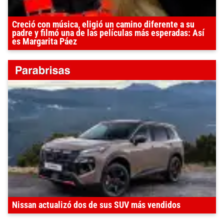
Creció con música, eligió un camino diferente a su
padre y filmó una de las películas más esperadas: Así
es Margarita Páez
Nissan actualizó dos de sus SUV más vendidos