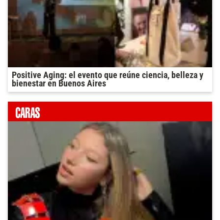
Positive Aging: el evento que reúne ciencia, belleza y
bienestar en Buenos Aires