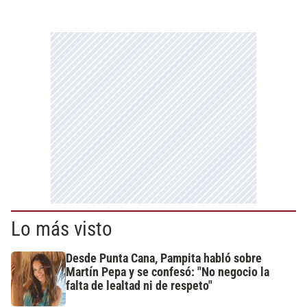
Lo más visto
Desde Punta Cana, Pampita habló sobre
Martín Pepa y se confesó: "No negocio la
falta de lealtad ni de respeto"