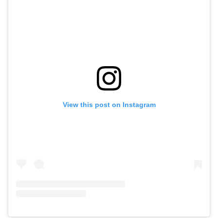
View this post on Instagram