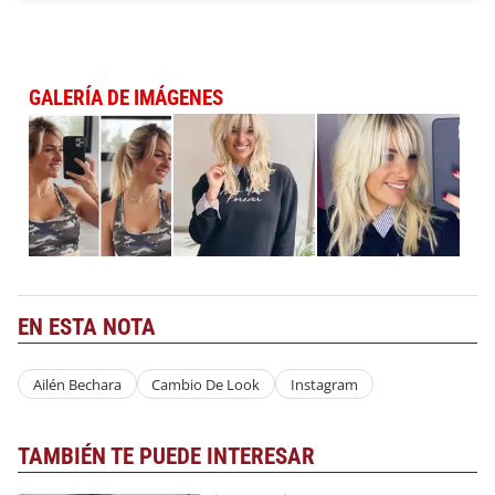
GALERÍA DE IMÁGENES
EN ESTA NOTA
Ailén Bechara
Cambio De Look
Instagram
TAMBIÉN TE PUEDE INTERESAR