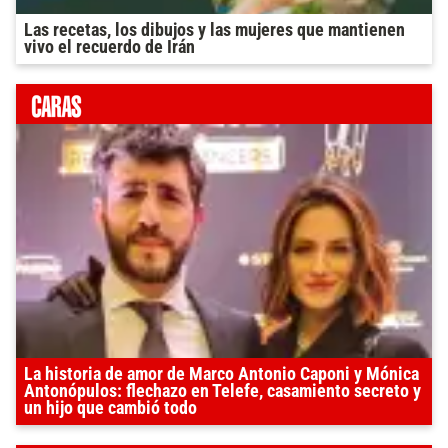
Las recetas, los dibujos y las mujeres que mantienen
vivo el recuerdo de Irán
La historia de amor de Marco Antonio Caponi y Mónica
Antonópulos: flechazo en Telefe, casamiento secreto y
un hijo que cambió todo