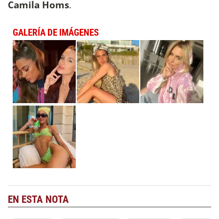
Camila Homs
.
GALERÍA DE IMÁGENES
EN ESTA NOTA