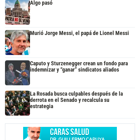
Algo pasó
Murió Jorge Messi, el papá de Lionel Messi
Caputo y Sturzenegger crean un fondo para
indemnizar y “ganar” sindicatos aliados
La Rosada busca culpables después de la
derrota en el Senado y recalcula su
estrategia