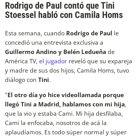
Rodrigo de Paul contó que Tini
Stoessel habló con Camila Homs
Esta semana, cuando
Rodrigo de Paul
le
concedió una entrevista exclusiva a
Guillermo Andino y Belén Ledueña
de
América TV,
el jugador
reveló que su expareja
y madre de sus dos hijos, Camila Homs, tuvo
diálogo con
Tini
.
"
El otro día yo hice videollamada porque
llegó Tini a Madrid, hablamos con mi hija
,
que la vio y estaba Cami. Mi hija desfilaba,
Cami la enfocaba, nosotros de acá la
aplaudíamos. Es todo súper normal y súper