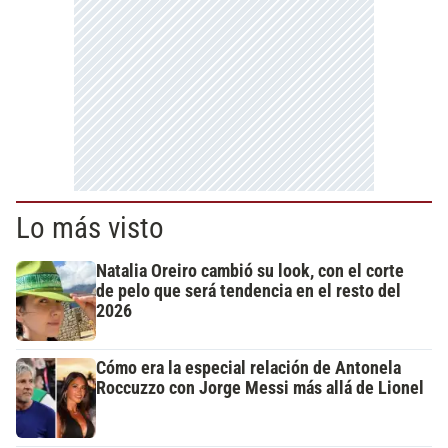
Lo más visto
Natalia Oreiro cambió su look, con el corte
de pelo que será tendencia en el resto del
2026
Cómo era la especial relación de Antonela
Roccuzzo con Jorge Messi más allá de Lionel