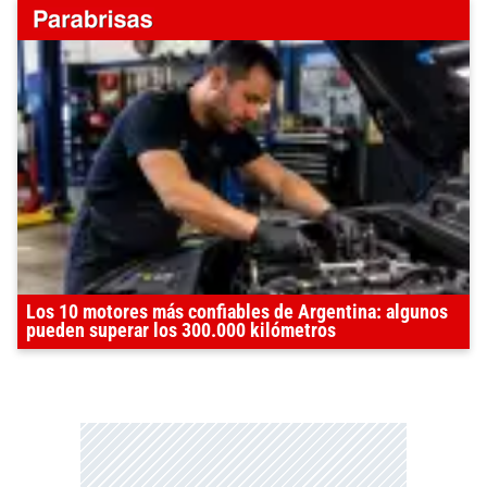
Los 10 motores más confiables de Argentina: algunos
pueden superar los 300.000 kilómetros