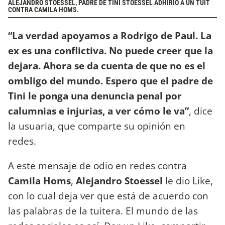
ALEJANDRO STOESSEL, PADRE DE TINI STOESSEL ADHIRIÓ A UN TUIT
CONTRA CAMILA HOMS.
“La verdad apoyamos a Rodrigo de Paul. La
ex es una conflictiva. No puede creer que la
dejara. Ahora se da cuenta de que no es el
ombligo del mundo. Espero que el padre de
Tini le ponga una denuncia penal por
calumnias e injurias, a ver cómo le va”
, dice
la usuaria, que comparte su opinión en
redes.
A este mensaje de odio en redes contra
Camila Homs
,
Alejandro Stoessel
le dio Like,
con lo cual deja ver que está de acuerdo con
las palabras de la tuitera. El mundo de las