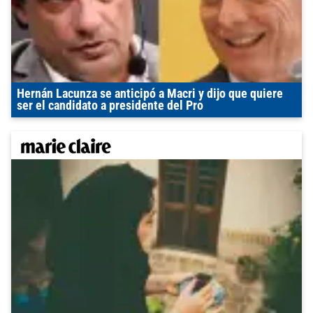
Hernán Lacunza se anticipó a Macri y dijo que quiere
ser el candidato a presidente del Pro