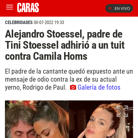
EN VIVO
CELEBRIDADES
30-07-2022 19:33
Alejandro Stoessel, padre de
Tini Stoessel adhirió a un tuit
contra Camila Homs
El padre de la cantante quedó expuesto ante un
mensaje de odio contra la ex de su actual
yerno, Rodrigo de Paul.
Galería de fotos