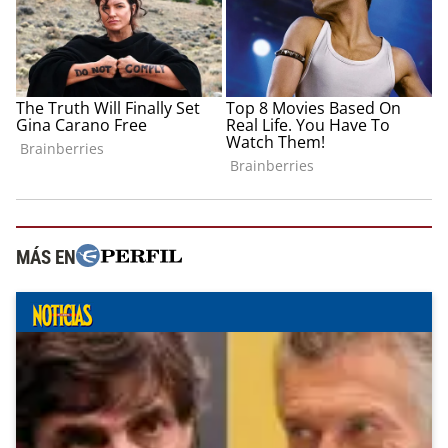
MÁS EN