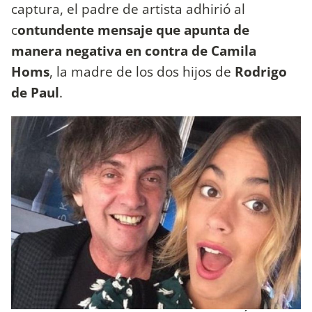
captura, el padre de artista adhirió al
c
ontundente mensaje que apunta de
manera negativa en contra de Camila
Homs
, la madre de los dos hijos de
Rodrigo
de Paul
.