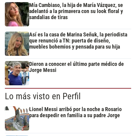
Mía Cambiaso, la hija de María Vázquez, se
adelantó a la primavera con su look floral y
sandalias de tiras
Así es la casa de Marina Señuk, la periodista
que renunció a TN: puerta de diseño,
muebles bohemios y pensada para su hija
Dieron a conocer el último parte médico de
Jorge Messi
Lo más visto en Perfil
Lionel Messi arribó por la noche a Rosario
para despedir en familia a su padre Jorge