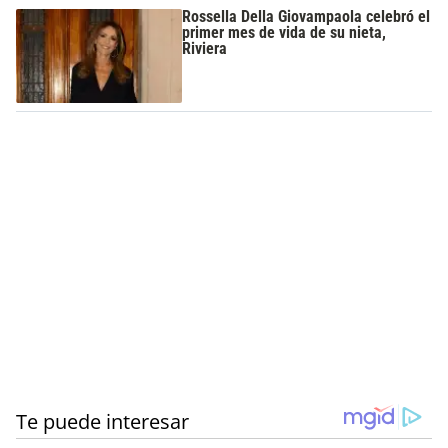
Rossella Della Giovampaola celebró el
primer mes de vida de su nieta,
Riviera