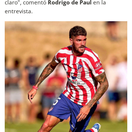
claro", comentó
Rodrigo de Paul
en la
entrevista.