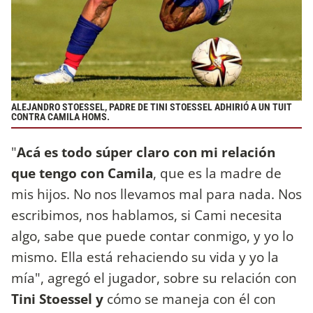
ALEJANDRO STOESSEL, PADRE DE TINI STOESSEL ADHIRIÓ A UN TUIT
CONTRA CAMILA HOMS.
"
Acá es todo súper claro con mi relación
que tengo con Camila
, que es la madre de
mis hijos. No nos llevamos mal para nada. Nos
escribimos, nos hablamos, si Cami necesita
algo, sabe que puede contar conmigo, y yo lo
mismo. Ella está rehaciendo su vida y yo la
mía", agregó el jugador, sobre su relación con
Tini Stoessel y
cómo se maneja con él con