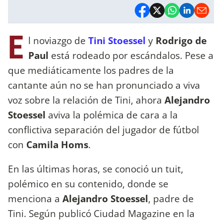
E
l noviazgo de
Tini Stoessel
y
Rodrigo de
Paul
está rodeado por escándalos. Pese a
que mediáticamente los padres de la
cantante aún no se han pronunciado a viva
voz sobre la relación de Tini, ahora
Alejandro
Stoessel
aviva la polémica de cara a la
conflictiva separación del jugador de fútbol
con
Camila Homs
.
En las últimas horas, se conoció un tuit,
polémico en su contenido, donde se
menciona a
Alejandro Stoessel
, padre de
Tini. Según publicó Ciudad Magazine en la