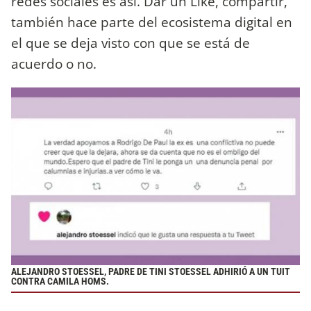
redes sociales es así. Dar un Like, compartir,
también hace parte del ecosistema digital en
el que se deja visto con que se está de
acuerdo o no.
ALEJANDRO STOESSEL, PADRE DE TINI STOESSEL ADHIRIÓ A UN TUIT
CONTRA CAMILA HOMS.