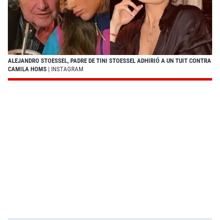
ALEJANDRO STOESSEL, PADRE DE TINI STOESSEL ADHIRIÓ A UN TUIT CONTRA
CAMILA HOMS
| INSTAGRAM