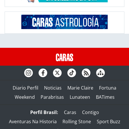
Diario Perfil
Noticias
Marie Claire
Fortuna
Weekend
Parabrisas
Lunateen
BATimes
Perfil Brasil:
Caras
Contigo
Aventuras Na Historia
Rolling Stone
Sport Buzz