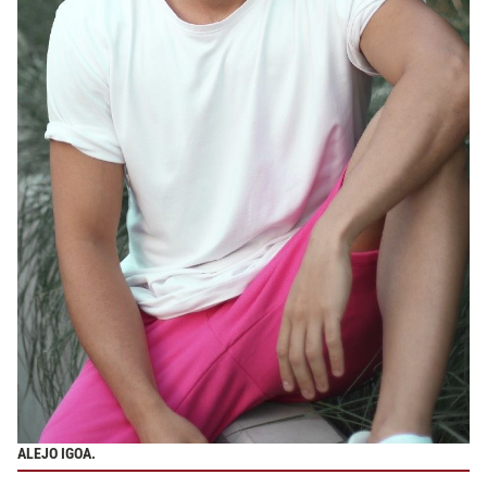
ALEJO IGOA.