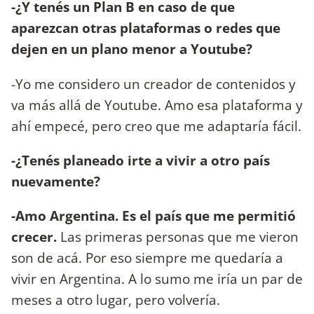
-¿Y tenés un Plan B en caso de que
aparezcan otras plataformas o redes que
dejen en un plano menor a Youtube?
-Yo me considero un creador de contenidos y
va más allá de Youtube. Amo esa plataforma y
ahí empecé, pero creo que me adaptaría fácil.
-¿Tenés planeado irte a vivir a otro país
nuevamente?
-Amo Argentina. Es el país que me permitió
crecer.
Las primeras personas que me vieron
son de acá. Por eso siempre me quedaría a
vivir en Argentina. A lo sumo me iría un par de
meses a otro lugar, pero volvería.