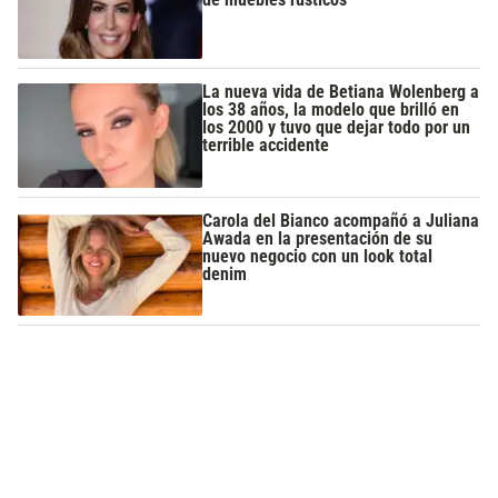
La nueva vida de Betiana Wolenberg a
los 38 años, la modelo que brilló en
los 2000 y tuvo que dejar todo por un
terrible accidente
Carola del Bianco acompañó a Juliana
Awada en la presentación de su
nuevo negocio con un look total
denim