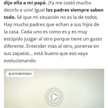
dijo ella a mi papá.
¡Ya me costó mucho
decirlo a uno! Igual
los padres siempre saben
todo.
Sé que mi situación no es la de todos.
Hay mucho padres que echan a sus hijos de
la casa. Cada uno es como es y es muy
estúpido juzgar al otro porque tiene un gusto
diferente. Entender más al otro, ponerse en
sus zapatos... está bueno que eso vaya
evolucionando.