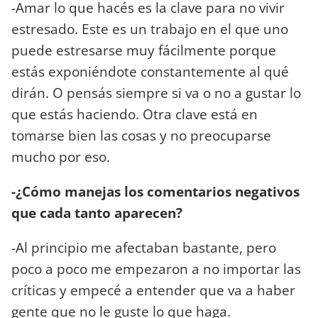
-Amar lo que hacés es la clave para no vivir
estresado. Este es un trabajo en el que uno
puede estresarse muy fácilmente porque
estás exponiéndote constantemente al qué
dirán. O pensás siempre si va o no a gustar lo
que estás haciendo. Otra clave está en
tomarse bien las cosas y no preocuparse
mucho por eso.
-¿Cómo manejas los comentarios negativos
que cada tanto aparecen?
-Al principio me afectaban bastante, pero
poco a poco me empezaron a no importar las
críticas y empecé a entender que va a haber
gente que no le guste lo que haga.