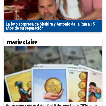
La foto sorpresa de Shakira y Antonio de la Rúa a 15
años de su separación
Horóscopo semanal del 3 al 9 de agosto de 2026: qué