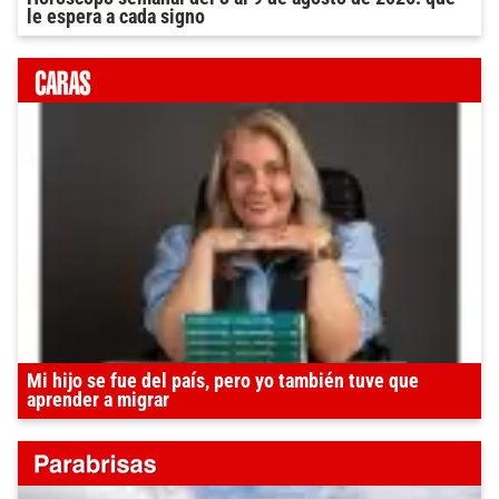
le espera a cada signo
Mi hijo se fue del país, pero yo también tuve que
aprender a migrar