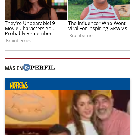
MÁS EN