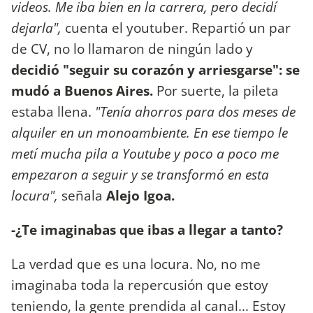
videos. Me iba bien en la carrera, pero decidí
dejarla",
cuenta el youtuber. Repartió un par
de CV, no lo llamaron de ningún lado y
decidió "seguir su corazón y arriesgarse": se
mudó a Buenos Aires.
Por suerte, la pileta
estaba llena.
"Tenía ahorros para dos meses de
alquiler en un monoambiente. En ese tiempo le
metí mucha pila a Youtube y poco a poco me
empezaron a seguir y se transformó en esta
locura",
señala
Alejo Igoa.
-¿Te imaginabas que ibas a llegar a tanto?
La verdad que es una locura. No, no me
imaginaba toda la repercusión que estoy
teniendo, la gente prendida al canal... Estoy