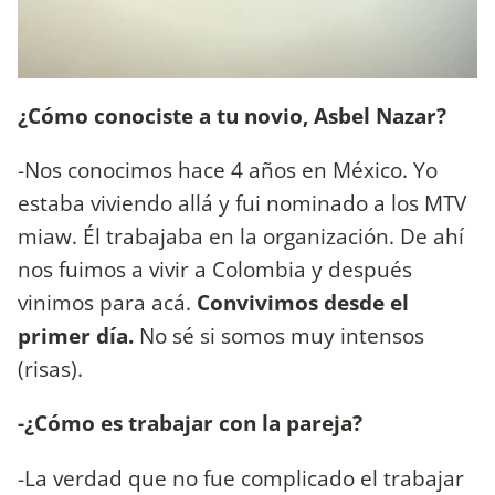
¿Cómo conociste a tu novio, Asbel Nazar?
-Nos conocimos hace 4 años en México. Yo
estaba viviendo allá y fui nominado a los MTV
miaw. Él trabajaba en la organización. De ahí
nos fuimos a vivir a Colombia y después
vinimos para acá.
Convivimos desde el
primer día.
No sé si somos muy intensos
(risas).
-¿Cómo es trabajar con la pareja?
-La verdad que no fue complicado el trabajar