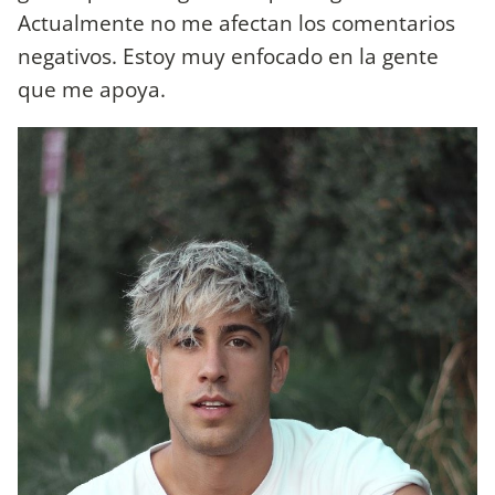
Actualmente no me afectan los comentarios
negativos. Estoy muy enfocado en la gente
que me apoya.