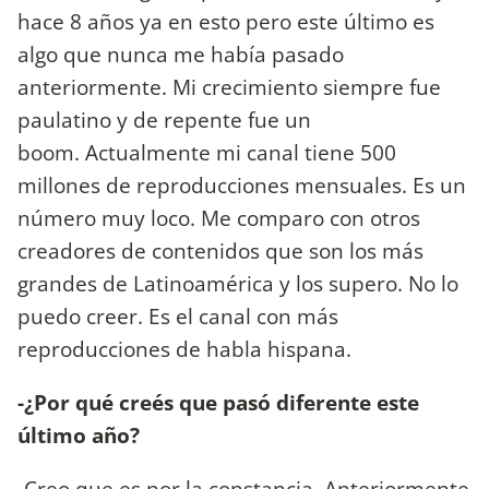
hace 8 años ya en esto pero este último es
algo que nunca me había pasado
anteriormente. Mi crecimiento siempre fue
paulatino y de repente fue un
boom. Actualmente mi canal tiene 500
millones de reproducciones mensuales. Es un
número muy loco. Me comparo con otros
creadores de contenidos que son los más
grandes de Latinoamérica y los supero. No lo
puedo creer. Es el canal con más
reproducciones de habla hispana.
-¿Por qué creés que pasó diferente este
último año?
-Creo que es por la constancia. Anteriormente