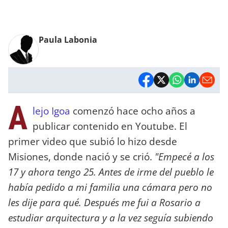
Paula Labonia
A
lejo Igoa
comenzó hace ocho años a
publicar contenido en Youtube. El
primer video que subió lo hizo desde
Misiones, donde nació y se crió.
"Empecé a los
17 y ahora tengo 25. Antes de irme del pueblo le
había pedido a mi familia una cámara pero no
les dije para qué. Después me fui a Rosario a
estudiar arquitectura y a la vez seguía subiendo