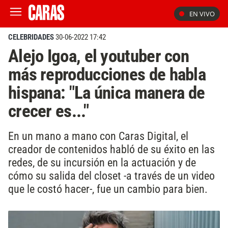
EN VIVO
CELEBRIDADES
30-06-2022 17:42
Alejo Igoa, el youtuber con
más reproducciones de habla
hispana: "La única manera de
crecer es..."
En un mano a mano con Caras Digital, el
creador de contenidos habló de su éxito en las
redes, de su incursión en la actuación y de
cómo su salida del closet -a través de un video
que le costó hacer-, fue un cambio para bien.