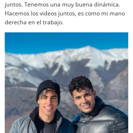
juntos. Tenemos una muy buena dinámica.
Hacemos los videos juntos, es como mi mano
derecha en el trabajo.