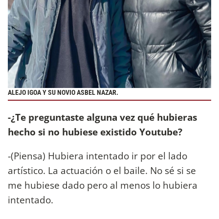
ALEJO IGOA Y SU NOVIO ASBEL NAZAR.
-¿Te preguntaste alguna vez qué hubieras
hecho si no hubiese existido Youtube?
-(Piensa) Hubiera intentado ir por el lado
artístico. La actuación o el baile. No sé si se
me hubiese dado pero al menos lo hubiera
intentado.