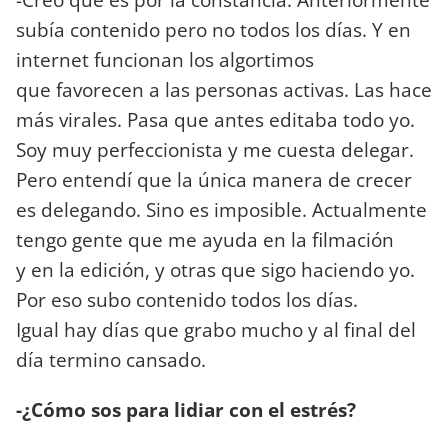
subía contenido pero no todos los días. Y en
internet funcionan los algortimos
que favorecen a las personas activas. Las hace
más virales. Pasa que antes editaba todo yo.
Soy muy perfeccionista y me cuesta delegar.
Pero entendí que la única manera de crecer
es delegando. Sino es imposible. Actualmente
tengo gente que me ayuda en la filmación
y en la edición, y otras que sigo haciendo yo.
Por eso subo contenido todos los días.
Igual hay días que grabo mucho y al final del
día termino cansado.
-¿Cómo sos para lidiar con el estrés?