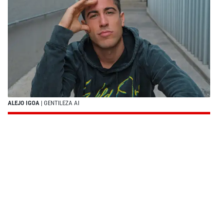
ALEJO IGOA
| GENTILEZA AI