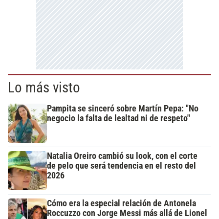
Lo más visto
Pampita se sinceró sobre Martín Pepa: "No
negocio la falta de lealtad ni de respeto"
Natalia Oreiro cambió su look, con el corte
de pelo que será tendencia en el resto del
2026
Cómo era la especial relación de Antonela
Roccuzzo con Jorge Messi más allá de Lionel