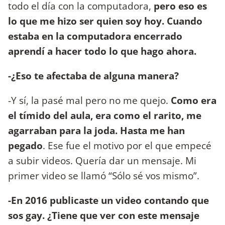
todo el día con la computadora,
pero eso es
lo que me hizo ser quien soy hoy. Cuando
estaba en la computadora encerrado
aprendí a hacer todo lo que hago ahora.
-¿Eso te afectaba de alguna manera?
-Y sí, la pasé mal pero no me quejo.
C
omo era
el tímido del aula, era como el rarito, me
agarraban para la joda. Hasta me han
pegado
. Ese fue el motivo por el que empecé
a subir videos. Quería dar un mensaje. Mi
primer video se llamó “Sólo sé vos mismo”.
-En 2016 publicaste un video contando que
sos gay. ¿Tiene que ver con este mensaje