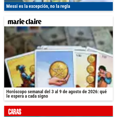
Messi es la excepción, no la regla
Horóscopo semanal del 3 al 9 de agosto de 2026: qué
le espera a cada signo