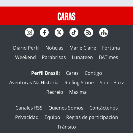
Diario Perfil
Noticias
Marie Claire
Fortuna
Weekend
Parabrisas
Lunateen
BATimes
Perfil Brasil:
Caras
Contigo
Aventuras Na Historia
Rolling Stone
Sport Buzz
Recreio
Maxima
Canales RSS
Quienes Somos
Contáctenos
Privacidad
Equipo
Reglas de participación
Tránsito