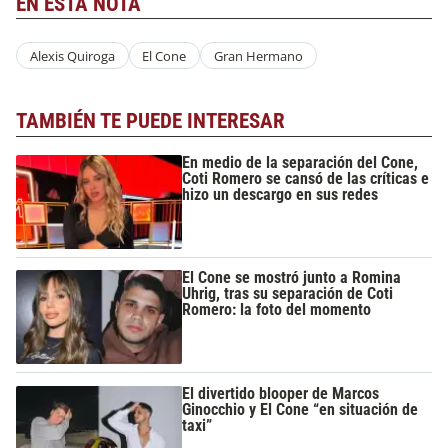
EN ESTA NOTA
Alexis Quiroga
El Cone
Gran Hermano
TAMBIÉN TE PUEDE INTERESAR
En medio de la separación del Cone,
Coti Romero se cansó de las críticas e
hizo un descargo en sus redes
El Cone se mostró junto a Romina
Uhrig, tras su separación de Coti
Romero: la foto del momento
El divertido blooper de Marcos
Ginocchio y El Cone “en situación de
taxi”