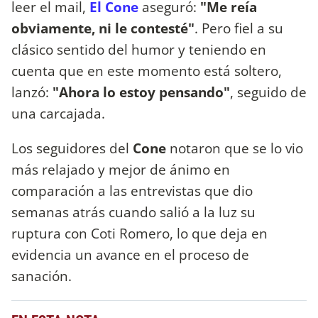
leer el mail,
El Cone
aseguró:
"Me reía
obviamente, ni le contesté"
. Pero fiel a su
clásico sentido del humor y teniendo en
cuenta que en este momento está soltero,
lanzó:
"Ahora lo estoy pensando"
, seguido de
una carcajada.
Los seguidores del
Cone
notaron que se lo vio
más relajado y mejor de ánimo en
comparación a las entrevistas que dio
semanas atrás cuando salió a la luz su
ruptura con Coti Romero, lo que deja en
evidencia un avance en el proceso de
sanación.