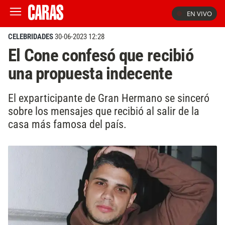
EN VIVO
CELEBRIDADES
30-06-2023 12:28
El Cone confesó que recibió
una propuesta indecente
El exparticipante de Gran Hermano se sinceró
sobre los mensajes que recibió al salir de la
casa más famosa del país.