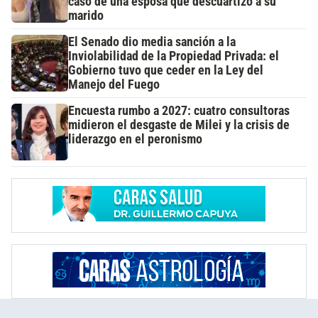
caso de una esposa que descuartizó a su
marido
El Senado dio media sanción a la
Inviolabilidad de la Propiedad Privada: el
Gobierno tuvo que ceder en la Ley del
Manejo del Fuego
Encuesta rumbo a 2027: cuatro consultoras
midieron el desgaste de Milei y la crisis de
liderazgo en el peronismo