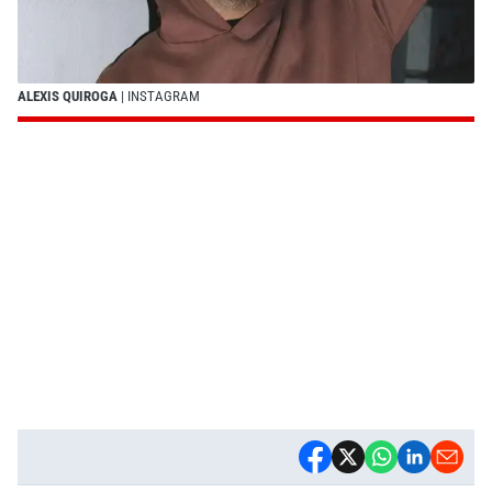
ALEXIS QUIROGA
| INSTAGRAM