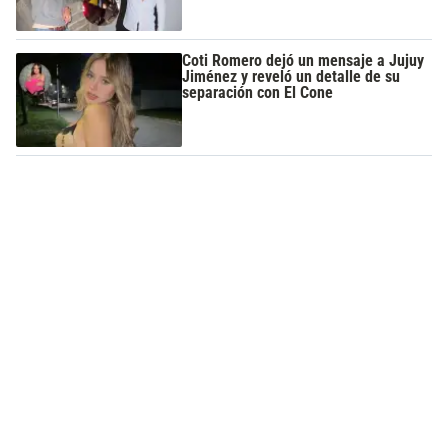
Coti Romero dejó un mensaje a Jujuy
Jiménez y reveló un detalle de su
separación con El Cone