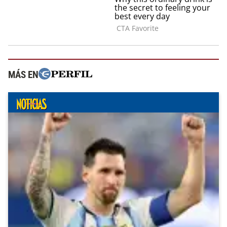
MÁS EN