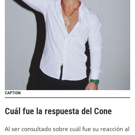
CAPTION
Cuál fue la respuesta del Cone
Al ser consultado sobre cuál fue su reacción al