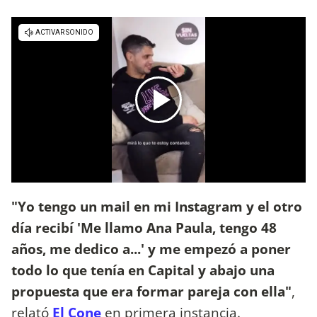
"Yo tengo un mail en mi Instagram y el otro
día recibí 'Me llamo Ana Paula, tengo 48
años, me dedico a...' y me empezó a poner
todo lo que tenía en Capital y abajo una
propuesta que era formar pareja con ella"
,
relató
El Cone
en primera instancia.