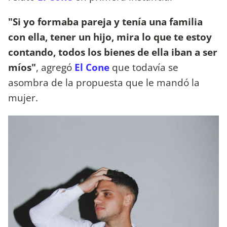
"Si yo formaba pareja y tenía una familia
con ella, tener un hijo, mira lo que te estoy
contando, todos los bienes de ella iban a ser
míos"
, agregó
El Cone
que todavía se
asombra de la propuesta que le mandó la
mujer.