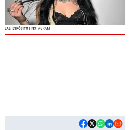
LALI ESPÓSITO
| INSTAGRAM