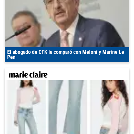
El abogado de CFK la comparó con Meloni y Marine Le
Pen