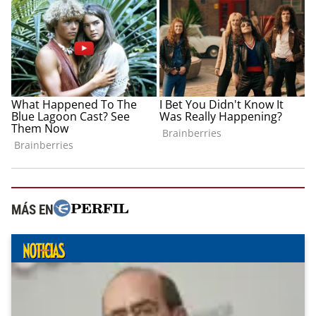
MÁS EN