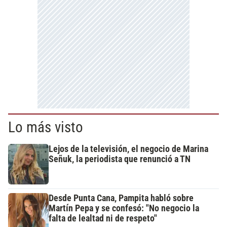
Lo más visto
Lejos de la televisión, el negocio de Marina
Señuk, la periodista que renunció a TN
Desde Punta Cana, Pampita habló sobre
Martín Pepa y se confesó: "No negocio la
falta de lealtad ni de respeto"