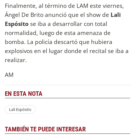
Finalmente, al término de LAM este viernes,
Ángel De Brito anunció que el show de
Lali
Espósito
se iba a desarrollar con total
normalidad, luego de esta amenaza de
bomba. La policía descartó que hubiera
explosivos en el lugar donde el recital se iba a
realizar.
AM
EN ESTA NOTA
Lali Espósito
TAMBIÉN TE PUEDE INTERESAR