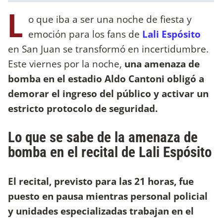
L
o que iba a ser una noche de fiesta y
emoción para los fans de
Lali Espósito
en San Juan se transformó en incertidumbre.
Este viernes por la noche,
una amenaza de
bomba en el estadio Aldo Cantoni obligó a
demorar el ingreso del público y activar un
estricto protocolo de seguridad.
Lo que se sabe de la amenaza de
bomba en el recital de Lali Espósito
El recital, previsto para las 21 horas, fue
puesto en pausa mientras personal policial
y unidades especializadas trabajan en el