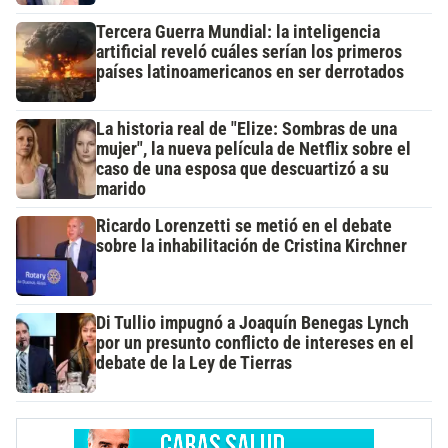
Tercera Guerra Mundial: la inteligencia
artificial reveló cuáles serían los primeros
países latinoamericanos en ser derrotados
La historia real de "Elize: Sombras de una
mujer", la nueva película de Netflix sobre el
caso de una esposa que descuartizó a su
marido
Ricardo Lorenzetti se metió en el debate
sobre la inhabilitación de Cristina Kirchner
Di Tullio impugnó a Joaquín Benegas Lynch
por un presunto conflicto de intereses en el
debate de la Ley de Tierras