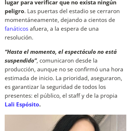
lugar para verificar que no exista ningún
peligro
. Las puertas del estadio se cerraron
momentáneamente, dejando a cientos de
fanáticos
afuera, a la espera de una
resolución.
“Hasta el momento, el espectáculo no está
suspendido”
, comunicaron desde la
producción, aunque no se confirmó una hora
estimada de inicio. La prioridad, aseguraron,
es garantizar la seguridad de todos los
presentes: el público, el staff y de la propia
Lali Espósito
.