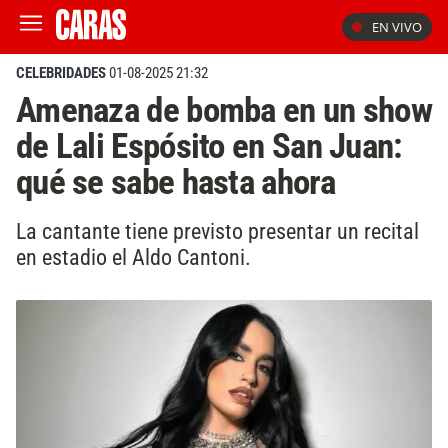
EN VIVO
CELEBRIDADES
01-08-2025 21:32
Amenaza de bomba en un show
de Lali Espósito en San Juan:
qué se sabe hasta ahora
La cantante tiene previsto presentar un recital
en estadio el Aldo Cantoni.