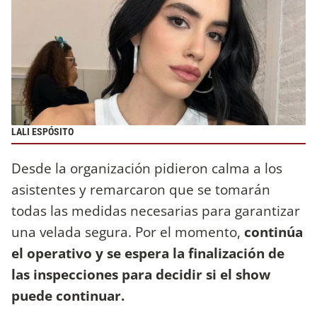
LALI ESPÓSITO
Desde la organización pidieron calma a los
asistentes y remarcaron que se tomarán
todas las medidas necesarias para garantizar
una velada segura. Por el momento,
continúa
el operativo y se espera la finalización de
las inspecciones para decidir si el show
puede continuar.