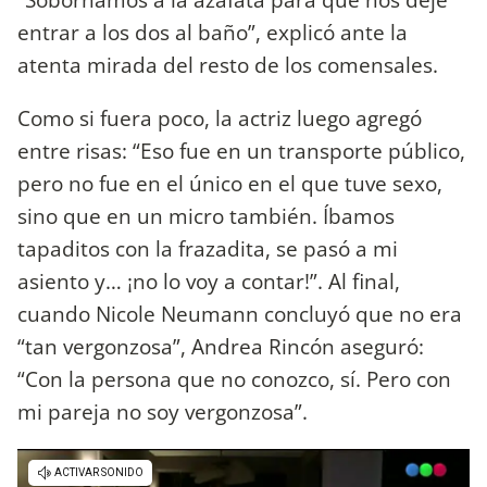
entrar a los dos al baño”, explicó ante la
atenta mirada del resto de los comensales.
Como si fuera poco, la actriz luego agregó
entre risas: “Eso fue en un transporte público,
pero no fue en el único en el que tuve sexo,
sino que en un micro también. Íbamos
tapaditos con la frazadita, se pasó a mi
asiento y… ¡no lo voy a contar!”. Al final,
cuando Nicole Neumann concluyó que no era
“tan vergonzosa”, Andrea Rincón aseguró:
“Con la persona que no conozco, sí. Pero con
mi pareja no soy vergonzosa”.