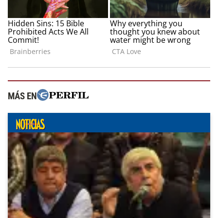
MÁS EN