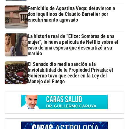
Femicidio de Agostina Vega: detuvieron a
dos inquilinos de Claudio Barrelier por
encubrimiento agravado
La historia real de "Elize: Sombras de una
mujer", la nueva película de Netflix sobre el
caso de una esposa que descuartizó a su
marido
El Senado dio media sanción a la
Inviolabilidad de la Propiedad Privada: el
Gobierno tuvo que ceder en la Ley del
Manejo del Fuego