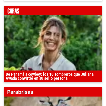
De Panamá a cowboy: los 10 sombreros que Juliana
Awada convirtió en su sello personal