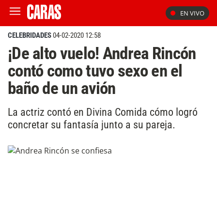
EN VIVO
CELEBRIDADES
04-02-2020 12:58
¡De alto vuelo! Andrea Rincón
contó como tuvo sexo en el
baño de un avión
La actriz contó en Divina Comida cómo logró
concretar su fantasía junto a su pareja.