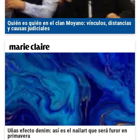
Quién es quién en el clan Moyano: vínculos, distancias
y causas judiciales
Uñas efecto denim: así es el nailart que será furor en
primavera