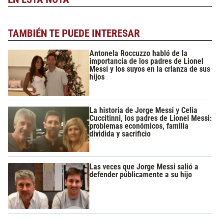
TAMBIÉN TE PUEDE INTERESAR
Antonela Roccuzzo habló de la
importancia de los padres de Lionel
Messi y los suyos en la crianza de sus
hijos
La historia de Jorge Messi y Celia
Cuccitinni, los padres de Lionel Messi:
problemas económicos, familia
dividida y sacrificio
Las veces que Jorge Messi salió a
defender públicamente a su hijo