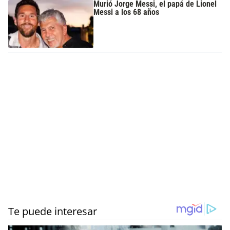
Murió Jorge Messi, el papá de Lionel
Messi a los 68 años