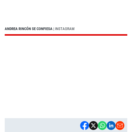
ANDREA RINCÓN SE CONFIESA
| INSTAGRAM