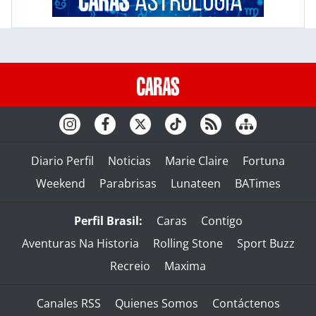
Diario Perfil
Noticias
Marie Claire
Fortuna
Weekend
Parabrisas
Lunateen
BATimes
Perfil Brasil:
Caras
Contigo
Aventuras Na Historia
Rolling Stone
Sport Buzz
Recreio
Maxima
Canales RSS
Quienes Somos
Contáctenos