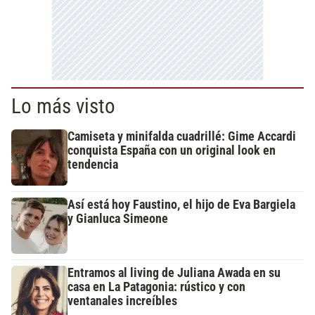
Lo más visto
Camiseta y minifalda cuadrillé: Gime Accardi
conquista España con un original look en
tendencia
Así está hoy Faustino, el hijo de Eva Bargiela
y Gianluca Simeone
Entramos al living de Juliana Awada en su
casa en La Patagonia: rústico y con
ventanales increíbles