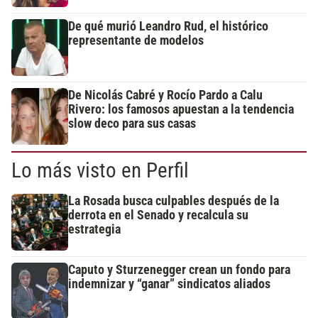
De qué murió Leandro Rud, el histórico
representante de modelos
De Nicolás Cabré y Rocío Pardo a Calu
Rivero: los famosos apuestan a la tendencia
slow deco para sus casas
Lo más visto en Perfil
La Rosada busca culpables después de la
derrota en el Senado y recalcula su
estrategia
Caputo y Sturzenegger crean un fondo para
indemnizar y “ganar” sindicatos aliados