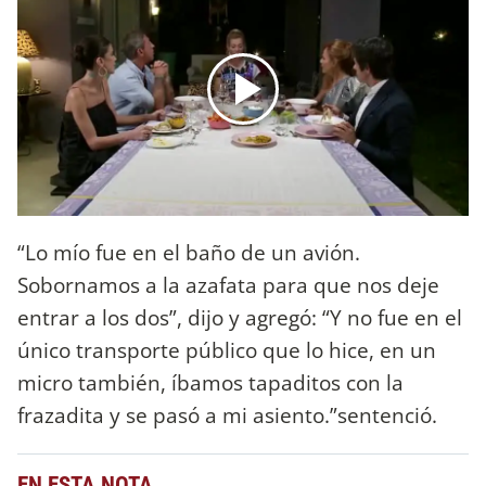
“Lo mío fue en el baño de un avión.
Sobornamos a la azafata para que nos deje
entrar a los dos”, dijo y agregó: “Y no fue en el
único transporte público que lo hice, en un
micro también, íbamos tapaditos con la
frazadita y se pasó a mi asiento.”sentenció.
EN ESTA NOTA