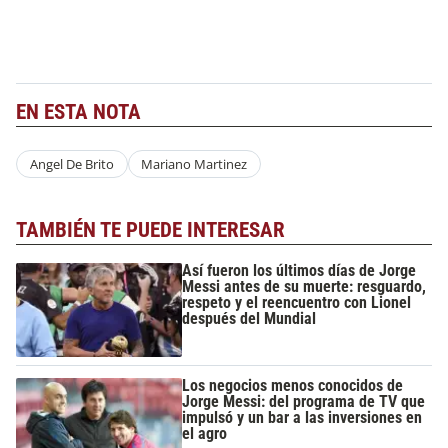
EN ESTA NOTA
Angel De Brito
Mariano Martinez
TAMBIÉN TE PUEDE INTERESAR
Así fueron los últimos días de Jorge
Messi antes de su muerte: resguardo,
respeto y el reencuentro con Lionel
después del Mundial
Los negocios menos conocidos de
Jorge Messi: del programa de TV que
impulsó y un bar a las inversiones en
el agro