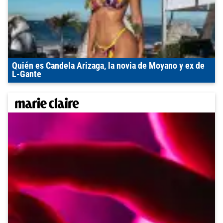
Quién es Candela Arizaga, la novia de Moyano y ex de
L-Gante