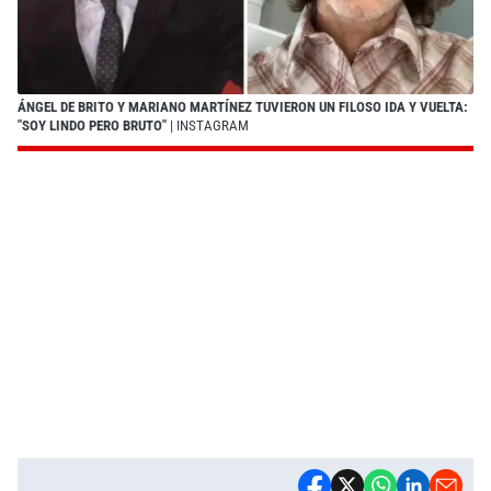
ÁNGEL DE BRITO Y MARIANO MARTÍNEZ TUVIERON UN FILOSO IDA Y VUELTA:
"SOY LINDO PERO BRUTO"
| INSTAGRAM