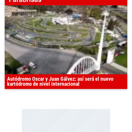
Autódromo Oscar y Juan Gálvez: así será el nuevo
kartódromo de nivel internacional