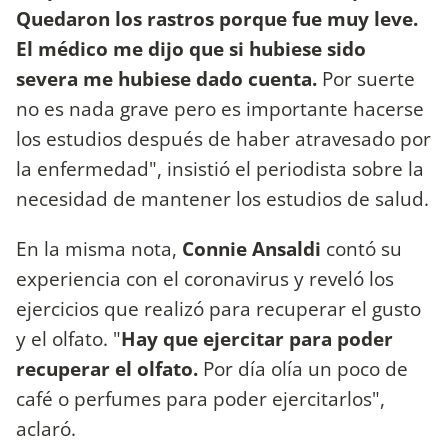
Quedaron los rastros porque fue muy leve.
El médico me dijo que si hubiese sido
severa me hubiese dado cuenta.
Por suerte
no es nada grave pero es importante hacerse
los estudios después de haber atravesado por
la enfermedad", insistió el periodista sobre la
necesidad de mantener los estudios de salud.
En la misma nota,
Connie Ansaldi
contó su
experiencia con el coronavirus y reveló los
ejercicios que realizó para recuperar el gusto
y el olfato. "
Hay que ejercitar para poder
recuperar el olfato.
Por día olía un poco de
café o perfumes para poder ejercitarlos",
aclaró.