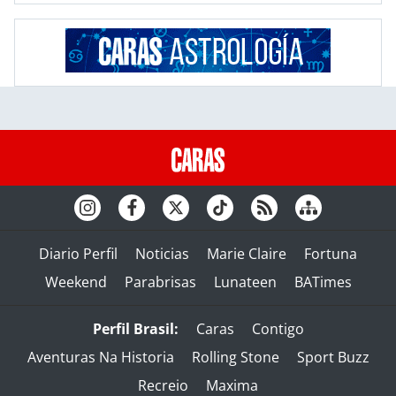
Diario Perfil
Noticias
Marie Claire
Fortuna
Weekend
Parabrisas
Lunateen
BATimes
Perfil Brasil:
Caras
Contigo
Aventuras Na Historia
Rolling Stone
Sport Buzz
Recreio
Maxima