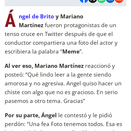
Á
ngel de Brito
y Mariano
Martínez
fueron protagonistas de un
tenso cruce en Twitter después de que el
conductor compartiera una foto del actor y
escribiera la palabra “
Meme
”.
Al ver eso, Mariano Martínez
reaccionó y
posteó: “Qué lindo leer a la gente siendo
amorosa y no agresiva. Angel quiso hacer un
chiste con algo que no es gracioso. En serio
pasemos a otro tema. Gracias”
Por su parte, Ángel
le contestó y le pidió
perdón: “Una fea Foto tenemos todos. Esa es