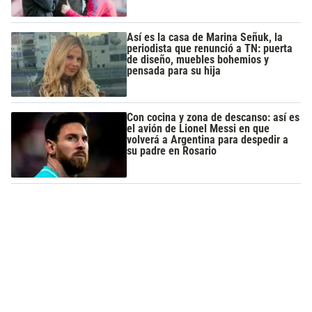
Así es la casa de Marina Señuk, la
periodista que renunció a TN: puerta
de diseño, muebles bohemios y
pensada para su hija
Con cocina y zona de descanso: así es
el avión de Lionel Messi en que
volverá a Argentina para despedir a
su padre en Rosario