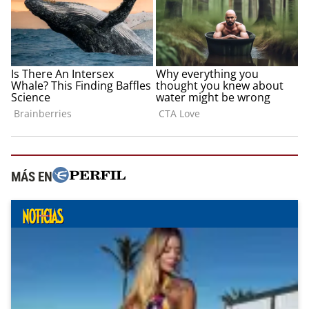
MÁS EN