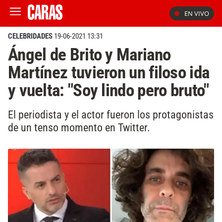
EN VIVO
CELEBRIDADES
19-06-2021 13:31
Ángel de Brito y Mariano
Martínez tuvieron un filoso ida
y vuelta: "Soy lindo pero bruto"
El periodista y el actor fueron los protagonistas
de un tenso momento en Twitter.