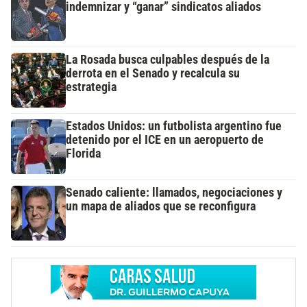
indemnizar y “ganar” sindicatos aliados
La Rosada busca culpables después de la
derrota en el Senado y recalcula su
estrategia
Estados Unidos: un futbolista argentino fue
detenido por el ICE en un aeropuerto de
Florida
Senado caliente: llamados, negociaciones y
un mapa de aliados que se reconfigura