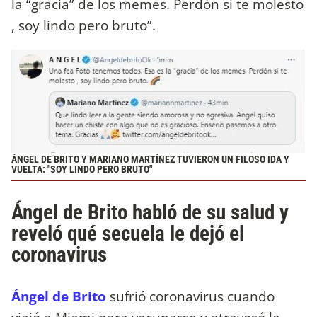
la “gracia” de los memes. Perdón si te molesto
, soy lindo pero bruto”.
ÁNGEL DE BRITO Y MARIANO MARTÍNEZ TUVIERON UN FILOSO IDA Y
VUELTA: "SOY LINDO PERO BRUTO"
Ángel de Brito habló de su salud y
reveló qué secuela le dejó el
coronavirus
Ángel de Brito
sufrió coronavirus cuando