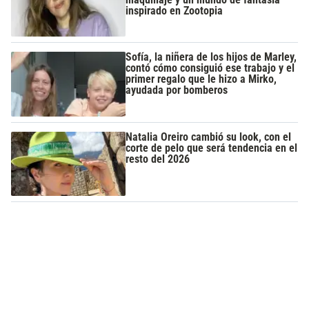
inspirado en Zootopia
Sofía, la niñera de los hijos de Marley,
contó cómo consiguió ese trabajo y el
primer regalo que le hizo a Mirko,
ayudada por bomberos
Natalia Oreiro cambió su look, con el
corte de pelo que será tendencia en el
resto del 2026