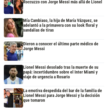
Roccuzzo con Jorge Messi más allá de Lionel
Mía Cambiaso, la hija de María Vázquez, se
adelantó a la primavera con su look floral y
sandalias de tiras
Dieron a conocer el último parte médico de
Jorge Messi
Lionel Messi desolado tras la muerte de su
papá: incertidumbre sobre el Inter Miami y
viaje de urgencia a Rosario
La emotiva despedida del bar de la familia de
Lionel Messi para Jorge Messi y la decisión
que tomaron