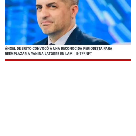
ÁNGEL DE BRITO CONVOCÓ A UNA RECONOCIDA PERIODISTA PARA
REEMPLAZAR A YANINA LATORRE EN LAM
| INTERNET