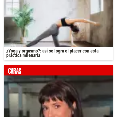
¿Yoga y orgasmo?: así se logra el placer con esta
práctica milenaria