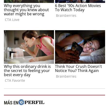
MÁS EN