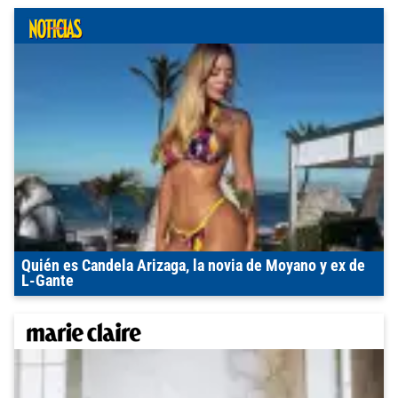
Quién es Candela Arizaga, la novia de Moyano y ex de
L-Gante