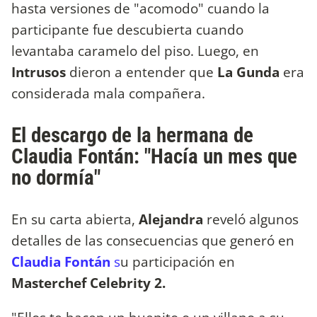
hasta versiones de "acomodo" cuando la
participante fue descubierta cuando
levantaba caramelo del piso. Luego, en
Intrusos
dieron a entender que
La Gunda
era
considerada mala compañera.
El descargo de la hermana de
Claudia Fontán: "Hacía un mes que
no dormía"
En su carta abierta,
Alejandra
reveló algunos
detalles de las consecuencias que generó en
Claudia Fontán
s
u participación en
Masterchef Celebrity 2.