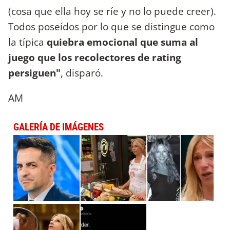
(cosa que ella hoy se ríe y no lo puede creer).
Todos poseídos por lo que se distingue como
la típica
quiebra emocional que suma al
juego que los recolectores de rating
persiguen"
, disparó.
AM
GALERÍA DE IMÁGENES