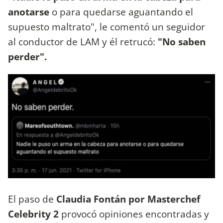
anotarse
o para quedarse aguantando el
supuesto maltrato", le comentó un seguidor
al conductor de LAM y él retrucó:
"No saben
perder".
El paso de
Claudia Fontán por Masterchef
Celebrity 2
provocó opiniones encontradas y