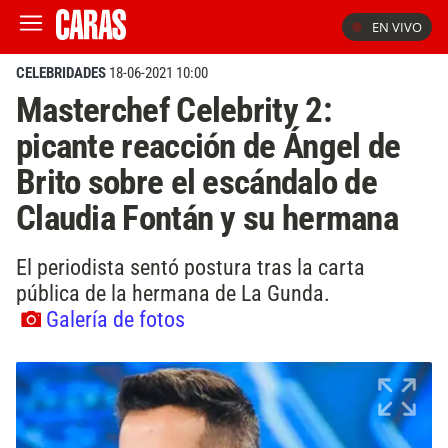
EN VIVO
CELEBRIDADES
18-06-2021 10:00
Masterchef Celebrity 2:
picante reacción de Ángel de
Brito sobre el escándalo de
Claudia Fontán y su hermana
El periodista sentó postura tras la carta
pública de la hermana de La Gunda.
Galería de fotos