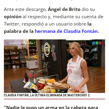
Ante este descargo,
Ángel de Brito
dio su
opinión
al respecto y, mediante su cuenta de
Twitter, respondió a un usuario sobre
la
palabra de la
hermana de Claudia Fontán.
CLAUDIA FONTÁN, LA ÚLTIMA ELIMINADA DE MASTERCHEF 2.
"Nadie le puso un arma en la cabeza para