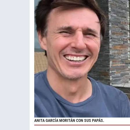
ANITA GARCÍA MORITÁN CON SUS PAPÁS.