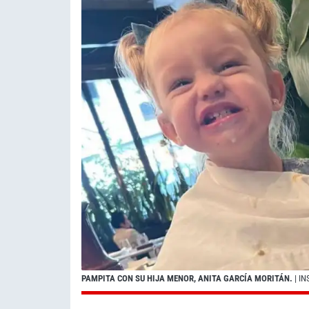
PAMPITA CON SU HIJA MENOR, ANITA GARCÍA MORITÁN.
| I