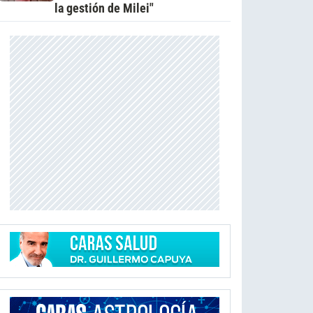
la gestión de Milei"