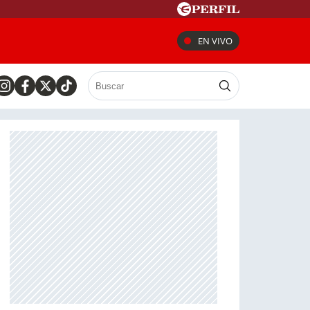
EN VIVO