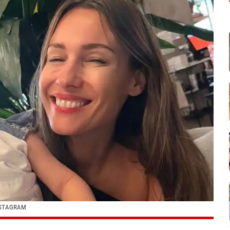
NSTAGRAM