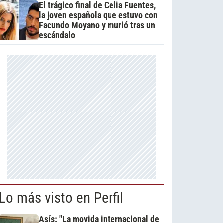
El trágico final de Celia Fuentes,
la joven española que estuvo con
Facundo Moyano y murió tras un
escándalo
Lo más visto en Perfil
Asís: "La movida internacional de