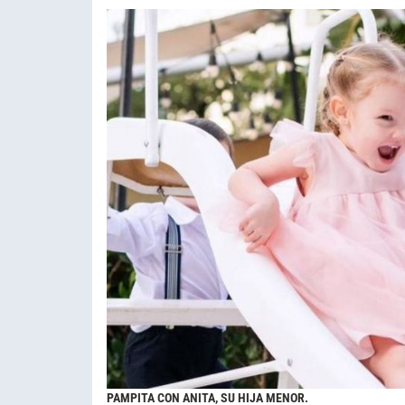
PAMPITA CON ANITA, SU HIJA MENOR.