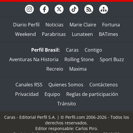
Diario Perfil
Noticias
Marie Claire
Fortuna
Weekend
Parabrisas
Lunateen
BATimes
Perfil Brasil:
Caras
Contigo
Aventuras Na Historia
Rolling Stone
Sport Buzz
Recreio
Maxima
Canales RSS
Quienes Somos
Contáctenos
Privacidad
Equipo
Reglas de participación
Tránsito
Caras - Editorial Perfil S.A.
| © Perfil.com 2006-2026 - Todos los
derechos reservados.
Editor responsable: Carlos Piro.