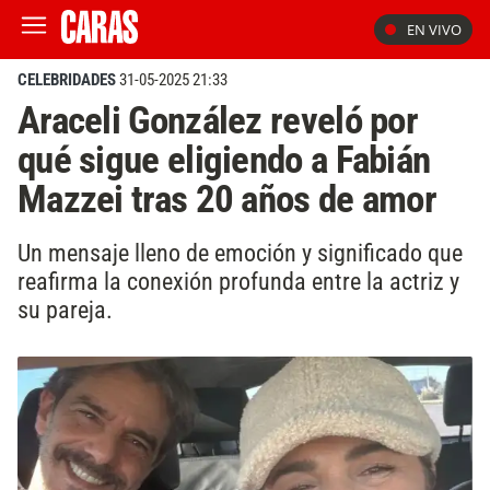
EN VIVO
CELEBRIDADES
31-05-2025 21:33
Araceli González reveló por
qué sigue eligiendo a Fabián
Mazzei tras 20 años de amor
Un mensaje lleno de emoción y significado que
reafirma la conexión profunda entre la actriz y
su pareja.