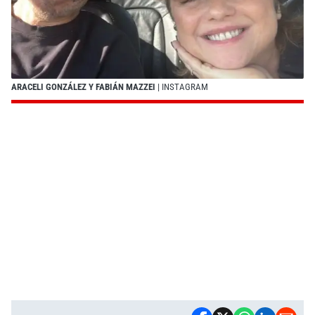
ARACELI GONZÁLEZ Y FABIÁN MAZZEI
| INSTAGRAM