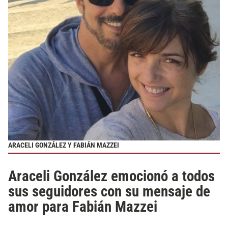
ARACELI GONZÁLEZ Y FABIÁN MAZZEI
Araceli González emocionó a todos
sus seguidores con su mensaje de
amor para Fabián Mazzei