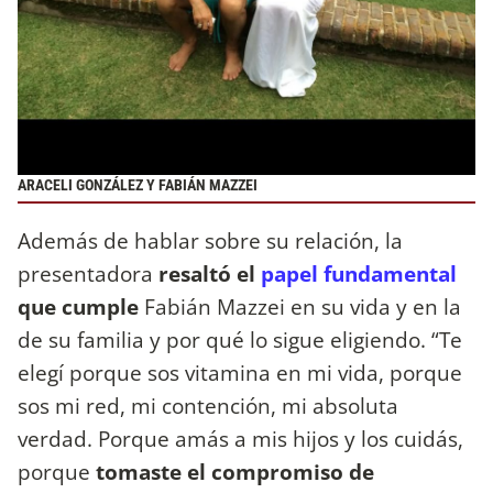
ARACELI GONZÁLEZ Y FABIÁN MAZZEI
Además de hablar sobre su relación, la
presentadora
resaltó el
papel fundamental
que cumple
Fabián Mazzei en su vida y en la
de su familia y por qué lo sigue eligiendo. “Te
elegí porque sos vitamina en mi vida, porque
sos mi red, mi contención, mi absoluta
verdad. Porque amás a mis hijos y los cuidás,
porque
tomaste el compromiso de