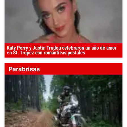
Katy Perry y Justin Trudeu celebraron un año de amor
en St. Tropez con románticas postales