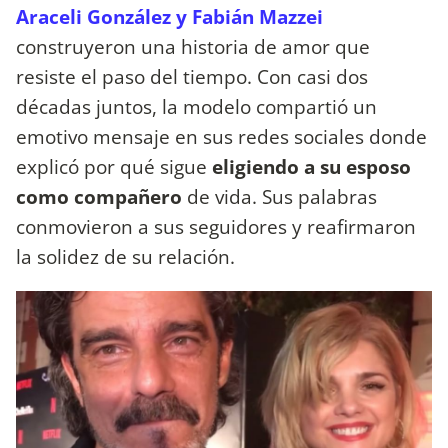
Araceli González y Fabián Mazzei
construyeron una historia de amor que
resiste el paso del tiempo. Con casi dos
décadas juntos, la modelo compartió un
emotivo mensaje en sus redes sociales donde
explicó por qué sigue
eligiendo a su esposo
como compañero
de vida. Sus palabras
conmovieron a sus seguidores y reafirmaron
la solidez de su relación.