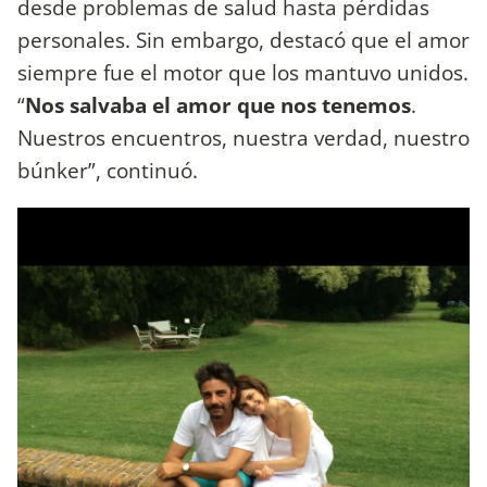
desde problemas de salud hasta pérdidas
personales. Sin embargo, destacó que el amor
siempre fue el motor que los mantuvo unidos.
“
Nos salvaba el amor que nos tenemos
.
Nuestros encuentros, nuestra verdad, nuestro
búnker”, continuó.