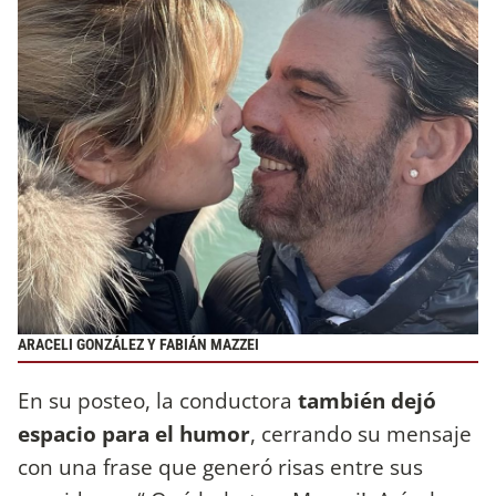
ARACELI GONZÁLEZ Y FABIÁN MAZZEI
En su posteo, la conductora
también dejó
espacio para el humor
, cerrando su mensaje
con una frase que generó risas entre sus