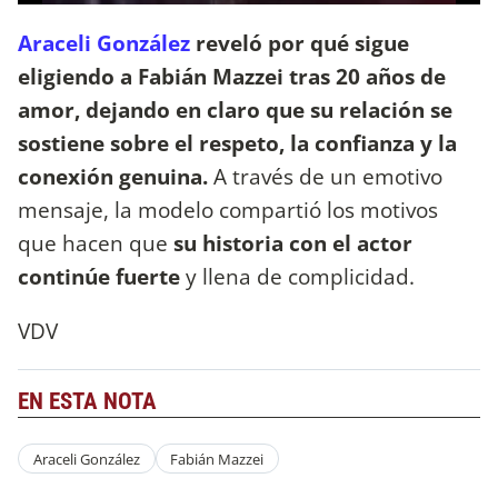
Araceli González
reveló
por qué sigue
eligiendo a Fabián Mazzei tras 20 años de
amor, dejando en claro que su relación se
sostiene sobre el respeto, la confianza y la
conexión genuina.
A través de un emotivo
mensaje, la modelo compartió los motivos
que hacen que
su historia con el actor
continúe fuerte
y llena de complicidad.
VDV
EN ESTA NOTA
Araceli González
Fabián Mazzei