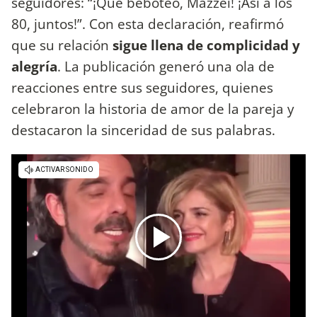
seguidores: “¡Qué beboteo, Mazzei! ¡Así a los
80, juntos!”. Con esta declaración, reafirmó
que su relación
sigue llena de complicidad y
alegría
. La publicación generó una ola de
reacciones entre sus seguidores, quienes
celebraron la historia de amor de la pareja y
destacaron la sinceridad de sus palabras.