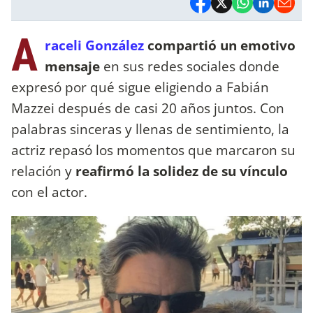
A
raceli González
compartió un emotivo
mensaje
en sus redes sociales donde
expresó por qué sigue eligiendo a Fabián
Mazzei después de casi 20 años juntos. Con
palabras sinceras y llenas de sentimiento, la
actriz repasó los momentos que marcaron su
relación y
reafirmó la solidez de su vínculo
con el actor.