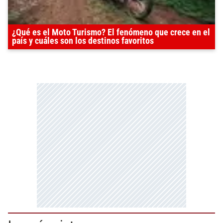
¿Qué es el Moto Turismo? El fenómeno que crece en el
país y cuáles son los destinos favoritos