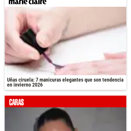
Uñas ciruela: 7 manicuras elegantes que son tendencia
en invierno 2026