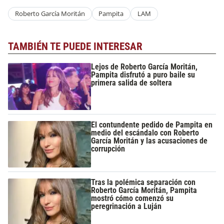
Roberto García Moritán
Pampita
LAM
TAMBIÉN TE PUEDE INTERESAR
Lejos de Roberto García Moritán,
Pampita disfrutó a puro baile su
primera salida de soltera
El contundente pedido de Pampita en
medio del escándalo con Roberto
García Moritán y las acusaciones de
corrupción
Tras la polémica separación con
Roberto García Moritán, Pampita
mostró cómo comenzó su
peregrinación a Luján