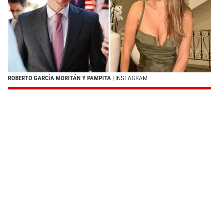
ROBERTO GARCÍA MORITÁN Y PAMPITA
| INSTAGRAM