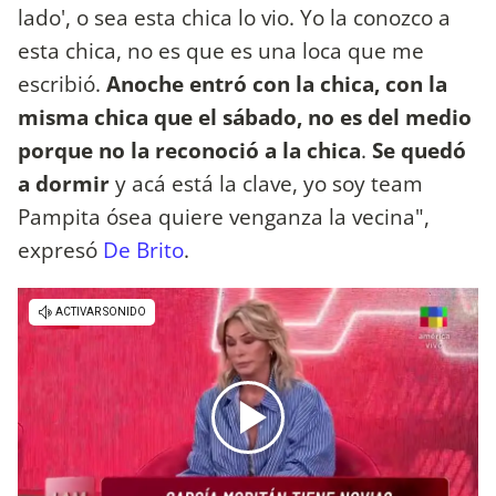
lado', o sea esta chica lo vio. Yo la conozco a
esta chica, no es que es una loca que me
escribió.
Anoche entró con la chica, con la
misma chica que el sábado, no es del medio
porque no la reconoció a la chica
.
Se quedó
a dormir
y acá está la clave, yo soy team
Pampita ósea quiere venganza la vecina",
expresó
De Brito
.