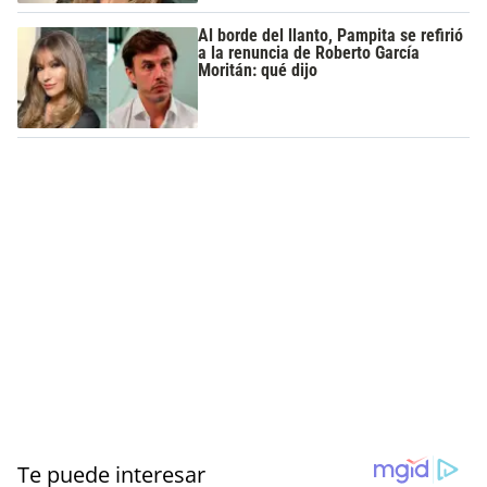
Al borde del llanto, Pampita se refirió
a la renuncia de Roberto García
Moritán: qué dijo