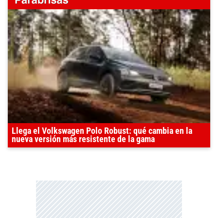
Llega el Volkswagen Polo Robust: qué cambia en la
nueva versión más resistente de la gama