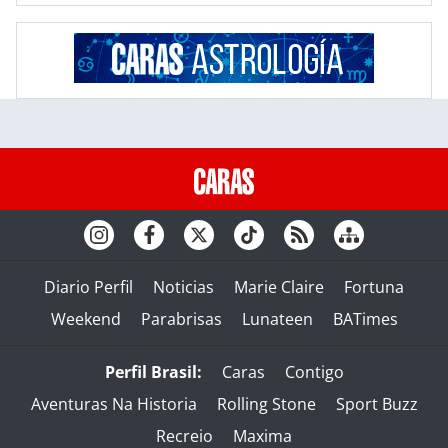
Diario Perfil
Noticias
Marie Claire
Fortuna
Weekend
Parabrisas
Lunateen
BATimes
Perfil Brasil:
Caras
Contigo
Aventuras Na Historia
Rolling Stone
Sport Buzz
Recreio
Maxima