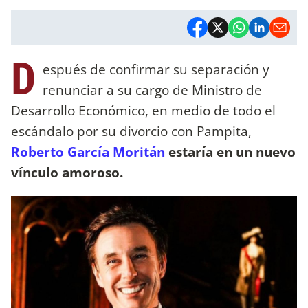
D
espués de confirmar su separación y
renunciar a su cargo de Ministro de
Desarrollo Económico, en medio de todo el
escándalo por su divorcio con Pampita,
Roberto García Moritán
estaría en un nuevo
vínculo amoroso.