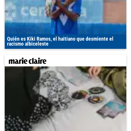
Quién es Kiki Ramos, el haitiano que desmiente el
racismo albiceleste