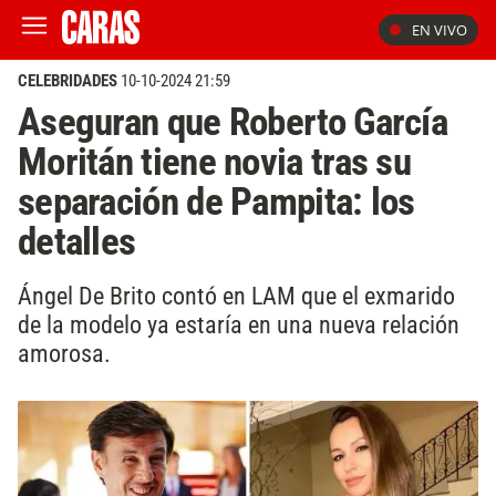
EN VIVO
CELEBRIDADES
10-10-2024 21:59
Aseguran que Roberto García
Moritán tiene novia tras su
separación de Pampita: los
detalles
Ángel De Brito contó en LAM que el exmarido
de la modelo ya estaría en una nueva relación
amorosa.