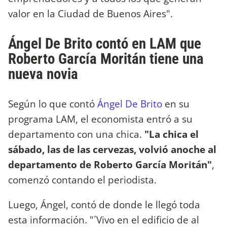
valor en la Ciudad de Buenos Aires".
Ángel De Brito contó en LAM que
Roberto García Moritán tiene una
nueva novia
Según lo que contó
Ángel De Brito
en su
programa LAM, el economista entró a su
departamento con una chica.
"La chica el
sábado, las de las cervezas, volvió anoche al
departamento de Roberto García Moritán"
,
comenzó contando el periodista.
Luego, Ángel, contó de donde le llegó toda
esta información. "´Vivo en el edificio de al