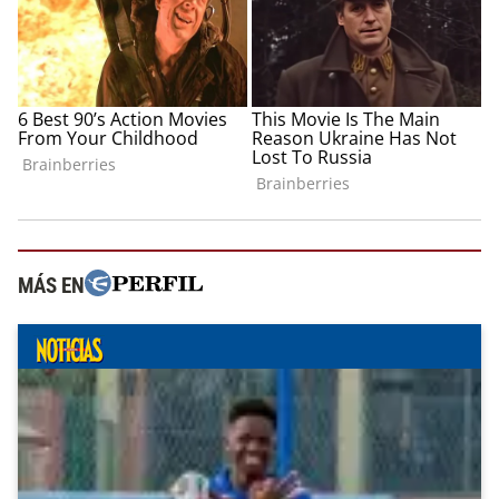
MÁS EN