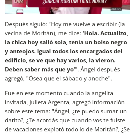
Después siguió: "Hoy me vuelve a escribir (la
vecina de Moritán), me dice:
'Hola. Actualizo,
la chica hoy salió sola, tenía un bolso negro
y anteojos. Igual todos los encargados del
edificio, se ve que hay varios, la vieron.
Deben saber más que yo
'". Ángel después
agregó, "Ósea que el sábado y anoche".
Fue en ese momento cuando la angelita
invitada, Julieta Argenta, agregó información
sobre este tema: "Ángel, ¿te puedo sumar un
datito?, ¿Te acordás que cuando vos te fuiste
de vacaciones explotó todo lo de Moritán?, ¿Se