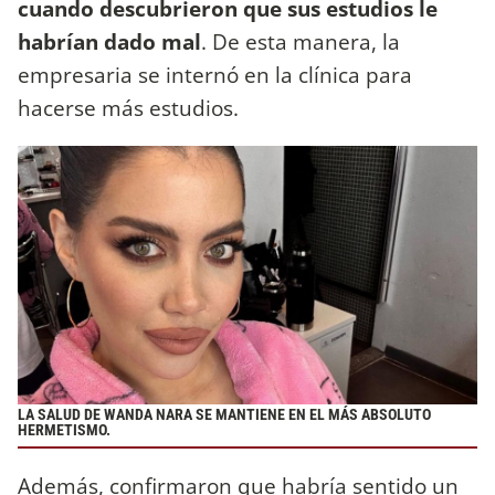
cuando descubrieron que sus estudios le
habrían dado mal
. De esta manera, la
empresaria se internó en la clínica para
hacerse más estudios.
LA SALUD DE WANDA NARA SE MANTIENE EN EL MÁS ABSOLUTO
HERMETISMO.
Además, confirmaron que habría sentido un