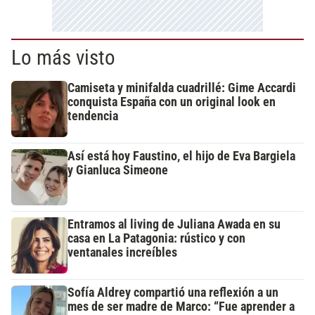
Lo más visto
Camiseta y minifalda cuadrillé: Gime Accardi
conquista España con un original look en
tendencia
Así está hoy Faustino, el hijo de Eva Bargiela
y Gianluca Simeone
Entramos al living de Juliana Awada en su
casa en La Patagonia: rústico y con
ventanales increíbles
Sofía Aldrey compartió una reflexión a un
mes de ser madre de Marco: “Fue aprender a