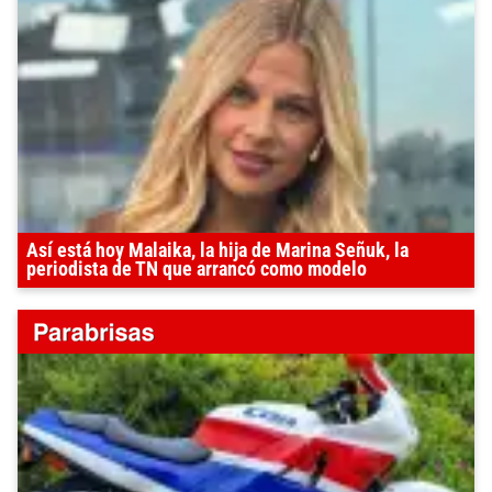
Así está hoy Malaika, la hija de Marina Señuk, la
periodista de TN que arrancó como modelo