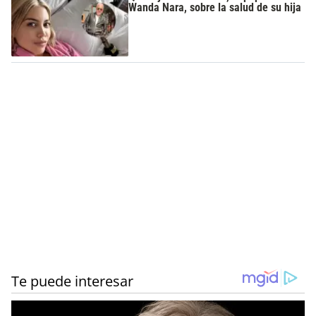
Wanda Nara, sobre la salud de su hija