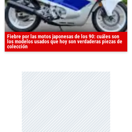
Fiebre por las motos japonesas de los 90: cuáles son
los modelos usados que hoy son verdaderas piezas de
colección