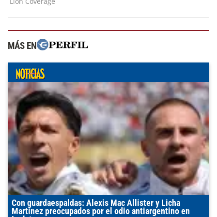
MÁS EN
Con guardaespaldas: Alexis Mac Allister y Licha
Martínez preocupados por el odio antiargentino en