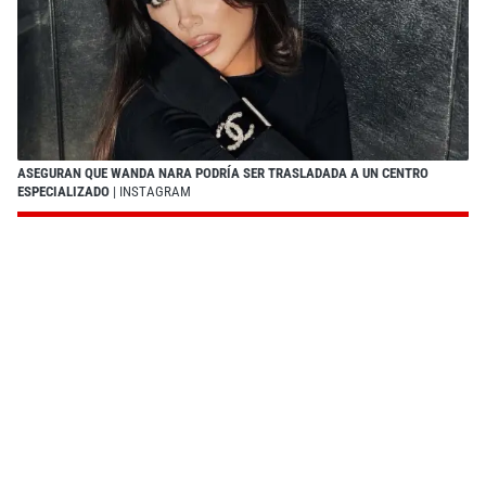
ASEGURAN QUE WANDA NARA PODRÍA SER TRASLADADA A UN CENTRO
ESPECIALIZADO
| INSTAGRAM