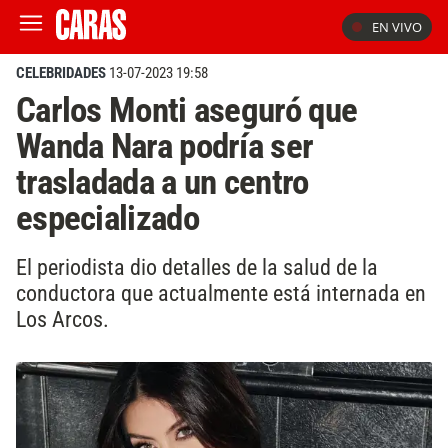
EN VIVO
CELEBRIDADES
13-07-2023 19:58
Carlos Monti aseguró que
Wanda Nara podría ser
trasladada a un centro
especializado
El periodista dio detalles de la salud de la
conductora que actualmente está internada en
Los Arcos.