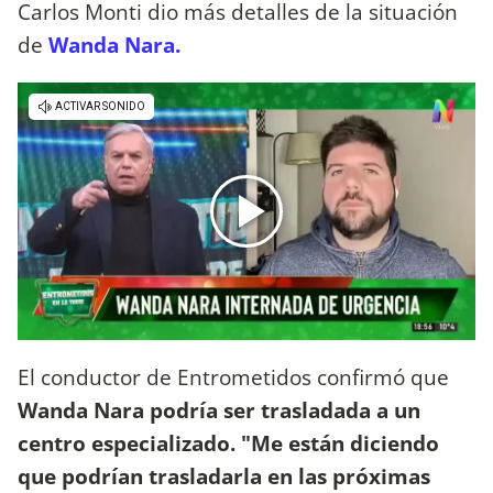
Carlos Monti dio más detalles de la situación
de
Wanda Nara.
El conductor de Entrometidos confirmó que
Wanda Nara podría ser trasladada a un
centro especializado. "Me están diciendo
que podrían trasladarla en las próximas