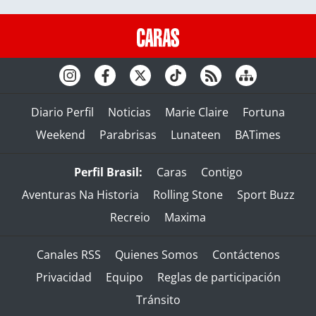
Diario Perfil
Noticias
Marie Claire
Fortuna
Weekend
Parabrisas
Lunateen
BATimes
Perfil Brasil:
Caras
Contigo
Aventuras Na Historia
Rolling Stone
Sport Buzz
Recreio
Maxima
Canales RSS
Quienes Somos
Contáctenos
Privacidad
Equipo
Reglas de participación
Tránsito