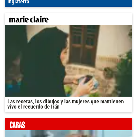
Inglaterra
Las recetas, los dibujos y las mujeres que mantienen
vivo el recuerdo de Irán