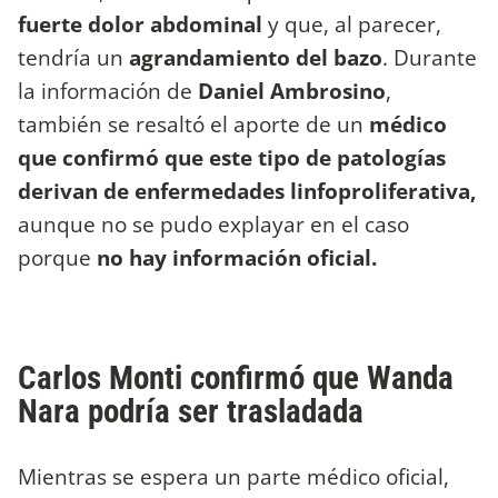
fuerte dolor abdominal
y que, al parecer,
tendría un
agrandamiento del bazo
. Durante
la información de
Daniel Ambrosino
,
también se resaltó el aporte de un
médico
que confirmó que este tipo de patologías
derivan de enfermedades linfoproliferativa,
aunque no se pudo explayar en el caso
porque
no hay información oficial.
Carlos Monti confirmó que Wanda
Nara podría ser trasladada
Mientras se espera un parte médico oficial,