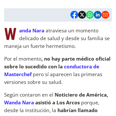
W
anda Nara
atraviesa un momento
delicado de salud y desde su familia se
maneja un fuerte hermetismo.
Por el momento
, no hay parte médico oficial
sobre lo sucedido con la
conductora de
Masterchef
pero sí aparecen las primeras
versiones sobre su salud.
Según contaron en el
Noticiero de América,
Wanda Nara
asistió a Los Arcos
porque,
desde la institución, la
habrían llamado