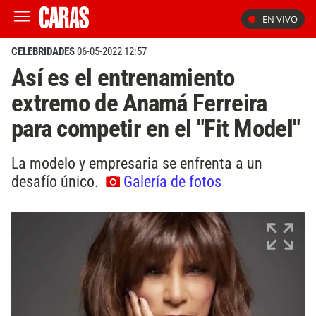
EN VIVO
CELEBRIDADES
06-05-2022 12:57
Así es el entrenamiento
extremo de Anamá Ferreira
para competir en el "Fit Model"
La modelo y empresaria se enfrenta a un
desafío único.
Galería de fotos