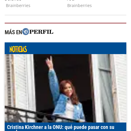
MÁS EN
Cristina Kirchner a la ONU: qué puede pasar con su