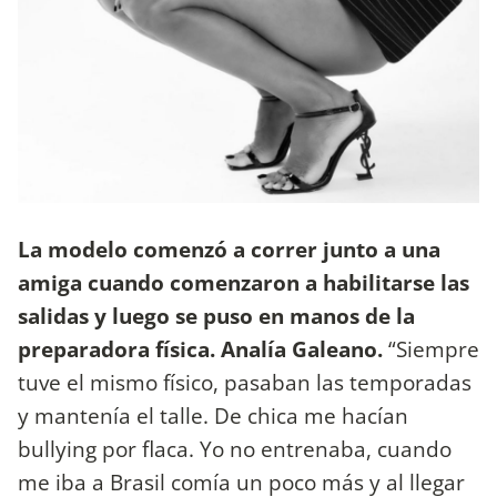
La modelo comenzó a correr junto a una
amiga cuando comenzaron a habilitarse las
salidas y luego se puso en manos de la
preparadora física. Analía Galeano.
“Siempre
tuve el mismo físico, pasaban las temporadas
y mantenía el talle. De chica me hacían
bullying por flaca. Yo no entrenaba, cuando
me iba a Brasil comía un poco más y al llegar