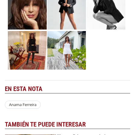
EN ESTA NOTA
Anama Ferreira
TAMBIÉN TE PUEDE INTERESAR