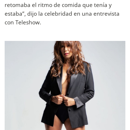
retomaba el ritmo de comida que tenía y
estaba”, dijo la celebridad en una entrevista
con Teleshow.