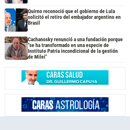
Quirno reconoció que el gobierno de Lula
solicitó el retiro del embajador argentino en
Brasil
Cachanosky renunció a una fundación porque
"se ha transformado en una especie de
Instituto Patria incondicional de la gestión
de Milei"