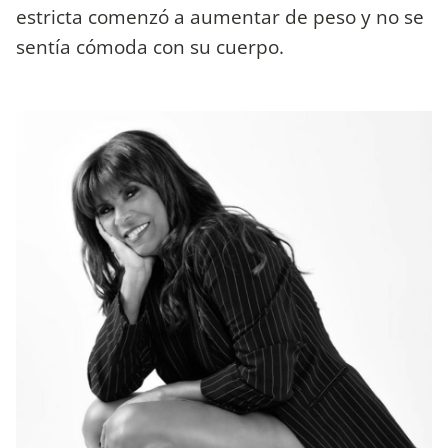
estricta comenzó a aumentar de peso y no se
sentía cómoda con su cuerpo.