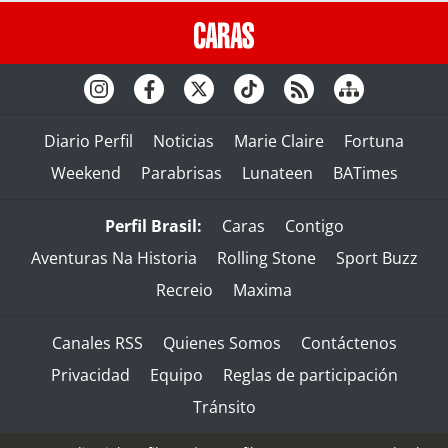
Diario Perfil
Noticias
Marie Claire
Fortuna
Weekend
Parabrisas
Lunateen
BATimes
Perfil Brasil:
Caras
Contigo
Aventuras Na Historia
Rolling Stone
Sport Buzz
Recreio
Maxima
Canales RSS
Quienes Somos
Contáctenos
Privacidad
Equipo
Reglas de participación
Tránsito