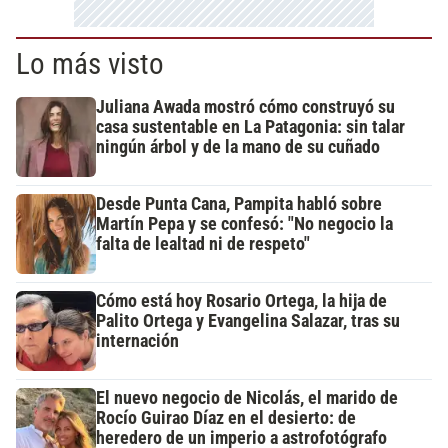
Lo más visto
Juliana Awada mostró cómo construyó su
casa sustentable en La Patagonia: sin talar
ningún árbol y de la mano de su cuñado
Desde Punta Cana, Pampita habló sobre
Martín Pepa y se confesó: "No negocio la
falta de lealtad ni de respeto"
Cómo está hoy Rosario Ortega, la hija de
Palito Ortega y Evangelina Salazar, tras su
internación
El nuevo negocio de Nicolás, el marido de
Rocío Guirao Díaz en el desierto: de
heredero de un imperio a astrofotógrafo