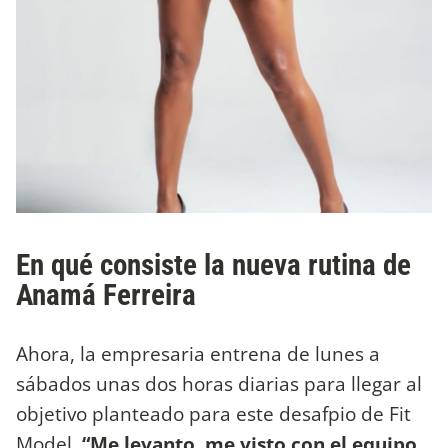
En qué consiste la nueva rutina de
Anamá Ferreira
Ahora, la empresaria entrena de lunes a
sábados unas dos horas diarias para llegar al
objetivo planteado para este desafpio de Fit
Model.
“Me levanto, me visto con el equipo