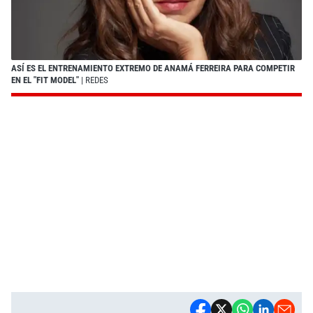
ASÍ ES EL ENTRENAMIENTO EXTREMO DE ANAMÁ FERREIRA PARA COMPETIR
EN EL "FIT MODEL"
| REDES