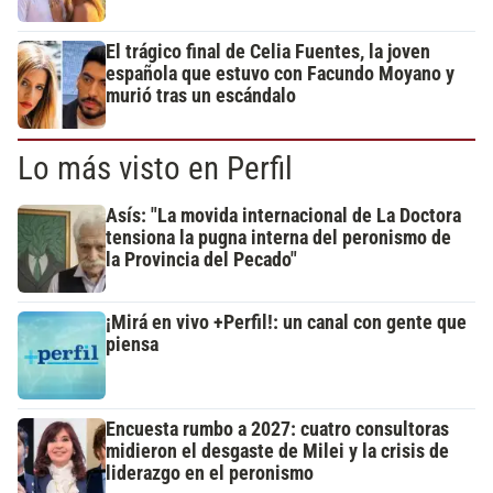
El trágico final de Celia Fuentes, la joven
española que estuvo con Facundo Moyano y
murió tras un escándalo
Lo más visto en Perfil
Asís: "La movida internacional de La Doctora
tensiona la pugna interna del peronismo de
la Provincia del Pecado"
¡Mirá en vivo +Perfil!: un canal con gente que
piensa
Encuesta rumbo a 2027: cuatro consultoras
midieron el desgaste de Milei y la crisis de
liderazgo en el peronismo