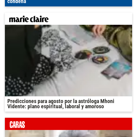
condena
Predicciones para agosto por la astróloga Mhoni
Vidente: plano espiritual, laboral y amoroso