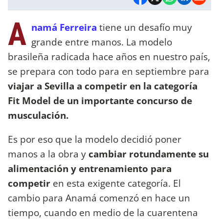
A
namá Ferreira
tiene un desafío muy
grande entre manos. La modelo
brasileña radicada hace años en nuestro país,
se prepara con todo para en septiembre para
viajar a Sevilla a competir en la categoría
Fit Model de un importante concurso de
musculación.
Es por eso que la modelo decidió poner
manos a la obra y
cambiar rotundamente su
alimentación y entrenamiento para
competir
en esta exigente categoría. El
cambio para Anamá comenzó en hace un
tiempo, cuando en medio de la cuarentena