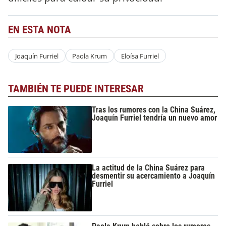
EN ESTA NOTA
Joaquín Furriel
Paola Krum
Eloísa Furriel
TAMBIÉN TE PUEDE INTERESAR
Tras los rumores con la China Suárez,
Joaquín Furriel tendría un nuevo amor
La actitud de la China Suárez para
desmentir su acercamiento a Joaquín
Furriel