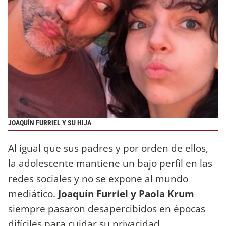
JOAQUÍN FURRIEL Y SU HIJA
Al igual que sus padres y por orden de ellos,
la adolescente mantiene un bajo perfil en las
redes sociales y no se expone al mundo
mediático.
Joaquín Furriel y Paola Krum
siempre pasaron desapercibidos en épocas
difíciles para cuidar su privacidad.