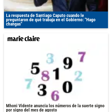
La respuesta de Santiago Caputo cuando le
preguntaron de qué trabaja en el Gobierno: "Hago
changas"
Mhoni Vidente anuncia los números de la suerte signo
por signo del mes de agosto