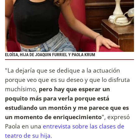
ELOÍSA, HIJA DE JOAQUIN FURRIEL Y PAOLA KRUM
"La dejaría que se dedique a la actuación
porque veo que es su deseo y que lo disfruta
muchísimo,
pero hay que esperar un
poquito más para verla porque está
estudiando un montón y me parece que es
un momento de enriquecimiento
", expresó
Paola en una
entrevista sobre las clases de
teatro de su hija.