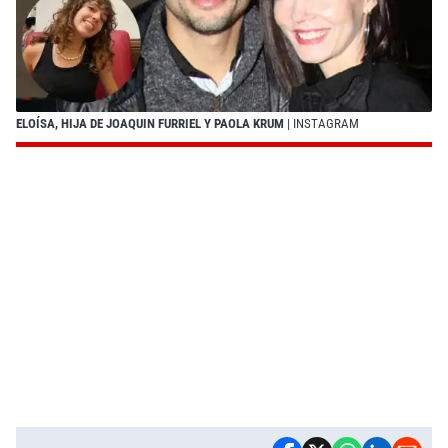
ELOÍSA, HIJA DE JOAQUIN FURRIEL Y PAOLA KRUM
| INSTAGRAM