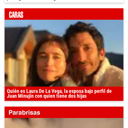
Quién es Laura De La Vega, la esposa bajo perfil de
Juan Minujín con quien tiene dos hijas