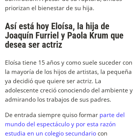
priorizan el bienestar de su hija.
Así está hoy Eloísa, la hija de
Joaquín Furriel y Paola Krum que
desea ser actriz
Eloísa tiene 15 años y como suele suceder con
la mayoría de los hijos de artistas, la pequeña
ya decidió que quiere ser actriz. La
adolescente creció conociendo del ambiente y
admirando los trabajos de sus padres.
De entrada siempre quiso formar
parte del
mundo del espectáculo y por esta razón
estudia en un colegio secundario
con