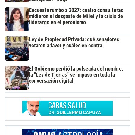
Encuesta rumbo a 2027: cuatro consultoras
midieron el desgaste de Milei y la crisis de
liderazgo en el peronismo
Ley de Propiedad Privada: qué senadores
votaron a favor y cuáles en contra
El Gobierno perdió la pulseada del nombre:
la "Ley de Tierras" se impuso en toda la
conversación digital