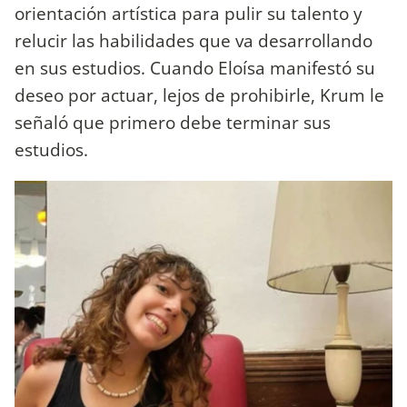
orientación artística para pulir su talento y
relucir las habilidades que va desarrollando
en sus estudios. Cuando Eloísa manifestó su
deseo por actuar, lejos de prohibirle, Krum le
señaló que primero debe terminar sus
estudios.