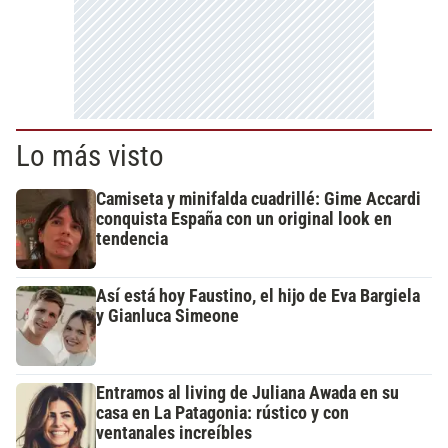
Lo más visto
Camiseta y minifalda cuadrillé: Gime Accardi
conquista España con un original look en
tendencia
Así está hoy Faustino, el hijo de Eva Bargiela
y Gianluca Simeone
Entramos al living de Juliana Awada en su
casa en La Patagonia: rústico y con
ventanales increíbles