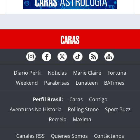
Diario Perfil
Noticias
Marie Claire
Fortuna
Weekend
Parabrisas
Lunateen
BATimes
Perfil Brasil:
Caras
Contigo
Aventuras Na Historia
Rolling Stone
Sport Buzz
Recreio
Maxima
Canales RSS
Quienes Somos
Contáctenos