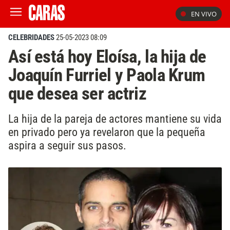
EN VIVO
CELEBRIDADES
25-05-2023 08:09
Así está hoy Eloísa, la hija de
Joaquín Furriel y Paola Krum
que desea ser actriz
La hija de la pareja de actores mantiene su vida
en privado pero ya revelaron que la pequeña
aspira a seguir sus pasos.