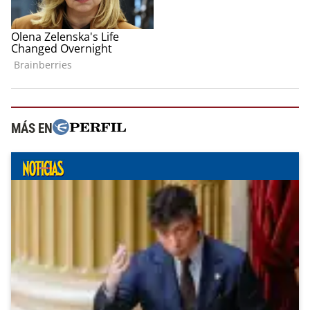
MÁS EN