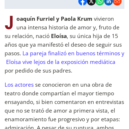
J
oaquín Furriel y Paola Krum
vivieron
una intensa historia de amor y, fruto de
su relación, nació
Eloísa
, su única hija de 15
años que ya manifestó el deseo de seguir sus
pasos.
La pareja finalizó en buenos términos y
Eloísa vive lejos de la exposición mediática
por pedido de sus padres.
Los actores
se conocieron en una obra de
teatro donde compartían el mayor tiempo
ensayando, si bien comentaron en entrevistas
que no se trató de amor a primera vista, el
enamoramiento fue progresivo y por etapas:
admiración. A pesar de su ruptura, ambos