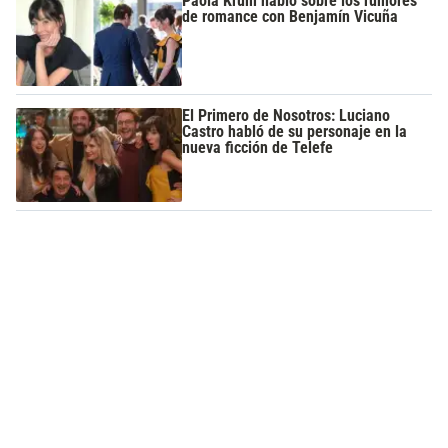
Paola Krum habló sobre los rumores
de romance con Benjamín Vicuña
El Primero de Nosotros: Luciano
Castro habló de su personaje en la
nueva ficción de Telefe