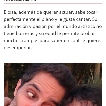
PAOLA KRUM Y SU HIJA
Eloísa, además de querer actuar, sabe tocar
perfectamente el piano y le gusta cantar. Su
admiración y pasión por el mundo artístico no
tiene barreras y su edad le permite probar
muchos campos para saber en cuál se quiere
desempeñar.